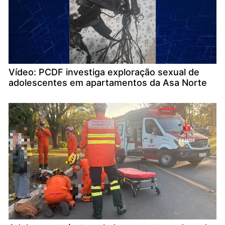
Vídeo: PCDF investiga exploração sexual de
adolescentes em apartamentos da Asa Norte