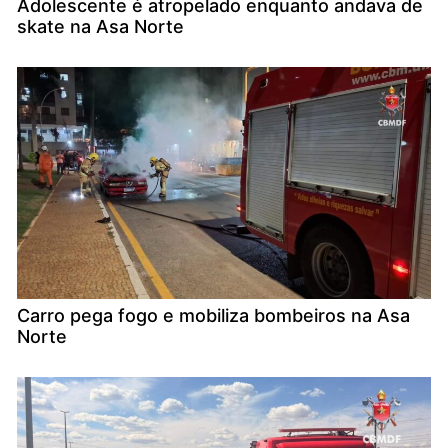
Adolescente é atropelado enquanto andava de
skate na Asa Norte
Carro pega fogo e mobiliza bombeiros na Asa
Norte