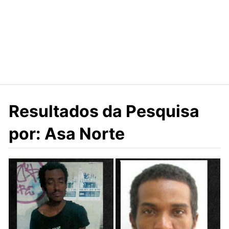
Resultados da Pesquisa
por: Asa Norte