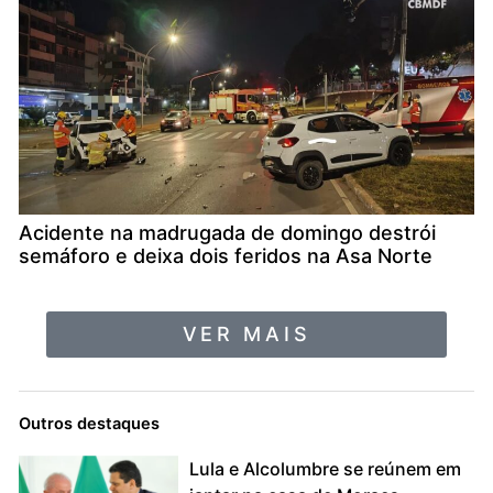
Acidente na madrugada de domingo destrói
semáforo e deixa dois feridos na Asa Norte
VER MAIS
Outros destaques
Lula e Alcolumbre se reúnem em