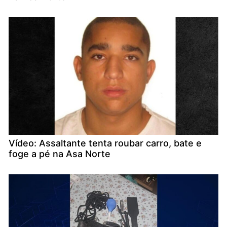
Vídeo: Assaltante tenta roubar carro, bate e
foge a pé na Asa Norte