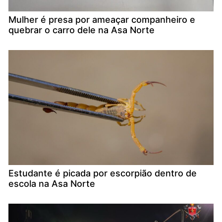
Mulher é presa por ameaçar companheiro e
quebrar o carro dele na Asa Norte
Estudante é picada por escorpião dentro de
escola na Asa Norte