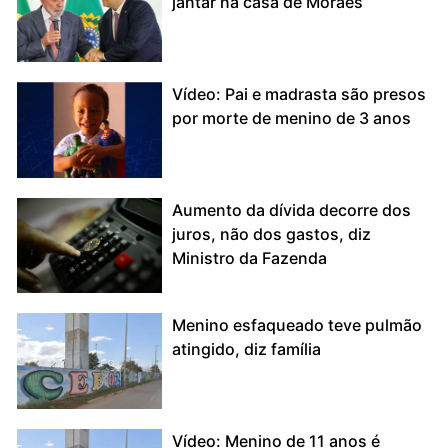
jantar na casa de Moraes
Vídeo: Pai e madrasta são presos
por morte de menino de 3 anos
Aumento da dívida decorre dos
juros, não dos gastos, diz
Ministro da Fazenda
Menino esfaqueado teve pulmão
atingido, diz família
Vídeo: Menino de 11 anos é