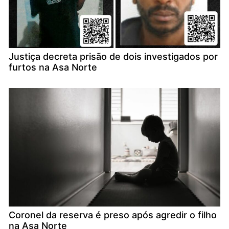
Justiça decreta prisão de dois investigados por
furtos na Asa Norte
Coronel da reserva é preso após agredir o filho
na Asa Norte