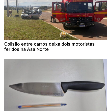
Colisão entre carros deixa dois motoristas
feridos na Asa Norte