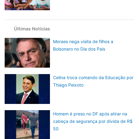
Últimas Notícias
Moraes nega visita de filhos a
Bolsonaro no Dia dos Pais
Celina troca comando da Educação por
Thiago Peixoto
Homem é preso no DF após atirar na
cabeça de segurança por divida de R$
50