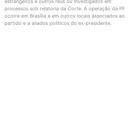
estrangeiros e outros réus ou investigados em
processos sob relatoria da Corte. A operação da PF
ocorre em Brasília e em outros locais associados ao
partido e a aliados políticos do ex-presidente.