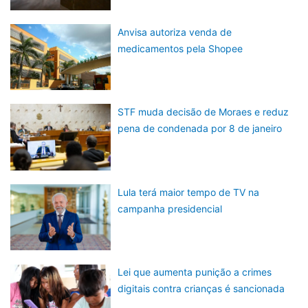
Anvisa autoriza venda de
medicamentos pela Shopee
STF muda decisão de Moraes e reduz
pena de condenada por 8 de janeiro
Lula terá maior tempo de TV na
campanha presidencial
Lei que aumenta punição a crimes
digitais contra crianças é sancionada