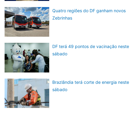
Quatro regiões do DF ganham novos
Zebrinhas
DF terá 49 pontos de vacinação neste
sábado
Brazlândia terá corte de energia neste
sábado