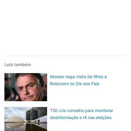
Leia também
Moraes nega visita de filhos a
Bolsonaro no Dia dos Pais
TSE cria conselho para monitorar
desinformação e IA nas eleições