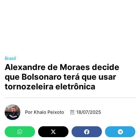
Brasil
Alexandre de Moraes decide
que Bolsonaro terá que usar
tornozeleira eletrônica
Por
Khaio Peixoto
18/07/2025