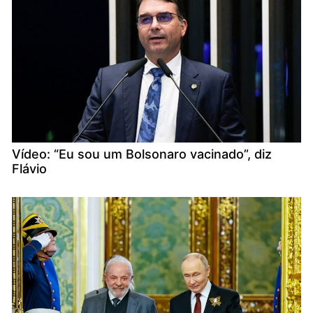
Vídeo: “Eu sou um Bolsonaro vacinado”, diz
Flávio