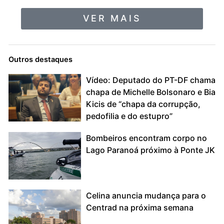
VER MAIS
Outros destaques
Vídeo: Deputado do PT-DF chama
chapa de Michelle Bolsonaro e Bia
Kicis de “chapa da corrupção,
pedofilia e do estupro”
Bombeiros encontram corpo no
Lago Paranoá próximo à Ponte JK
Celina anuncia mudança para o
Centrad na próxima semana