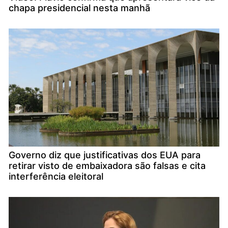
chapa presidencial nesta manhã
Governo diz que justificativas dos EUA para
retirar visto de embaixadora são falsas e cita
interferência eleitoral