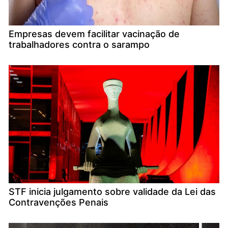
Empresas devem facilitar vacinação de
trabalhadores contra o sarampo
STF inicia julgamento sobre validade da Lei das
Contravenções Penais