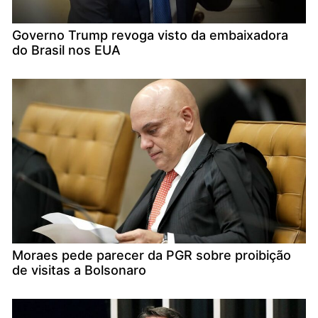
Governo Trump revoga visto da embaixadora
do Brasil nos EUA
Moraes pede parecer da PGR sobre proibição
de visitas a Bolsonaro