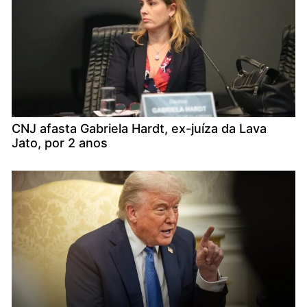
CNJ afasta Gabriela Hardt, ex-juíza da Lava
Jato, por 2 anos