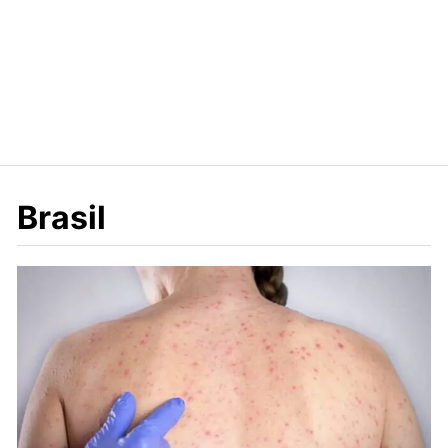
Brasil