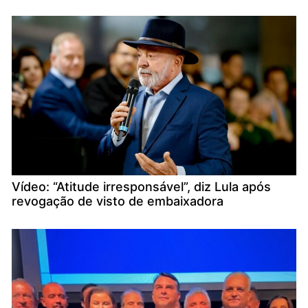
Vídeo: “Atitude irresponsável”, diz Lula após
revogação de visto de embaixadora