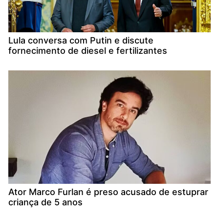
Lula conversa com Putin e discute
fornecimento de diesel e fertilizantes
Ator Marco Furlan é preso acusado de estuprar
criança de 5 anos