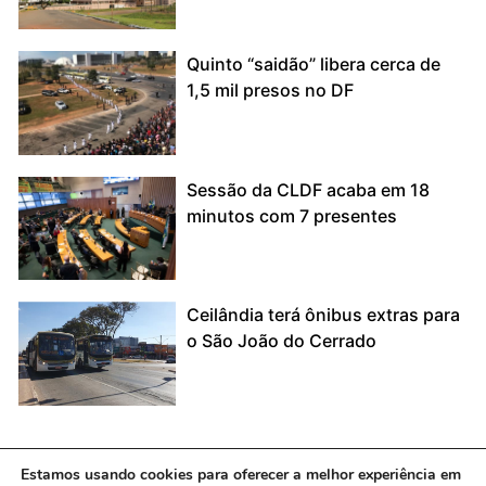
Quinto “saidão” libera cerca de
1,5 mil presos no DF
Sessão da CLDF acaba em 18
minutos com 7 presentes
Ceilândia terá ônibus extras para
o São João do Cerrado
Estamos usando cookies para oferecer a melhor experiência em