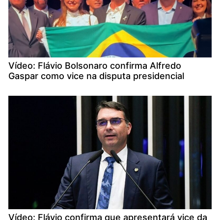
Vídeo: Flávio Bolsonaro confirma Alfredo
Gaspar como vice na disputa presidencial
Vídeo: Flávio confirma que apresentará vice da