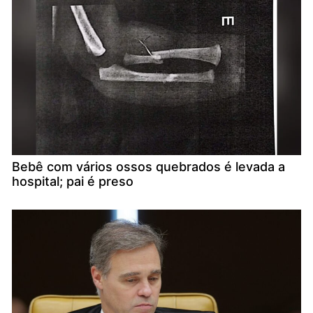
Bebê com vários ossos quebrados é levada a
hospital; pai é preso