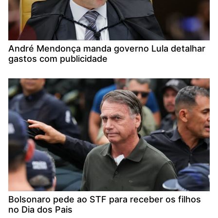
André Mendonça manda governo Lula detalhar
gastos com publicidade
Bolsonaro pede ao STF para receber os filhos
no Dia dos Pais