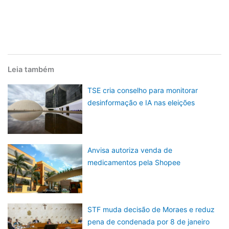
Leia também
TSE cria conselho para monitorar
desinformação e IA nas eleições
Anvisa autoriza venda de
medicamentos pela Shopee
STF muda decisão de Moraes e reduz
pena de condenada por 8 de janeiro