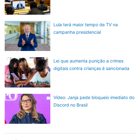
Lula terá maior tempo de TV na
campanha presidencial
Lei que aumenta punição a crimes
digitais contra crianças é sancionada
Vídeo: Janja pede bloqueio imediato do
Discord no Brasil