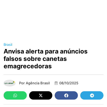
Brasil
Anvisa alerta para anúncios
falsos sobre canetas
emagrecedoras
Por
Agência Brasil
08/10/2025