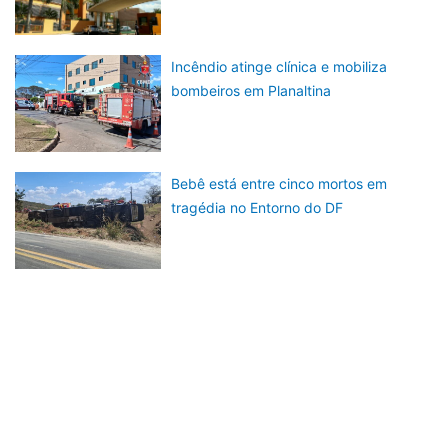
Incêndio atinge clínica e mobiliza
bombeiros em Planaltina
Bebê está entre cinco mortos em
tragédia no Entorno do DF