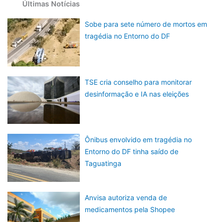
Últimas Notícias
Sobe para sete número de mortos em
tragédia no Entorno do DF
TSE cria conselho para monitorar
desinformação e IA nas eleições
Ônibus envolvido em tragédia no
Entorno do DF tinha saído de
Taguatinga
Anvisa autoriza venda de
medicamentos pela Shopee