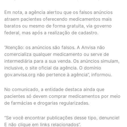
Em nota, a agência alertou que os falsos anúncios
atraem pacientes oferecendo medicamentos mais
baratos ou mesmo de forma gratuita, via governo
federal, mas após a realização de cadastro.
“Atenção: os anúncios são falsos. A Anvisa não
comercializa qualquer medicamento ou serve de
intermediária para a sua venda. Os anúncios simulam,
inclusive, o site oficial da agência. O domínio
gov.anvisa.org não pertence à agência”, informou.
No comunicado, a entidade destaca ainda que
pacientes só devem comprar medicamentos por meio
de farmácias e drogarias regularizadas.
“Se você encontrar publicações desse tipo, denuncie!
E não clique em links relacionados”.