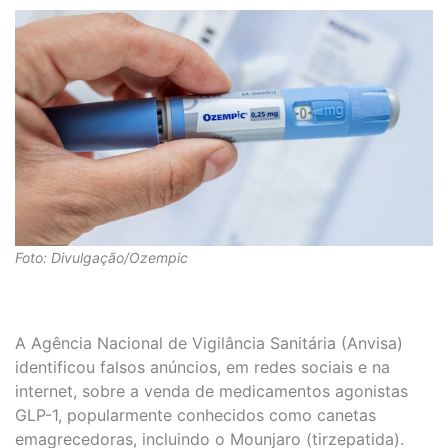
Foto: Divulgação/Ozempic
A Agência Nacional de Vigilância Sanitária (Anvisa)
identificou falsos anúncios, em redes sociais e na
internet, sobre a venda de medicamentos agonistas
GLP-1, popularmente conhecidos como canetas
emagrecedoras, incluindo o Mounjaro (tirzepatida).