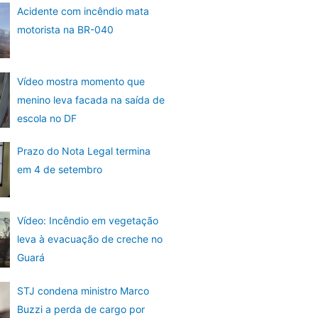
Acidente com incêndio mata
motorista na BR-040
Vídeo mostra momento que
menino leva facada na saída de
escola no DF
Prazo do Nota Legal termina
em 4 de setembro
Vídeo: Incêndio em vegetação
leva à evacuação de creche no
Guará
STJ condena ministro Marco
Buzzi a perda de cargo por