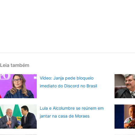
Leia também
Vídeo: Janja pede bloqueio
imediato do Discord no Brasil
Lula e Alcolumbre se reúnem em
jantar na casa de Moraes