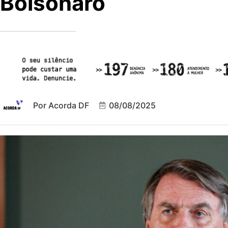
Bolsonaro
Por
Acorda DF
08/08/2025