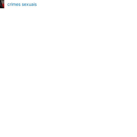
crimes sexuais