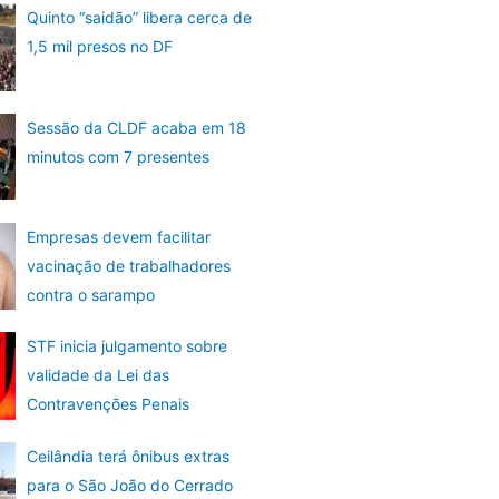
Quinto “saidão” libera cerca de
1,5 mil presos no DF
Sessão da CLDF acaba em 18
minutos com 7 presentes
Empresas devem facilitar
vacinação de trabalhadores
contra o sarampo
STF inicia julgamento sobre
validade da Lei das
Contravenções Penais
Ceilândia terá ônibus extras
para o São João do Cerrado