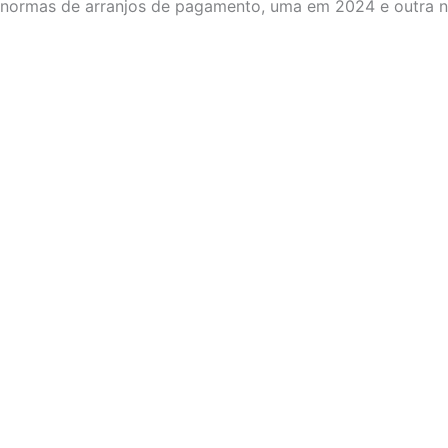
normas de arranjos de pagamento, uma em 2024 e outra n