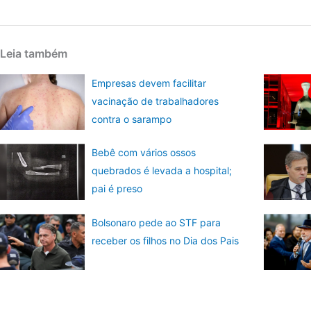
Leia também
Empresas devem facilitar
vacinação de trabalhadores
contra o sarampo
Bebê com vários ossos
quebrados é levada a hospital;
pai é preso
Bolsonaro pede ao STF para
receber os filhos no Dia dos Pais