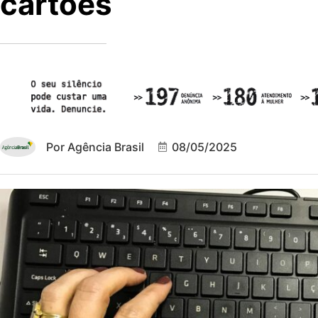
cartões
Por
Agência Brasil
08/05/2025