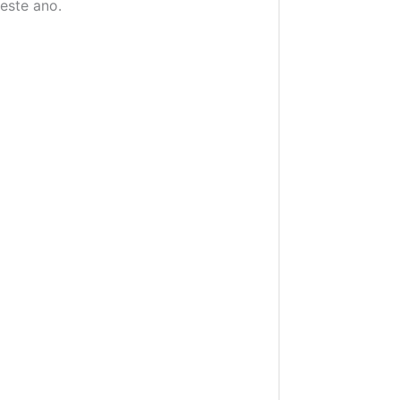
este ano.