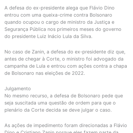
A defesa do ex-presidente alega que Flávio Dino
entrou com uma queixa-crime contra Bolsonaro
quando ocupou o cargo de ministro da Justiça e
Segurança Pública nos primeiros meses do governo
do presidente Luiz Inácio Lula da Silva.
No caso de Zanin, a defesa do ex-presidente diz que,
antes de chegar à Corte, o ministro foi advogado da
campanha de Lula e entrou com ações contra a chapa
de Bolsonaro nas eleições de 2022.
Julgamento
No mesmo recurso, a defesa de Bolsonaro pede que
seja suscitada uma questão de ordem para que o
plenário da Corte decida se deve julgar o caso.
As ações de impedimento foram direcionadas a Flávio
Dino e Cristiano Zanin porque eles fazem parte da