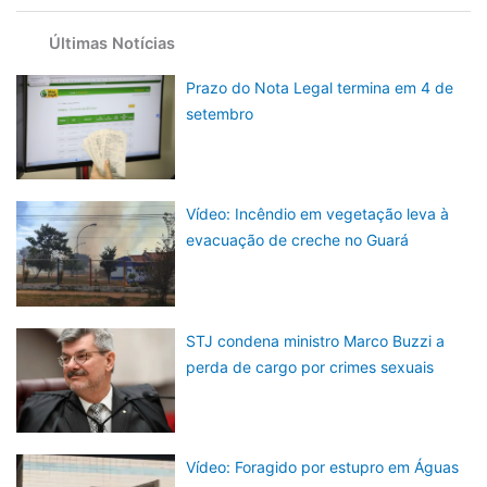
Últimas Notícias
Prazo do Nota Legal termina em 4 de
setembro
Vídeo: Incêndio em vegetação leva à
evacuação de creche no Guará
STJ condena ministro Marco Buzzi a
perda de cargo por crimes sexuais
Vídeo: Foragido por estupro em Águas