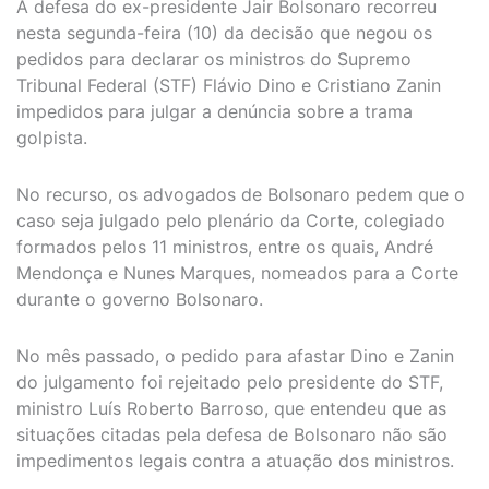
A defesa do ex-presidente Jair Bolsonaro recorreu
nesta segunda-feira (10) da decisão que negou os
pedidos para declarar os ministros do Supremo
Tribunal Federal (STF) Flávio Dino e Cristiano Zanin
impedidos para julgar a denúncia sobre a trama
golpista.
No recurso, os advogados de Bolsonaro pedem que o
caso seja julgado pelo plenário da Corte, colegiado
formados pelos 11 ministros, entre os quais, André
Mendonça e Nunes Marques, nomeados para a Corte
durante o governo Bolsonaro.
No mês passado, o pedido para afastar Dino e Zanin
do julgamento foi rejeitado pelo presidente do STF,
ministro Luís Roberto Barroso, que entendeu que as
situações citadas pela defesa de Bolsonaro não são
impedimentos legais contra a atuação dos ministros.