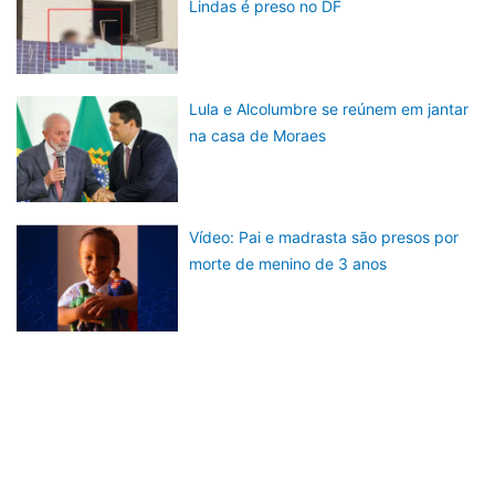
Lindas é preso no DF
Lula e Alcolumbre se reúnem em jantar
na casa de Moraes
Vídeo: Pai e madrasta são presos por
morte de menino de 3 anos