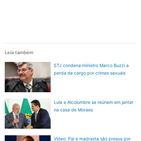
Leia também
STJ condena ministro Marco Buzzi a
perda de cargo por crimes sexuais
Lula e Alcolumbre se reúnem em jantar
na casa de Moraes
Vídeo: Pai e madrasta são presos por