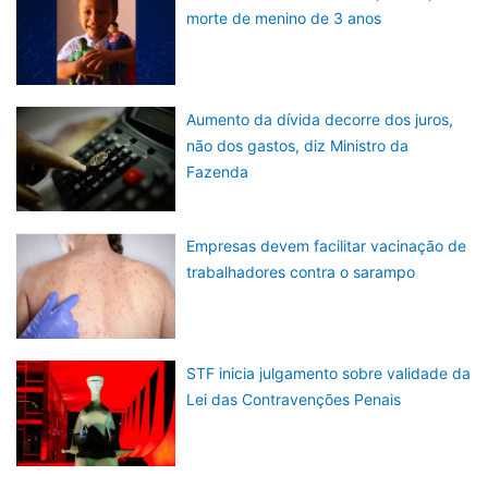
morte de menino de 3 anos
Aumento da dívida decorre dos juros,
não dos gastos, diz Ministro da
Fazenda
Empresas devem facilitar vacinação de
trabalhadores contra o sarampo
STF inicia julgamento sobre validade da
Lei das Contravenções Penais