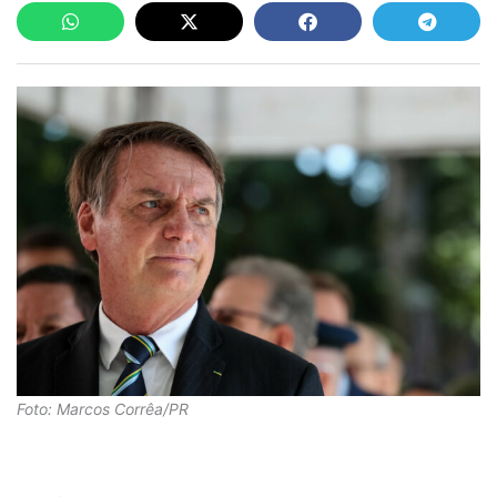
Foto: Marcos Corrêa/PR