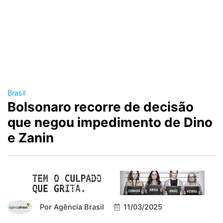
Brasil
Bolsonaro recorre de decisão
que negou impedimento de Dino
e Zanin
Por
Agência Brasil
11/03/2025