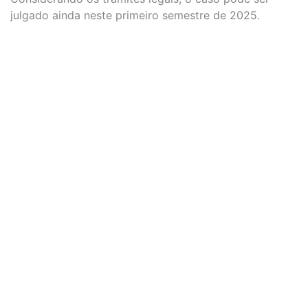
julgado ainda neste primeiro semestre de 2025.