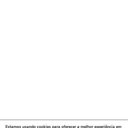
Estamos usando cookies para oferecer a melhor experiência em