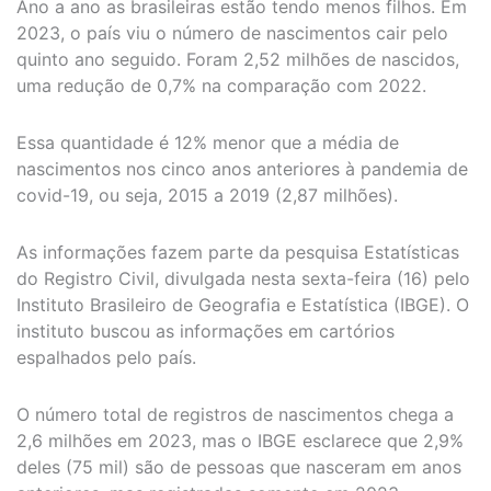
Ano a ano as brasileiras estão tendo menos filhos. Em
2023, o país viu o número de nascimentos cair pelo
quinto ano seguido. Foram 2,52 milhões de nascidos,
uma redução de 0,7% na comparação com 2022.
Essa quantidade é 12% menor que a média de
nascimentos nos cinco anos anteriores à pandemia de
covid-19, ou seja, 2015 a 2019 (2,87 milhões).
As informações fazem parte da pesquisa Estatísticas
do Registro Civil, divulgada nesta sexta-feira (16) pelo
Instituto Brasileiro de Geografia e Estatística (IBGE). O
instituto buscou as informações em cartórios
espalhados pelo país.
O número total de registros de nascimentos chega a
2,6 milhões em 2023, mas o IBGE esclarece que 2,9%
deles (75 mil) são de pessoas que nasceram em anos