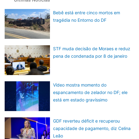
Bebê está entre cinco mortos em
tragédia no Entorno do DF
STF muda decisão de Moraes e reduz
pena de condenada por 8 de janeiro
Vídeo mostra momento do
espancamento de zelador no DF; ele
está em estado gravíssimo
GDF reverteu déficit e recuperou
capacidade de pagamento, diz Celina
Leão