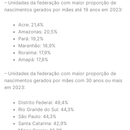
– Unidades da federação com maior proporção de
nascimentos gerados por mães até 19 anos em 2023:
Acre: 21,4%
Amazonas: 20,5%
Pará: 19,2%
Maranhão: 18,9%
Roraima: 17,9%
Amapá: 17,8%
– Unidades da federação com maior proporção de
nascimentos gerados por mães com 30 anos ou mais
em 2023:
Distrito Federal: 49,4%
Rio Grande do Sul: 44,3%
São Paulo: 44,3%
Santa Catarina: 42,9%