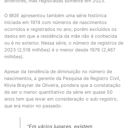
anteriores, mas registradas somente em 2023.
O IBGE apresentou também uma série histórica
iniciada em 1974 com números de nascimentos
ocorridos e registrados no ano, porém excluídos os
dados em que a residência da mãe não é conhecida
ou é no exterior. Nessa série, o número de registros de
2023 (2,518 milhões) é o menor desde 1976 (2,467
milhões).
Apesar da tendência de diminuição no número de
nascimentos, a gerente da Pesquisa de Registro Civil,
Klivia Brayner de Oliveira, pondera que a constatação
de ser o menor quantitativo da série em quase 50
anos tem que levar em consideração o sub-registro,
que era maior no passado.
“Em vários lugares, existem