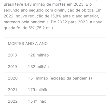
Brasil teve 1,43 milhão de mortes em 2023. É o
segundo ano seguido com diminuição de óbitos. Em
2022, houve redução de 15,8% ante o ano anterior,
marcado pela pandemia. De 2022 para 2023, a nova
queda foi de 5% (75,2 mil).
MORTES ANO A ANO
2018
1,28 milhão
2019
1,32 milhão
2020
1,51 milhão (eclosão da pandemia)
2021
1,79 milhão
2022
1,5 milhão