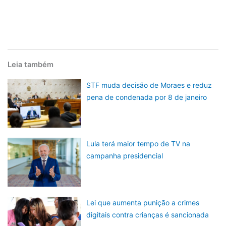
Leia também
STF muda decisão de Moraes e reduz
pena de condenada por 8 de janeiro
Lula terá maior tempo de TV na
campanha presidencial
Lei que aumenta punição a crimes
digitais contra crianças é sancionada