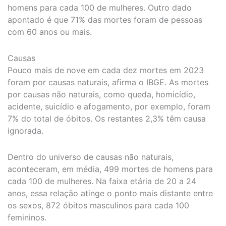
homens para cada 100 de mulheres. Outro dado
apontado é que 71% das mortes foram de pessoas
com 60 anos ou mais.
Causas
Pouco mais de nove em cada dez mortes em 2023
foram por causas naturais, afirma o IBGE. As mortes
por causas não naturais, como queda, homicídio,
acidente, suicídio e afogamento, por exemplo, foram
7% do total de óbitos. Os restantes 2,3% têm causa
ignorada.
Dentro do universo de causas não naturais,
aconteceram, em média, 499 mortes de homens para
cada 100 de mulheres. Na faixa etária de 20 a 24
anos, essa relação atinge o ponto mais distante entre
os sexos, 872 óbitos masculinos para cada 100
femininos.