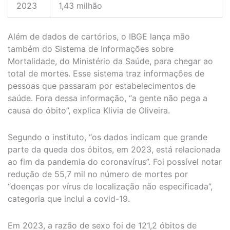
2023
1,43 milhão
Além de dados de cartórios, o IBGE lança mão
também do Sistema de Informações sobre
Mortalidade, do Ministério da Saúde, para chegar ao
total de mortes. Esse sistema traz informações de
pessoas que passaram por estabelecimentos de
saúde. Fora dessa informação, “a gente não pega a
causa do óbito”, explica Klivia de Oliveira.
Segundo o instituto, “os dados indicam que grande
parte da queda dos óbitos, em 2023, está relacionada
ao fim da pandemia do coronavírus”. Foi possível notar
redução de 55,7 mil no número de mortes por
“doenças por vírus de localização não especificada”,
categoria que inclui a covid-19.
Em 2023, a razão de sexo foi de 121,2 óbitos de