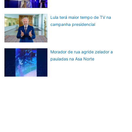
Lula terá maior tempo de TV na
campanha presidencial
Morador de rua agride zelador a
pauladas na Asa Norte