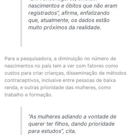
nascimentos e óbitos que não eram
registrados”, afirma, enfatizando
que, atualmente, os dados estão
muito próximos da realidade.
Para a pesquisadora, a diminuição no número de
nascimentos no país tem a ver com fatores como
custos para criar crianças, disseminação de métodos
contraceptivos, inclusive entre pessoas de baixa
renda, e outras prioridade das mulheres, como
trabalho e formação.
“As mulheres adiando a vontade de
querer ter filhos, dando prioridade
para estudos”, cita.