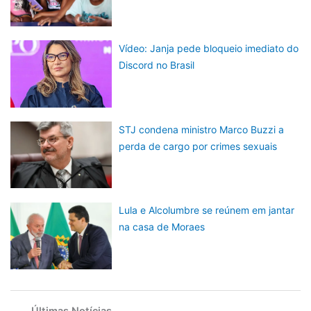
Vídeo: Janja pede bloqueio imediato do
Discord no Brasil
STJ condena ministro Marco Buzzi a
perda de cargo por crimes sexuais
Lula e Alcolumbre se reúnem em jantar
na casa de Moraes
Últimas Notícias