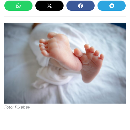
Foto: Pixabay