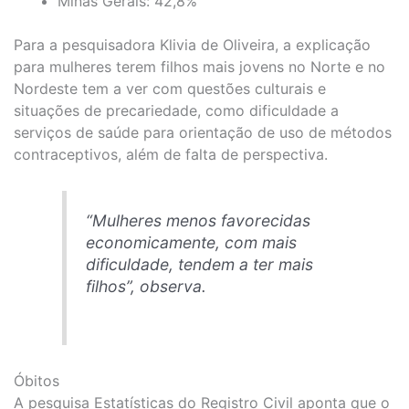
Minas Gerais: 42,8%
Para a pesquisadora Klivia de Oliveira, a explicação
para mulheres terem filhos mais jovens no Norte e no
Nordeste tem a ver com questões culturais e
situações de precariedade, como dificuldade a
serviços de saúde para orientação de uso de métodos
contraceptivos, além de falta de perspectiva.
“Mulheres menos favorecidas
economicamente, com mais
dificuldade, tendem a ter mais
filhos”, observa.
Óbitos
A pesquisa Estatísticas do Registro Civil aponta que o