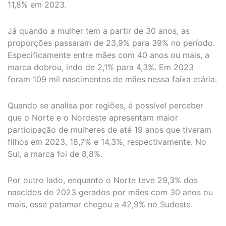
11,8% em 2023.
Já quando a mulher tem a partir de 30 anos, as
proporções passaram de 23,9% para 39% no período.
Especificamente entre mães com 40 anos ou mais, a
marca dobrou, indo de 2,1% para 4,3%. Em 2023
foram 109 mil nascimentos de mães nessa faixa etária.
Quando se analisa por regiões, é possível perceber
que o Norte e o Nordeste apresentam maior
participação de mulheres de até 19 anos que tiveram
filhos em 2023, 18,7% e 14,3%, respectivamente. No
Sul, a marca foi de 8,8%.
Por outro lado, enquanto o Norte teve 29,3% dos
nascidos de 2023 gerados por mães com 30 anos ou
mais, esse patamar chegou a 42,9% no Sudeste.