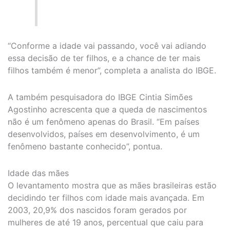
“Conforme a idade vai passando, você vai adiando
essa decisão de ter filhos, e a chance de ter mais
filhos também é menor”, completa a analista do IBGE.
A também pesquisadora do IBGE Cintia Simões
Agostinho acrescenta que a queda de nascimentos
não é um fenômeno apenas do Brasil. “Em países
desenvolvidos, países em desenvolvimento, é um
fenômeno bastante conhecido”, pontua.
Idade das mães
O levantamento mostra que as mães brasileiras estão
decidindo ter filhos com idade mais avançada. Em
2003, 20,9% dos nascidos foram gerados por
mulheres de até 19 anos, percentual que caiu para