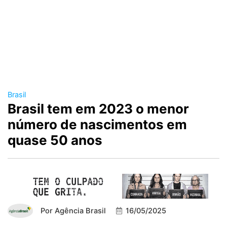
Brasil
Brasil tem em 2023 o menor
número de nascimentos em
quase 50 anos
Por
Agência Brasil
16/05/2025