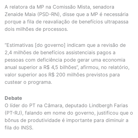
A relatora da MP na Comissão Mista, senadora
Zenaide Maia (PSD-RN), disse que a MP é necessária
porque a fila de reavaliação de benefícios ultrapassa
dois milhões de processos.
“Estimativas [do governo] indicam que a revisão de
2,4 milhões de benefícios assistenciais pagos a
pessoas com deficiência pode gerar uma economia
anual superior a R$ 4,5 bilhões”, afirmou, no relatório,
valor superior aos R$ 200 milhões previstos para
custear o programa.
Debate
O líder do PT na Câmara, deputado Lindbergh Farias
(PT-RJ), falando em nome do governo, justificou que o
bônus de produtividade é importante para diminuir a
fila do INSS.