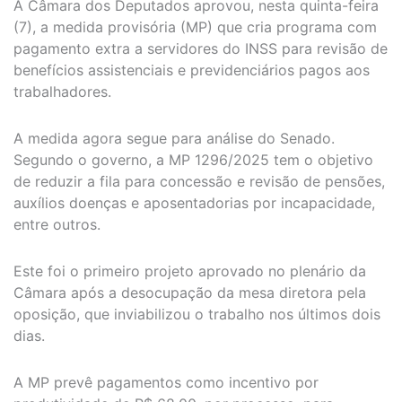
A Câmara dos Deputados aprovou, nesta quinta-feira
(7), a medida provisória (MP) que cria programa com
pagamento extra a servidores do INSS para revisão de
benefícios assistenciais e previdenciários pagos aos
trabalhadores.
A medida agora segue para análise do Senado.
Segundo o governo, a MP 1296/2025 tem o objetivo
de reduzir a fila para concessão e revisão de pensões,
auxílios doenças e aposentadorias por incapacidade,
entre outros.
Este foi o primeiro projeto aprovado no plenário da
Câmara após a desocupação da mesa diretora pela
oposição, que inviabilizou o trabalho nos últimos dois
dias.
A MP prevê pagamentos como incentivo por