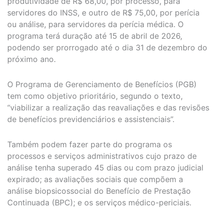
produtividade de R$ 68,00, por processo, para
servidores do INSS, e outro de R$ 75,00, por perícia
ou análise, para servidores da perícia médica. O
programa terá duração até 15 de abril de 2026,
podendo ser prorrogado até o dia 31 de dezembro do
próximo ano.
O Programa de Gerenciamento de Benefícios (PGB)
tem como objetivo prioritário, segundo o texto,
“viabilizar a realização das reavaliações e das revisões
de benefícios previdenciários e assistenciais”.
Também podem fazer parte do programa os
processos e serviços administrativos cujo prazo de
análise tenha superado 45 dias ou com prazo judicial
expirado; as avaliações sociais que compõem a
análise biopsicossocial do Benefício de Prestação
Continuada (BPC); e os serviços médico-periciais.