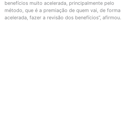
benefícios muito acelerada, principalmente pelo
método, que é a premiação de quem vai, de forma
acelerada, fazer a revisão dos benefícios”, afirmou.