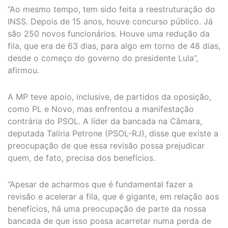
“Ao mesmo tempo, tem sido feita a reestruturação do
INSS. Depois de 15 anos, houve concurso público. Já
são 250 novos funcionários. Houve uma redução da
fila, que era de 63 dias, para algo em torno de 48 dias,
desde o começo do governo do presidente Lula”,
afirmou.
A MP teve apoio, inclusive, de partidos da oposição,
como PL e Novo, mas enfrentou a manifestação
contrária do PSOL. A líder da bancada na Câmara,
deputada Talíria Petrone (PSOL-RJ), disse que existe a
preocupação de que essa revisão possa prejudicar
quem, de fato, precisa dos benefícios.
“Apesar de acharmos que é fundamental fazer a
revisão e acelerar a fila, que é gigante, em relação aos
benefícios, há uma preocupação de parte da nossa
bancada de que isso possa acarretar numa perda de