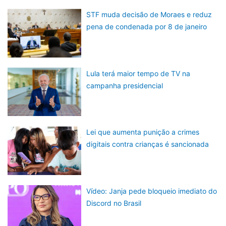
STF muda decisão de Moraes e reduz
pena de condenada por 8 de janeiro
Lula terá maior tempo de TV na
campanha presidencial
Lei que aumenta punição a crimes
digitais contra crianças é sancionada
Vídeo: Janja pede bloqueio imediato do
Discord no Brasil