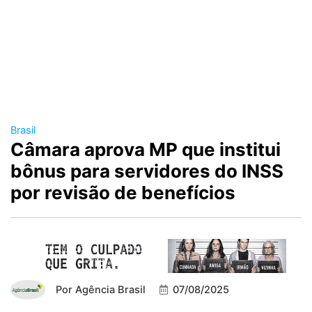
Brasil
Câmara aprova MP que institui
bônus para servidores do INSS
por revisão de benefícios
Por
Agência Brasil
07/08/2025