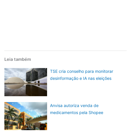
Leia também
TSE cria conselho para monitorar
desinformação e IA nas eleições
Anvisa autoriza venda de
medicamentos pela Shopee