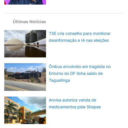
Últimas Notícias
TSE cria conselho para monitorar
desinformação e IA nas eleições
Ônibus envolvido em tragédia no
Entorno do DF tinha saído de
Taguatinga
Anvisa autoriza venda de
medicamentos pela Shopee