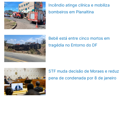
Incêndio atinge clínica e mobiliza
bombeiros em Planaltina
Bebê está entre cinco mortos em
tragédia no Entorno do DF
STF muda decisão de Moraes e reduz
pena de condenada por 8 de janeiro