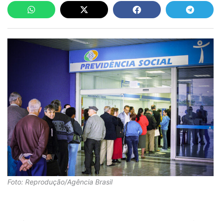
Foto: Reprodução/Agência Brasil