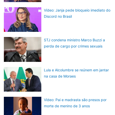
Vídeo: Janja pede bloqueio imediato do
Discord no Brasil
STJ condena ministro Marco Buzzi a
perda de cargo por crimes sexuais
Lula e Alcolumbre se reúnem em jantar
na casa de Moraes
Vídeo: Pai e madrasta são presos por
morte de menino de 3 anos