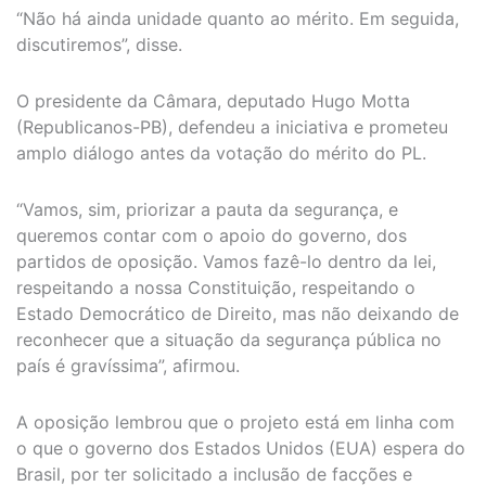
“Não há ainda unidade quanto ao mérito. Em seguida,
discutiremos”, disse.
O presidente da Câmara, deputado Hugo Motta
(Republicanos-PB), defendeu a iniciativa e prometeu
amplo diálogo antes da votação do mérito do PL.
“Vamos, sim, priorizar a pauta da segurança, e
queremos contar com o apoio do governo, dos
partidos de oposição. Vamos fazê-lo dentro da lei,
respeitando a nossa Constituição, respeitando o
Estado Democrático de Direito, mas não deixando de
reconhecer que a situação da segurança pública no
país é gravíssima”, afirmou.
A oposição lembrou que o projeto está em linha com
o que o governo dos Estados Unidos (EUA) espera do
Brasil, por ter solicitado a inclusão de facções e