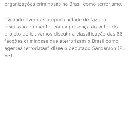
organizações criminosas no Brasil como terrorismo.
“Quando tivermos a oportunidade de fazer a
discussão do mérito, com a presença do autor do
projeto de lei, vamos discutir a classificação das 88
facções criminosas que aterrorizam o Brasil como
agentes terroristas”, disse o deputado Sanderson (PL-
RS).