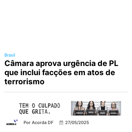
Brasil
Câmara aprova urgência de PL
que inclui facções em atos de
terrorismo
Por
Acorda DF
27/05/2025