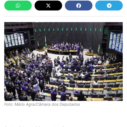
Foto: Mário Agra/Câmara dos Deputados