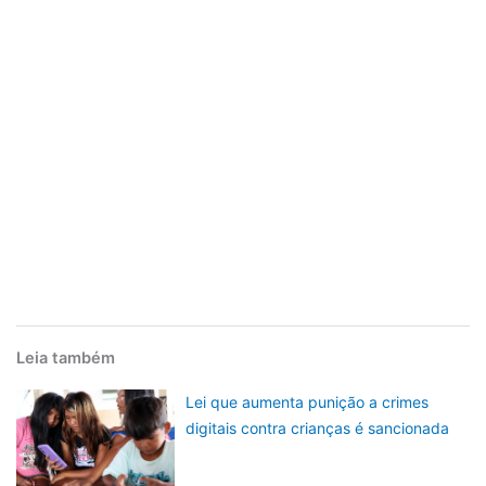
Leia também
Lei que aumenta punição a crimes
digitais contra crianças é sancionada