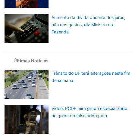
Aumento da dívida decorre dos juros,
não dos gastos, diz Ministro da
Fazenda
Últimas Notícias
Trânsito do DF terá alterações neste fim
de semana
Vídeo: PCDF mira grupo especializado
no golpe do falso advogado