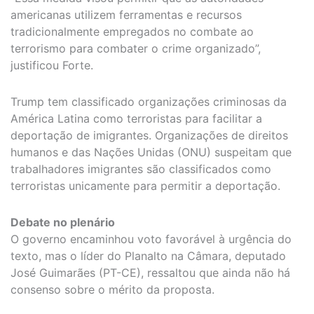
americanas utilizem ferramentas e recursos
tradicionalmente empregados no combate ao
terrorismo para combater o crime organizado”,
justificou Forte.
Trump tem classificado organizações criminosas da
América Latina como terroristas para facilitar a
deportação de imigrantes. Organizações de direitos
humanos e das Nações Unidas (ONU) suspeitam que
trabalhadores imigrantes são classificados como
terroristas unicamente para permitir a deportação.
Debate no plenário
O governo encaminhou voto favorável à urgência do
texto, mas o líder do Planalto na Câmara, deputado
José Guimarães (PT-CE), ressaltou que ainda não há
consenso sobre o mérito da proposta.