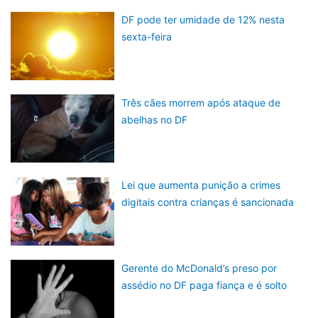
DF pode ter umidade de 12% nesta
sexta-feira
Três cães morrem após ataque de
abelhas no DF
Lei que aumenta punição a crimes
digitais contra crianças é sancionada
Gerente do McDonald’s preso por
assédio no DF paga fiança e é solto