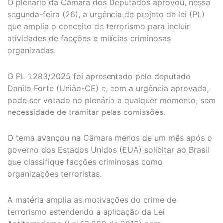
O plenário da Câmara dos Deputados aprovou, nessa
segunda-feira (26), a urgência de projeto de lei (PL)
que amplia o conceito de terrorismo para incluir
atividades de facções e milícias criminosas
organizadas.
O PL 1.283/2025 foi apresentado pelo deputado
Danilo Forte (União-CE) e, com a urgência aprovada,
pode ser votado no plenário a qualquer momento, sem
necessidade de tramitar pelas comissões.
O tema avançou na Câmara menos de um mês após o
governo dos Estados Unidos (EUA) solicitar ao Brasil
que classifique facções criminosas como
organizações terroristas.
A matéria amplia as motivações do crime de
terrorismo estendendo a aplicação da Lei