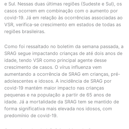
e Sul. Nessas duas últimas regiões (Sudeste e Sul), os
casos ocorrem em combinação com o aumento por
covid-19. Já em relação às ocorrências associadas ao
VSR, verifica-se crescimento em estados de todas as
regiões brasileiras.
Como foi ressaltado no boletim da semana passada, a
SRAG segue impactando crianças de até dois anos de
idade, tendo VSR como principal agente desse
crescimento de casos. O vírus influenza vem
aumentando a ocorrência de SRAG em crianças, pré-
adolescentes e idosos. A incidência de SRAG por
covid-19 mantém maior impacto nas crianças
pequenas e na população a partir de 65 anos de
idade. Já a mortalidade da SRAG tem se mantido de
forma significativa mais elevada nos idosos, com
predomínio de covid-19.