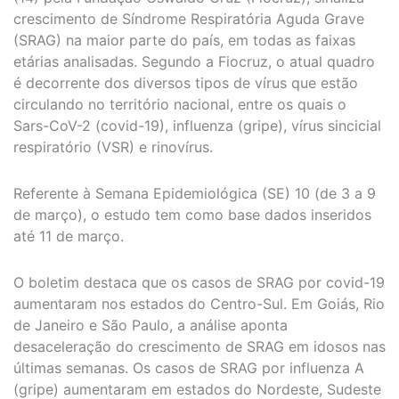
crescimento de Síndrome Respiratória Aguda Grave
(SRAG) na maior parte do país, em todas as faixas
etárias analisadas. Segundo a Fiocruz, o atual quadro
é decorrente dos diversos tipos de vírus que estão
circulando no território nacional, entre os quais o
Sars-CoV-2 (covid-19), influenza (gripe), vírus sincicial
respiratório (VSR) e rinovírus.
Referente à Semana Epidemiológica (SE) 10 (de 3 a 9
de março), o estudo tem como base dados inseridos
até 11 de março.
O boletim destaca que os casos de SRAG por covid-19
aumentaram nos estados do Centro-Sul. Em Goiás, Rio
de Janeiro e São Paulo, a análise aponta
desaceleração do crescimento de SRAG em idosos nas
últimas semanas. Os casos de SRAG por influenza A
(gripe) aumentaram em estados do Nordeste, Sudeste