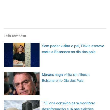
Leia também
Sem poder visitar o pai, Flávio escreve
carta a Bolsonaro no dia dos pais
Moraes nega visita de filhos a
Bolsonaro no Dia dos Pais
TSE cria conselho para monitorar
desinformação e IA nas eleições