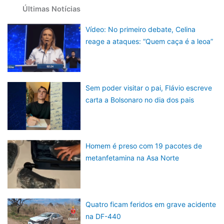
Últimas Notícias
Vídeo: No primeiro debate, Celina
reage a ataques: “Quem caça é a leoa”
Sem poder visitar o pai, Flávio escreve
carta a Bolsonaro no dia dos pais
Homem é preso com 19 pacotes de
metanfetamina na Asa Norte
Quatro ficam feridos em grave acidente
na DF-440