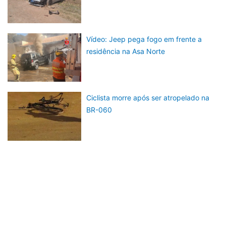
Vídeo: Jeep pega fogo em frente a
residência na Asa Norte
Ciclista morre após ser atropelado na
BR-060