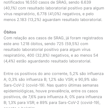
notificados 16.550 casos de SRAG, sendo 6.639
(40,1%) com resultado laboratorial positivo para algum
vírus respiratório, 6.778 (41,0%) negativos, e pelo
menos 2.183 (13,2%) aguardam resultado laboratorial.
Óbitos
Com relação aos casos de SRAG, já foram registrados
este ano 1.218 óbitos, sendo 725 (59,5%) com
resultado laboratorial positivo para algum vírus
respiratório, 400 (32,8%) negativos, e ao menos 54
(4,4%) estão aguardando resultado laboratorial.
Entre os positivos do ano corrente, 5,2% são influenza
A; 0,3% são influenza B; 1,2% são VSR; e 90,9% são
Sars-CoV-2 (covid-19). Nas quatro últimas semanas
epidemiológicas, houve prevalência, entre os casos
positivos, de 7,6% para influenza A; 0% para influenza
B; 1,3% para VSR; e 89% para Sars-CoV-2 (covid-19),