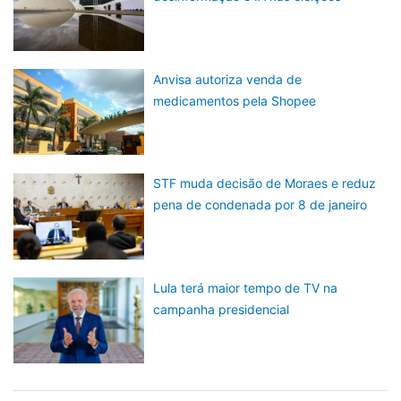
Anvisa autoriza venda de
medicamentos pela Shopee
STF muda decisão de Moraes e reduz
pena de condenada por 8 de janeiro
Lula terá maior tempo de TV na
campanha presidencial