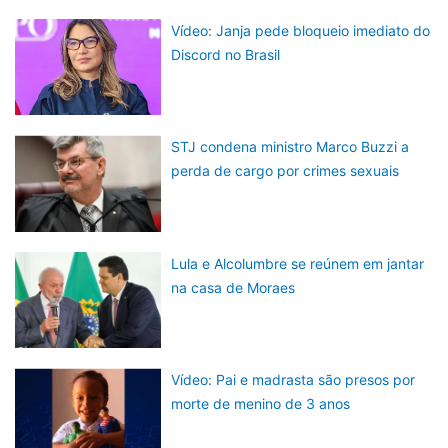
Vídeo: Janja pede bloqueio imediato do
Discord no Brasil
STJ condena ministro Marco Buzzi a
perda de cargo por crimes sexuais
Lula e Alcolumbre se reúnem em jantar
na casa de Moraes
Vídeo: Pai e madrasta são presos por
morte de menino de 3 anos