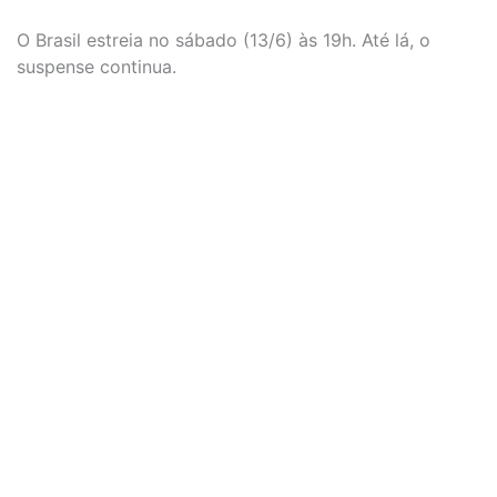
O Brasil estreia no sábado (13/6) às 19h. Até lá, o
suspense continua.