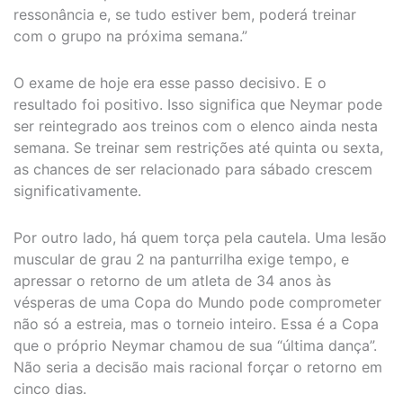
ressonância e, se tudo estiver bem, poderá treinar
com o grupo na próxima semana.”
O exame de hoje era esse passo decisivo. E o
resultado foi positivo. Isso significa que Neymar pode
ser reintegrado aos treinos com o elenco ainda nesta
semana. Se treinar sem restrições até quinta ou sexta,
as chances de ser relacionado para sábado crescem
significativamente.
Por outro lado, há quem torça pela cautela. Uma lesão
muscular de grau 2 na panturrilha exige tempo, e
apressar o retorno de um atleta de 34 anos às
vésperas de uma Copa do Mundo pode comprometer
não só a estreia, mas o torneio inteiro. Essa é a Copa
que o próprio Neymar chamou de sua “última dança”.
Não seria a decisão mais racional forçar o retorno em
cinco dias.