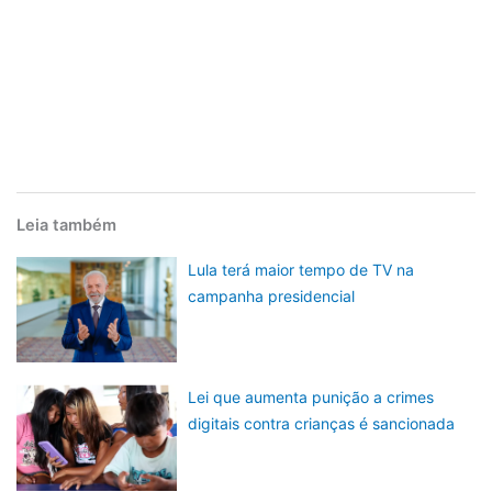
Leia também
Lula terá maior tempo de TV na
campanha presidencial
Lei que aumenta punição a crimes
digitais contra crianças é sancionada