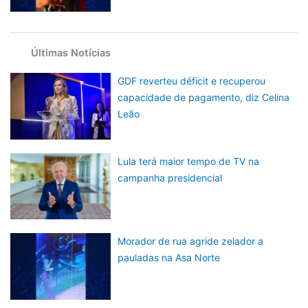
Últimas Notícias
GDF reverteu déficit e recuperou
capacidade de pagamento, diz Celina
Leão
Lula terá maior tempo de TV na
campanha presidencial
Morador de rua agride zelador a
pauladas na Asa Norte