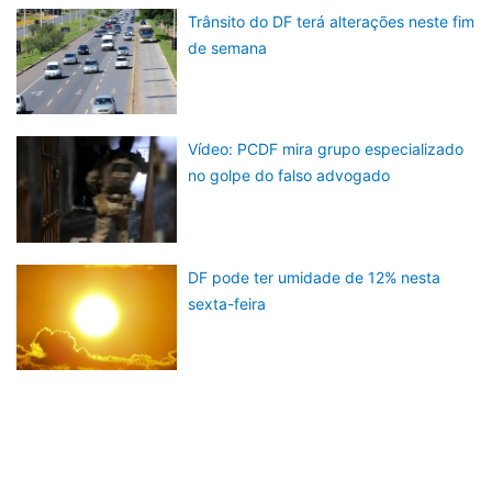
Trânsito do DF terá alterações neste fim
de semana
Vídeo: PCDF mira grupo especializado
no golpe do falso advogado
DF pode ter umidade de 12% nesta
sexta-feira