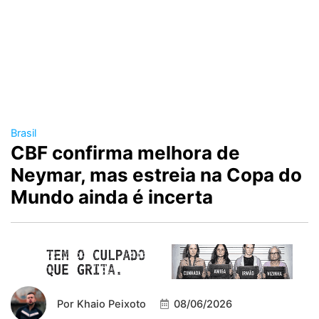
Brasil
CBF confirma melhora de
Neymar, mas estreia na Copa do
Mundo ainda é incerta
Por
Khaio Peixoto
08/06/2026