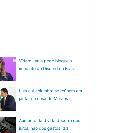
Vídeo: Janja pede bloqueio
imediato do Discord no Brasil
Lula e Alcolumbre se reúnem em
jantar na casa de Moraes
Aumento da dívida decorre dos
juros, não dos gastos, diz