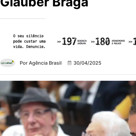
Glauber Braga
Por
Agência Brasil
30/04/2025