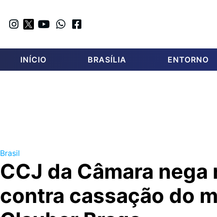
INÍCIO
BRASÍLIA
ENTORNO
Brasil
CCJ da Câmara nega 
contra cassação do 