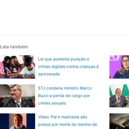
Leia também
Lei que aumenta punição a
crimes digitais contra crianças é
sancionada
STJ condena ministro Marco
Buzzi a perda de cargo por
crimes sexuais
Vídeo: Pai e madrasta são
presos por morte de menino de