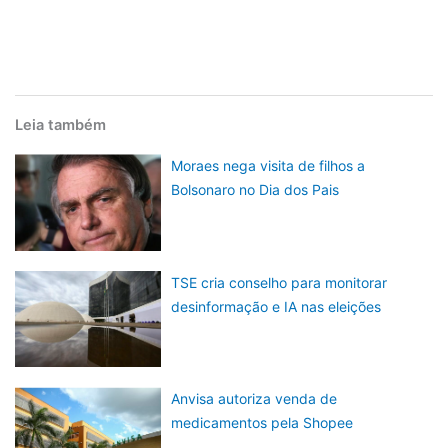
Leia também
Moraes nega visita de filhos a
Bolsonaro no Dia dos Pais
TSE cria conselho para monitorar
desinformação e IA nas eleições
Anvisa autoriza venda de
medicamentos pela Shopee