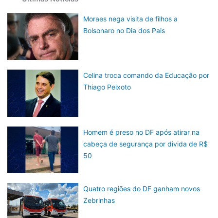
Moraes nega visita de filhos a
Bolsonaro no Dia dos Pais
Celina troca comando da Educação por
Thiago Peixoto
Homem é preso no DF após atirar na
cabeça de segurança por divida de R$
50
Quatro regiões do DF ganham novos
Zebrinhas