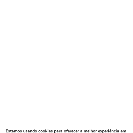
Estamos usando cookies para oferecer a melhor experiência em