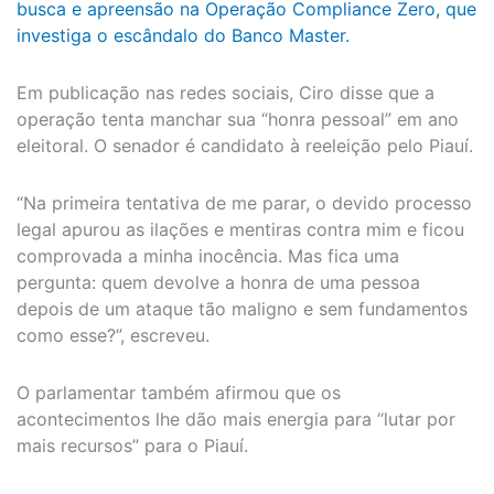
busca e apreensão na Operação Compliance Zero, que
investiga o escândalo do Banco Master.
Em publicação nas redes sociais, Ciro disse que a
operação tenta manchar sua “honra pessoal” em ano
eleitoral. O senador é candidato à reeleição pelo Piauí.
“Na primeira tentativa de me parar, o devido processo
legal apurou as ilações e mentiras contra mim e ficou
comprovada a minha inocência. Mas fica uma
pergunta: quem devolve a honra de uma pessoa
depois de um ataque tão maligno e sem fundamentos
como esse?”, escreveu.
O parlamentar também afirmou que os
acontecimentos lhe dão mais energia para “lutar por
mais recursos” para o Piauí.