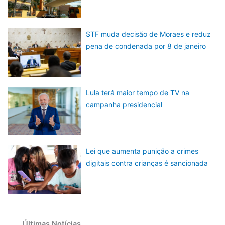
STF muda decisão de Moraes e reduz
pena de condenada por 8 de janeiro
Lula terá maior tempo de TV na
campanha presidencial
Lei que aumenta punição a crimes
digitais contra crianças é sancionada
Últimas Notícias