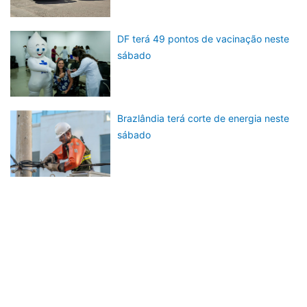
DF terá 49 pontos de vacinação neste
sábado
Brazlândia terá corte de energia neste
sábado