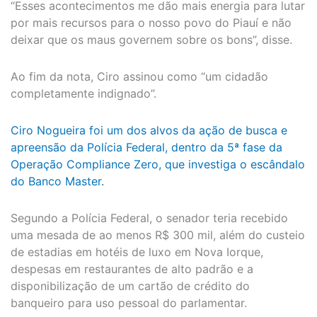
“Esses acontecimentos me dão mais energia para lutar
por mais recursos para o nosso povo do Piauí e não
deixar que os maus governem sobre os bons”, disse.
Ao fim da nota, Ciro assinou como “um cidadão
completamente indignado”.
Ciro Nogueira foi um dos alvos da ação de busca e
apreensão da Polícia Federal, dentro da 5ª fase da
Operação Compliance Zero, que investiga o escândalo
do Banco Master.
Segundo a Polícia Federal, o senador teria recebido
uma mesada de ao menos R$ 300 mil, além do custeio
de estadias em hotéis de luxo em Nova Iorque,
despesas em restaurantes de alto padrão e a
disponibilização de um cartão de crédito do
banqueiro para uso pessoal do parlamentar.