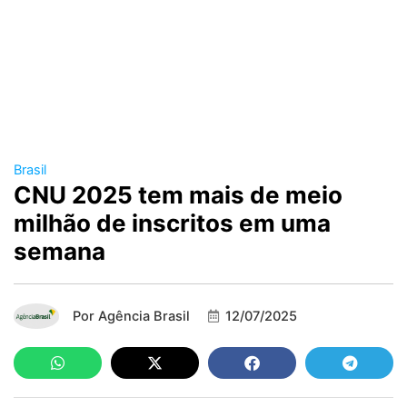
Brasil
CNU 2025 tem mais de meio
milhão de inscritos em uma
semana
Por
Agência Brasil
12/07/2025