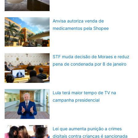
Anvisa autoriza venda de
medicamentos pela Shopee
STF muda decisão de Moraes e reduz
pena de condenada por 8 de janeiro
Lula terá maior tempo de TV na
campanha presidencial
Lei que aumenta punição a crimes
digitais contra crianças é sancionada