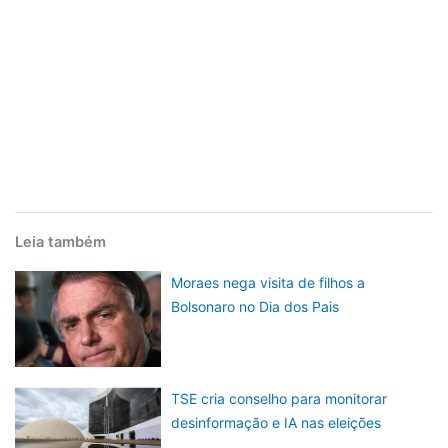
Leia também
Moraes nega visita de filhos a
Bolsonaro no Dia dos Pais
TSE cria conselho para monitorar
desinformação e IA nas eleições