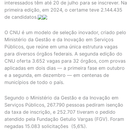
interessados têm até 20 de julho para se inscrever. Na
primeira edição, em 2024, o certame teve 2.144.435
de candidatos.
O CNU é um modelo de seleção inovador, criado pelo
Ministério da Gestão e da Inovação em Serviços
Públicos, que reúne em uma única estrutura vagas
para diversos órgãos federais. A segunda edição do
CNU oferta 3.652 vagas para 32 órgãos, com provas
aplicadas em dois dias — a primeira fase em outubro
e a segunda, em dezembro — em centenas de
municípios de todo o país.
Segundo o Ministério da Gestão e da Inovação em
Serviços Públicos, 267.790 pessoas pediram isenção
da taxa de inscrição, e 252.707 tiveram o pedido
atendido pela Fundação Getulio Vargas (FGV). Foram
negadas 15.083 solicitações (5,6%).