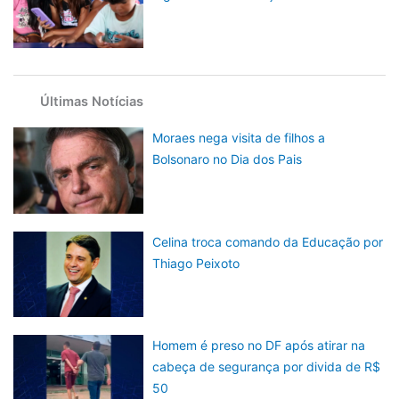
Últimas Notícias
Moraes nega visita de filhos a
Bolsonaro no Dia dos Pais
Celina troca comando da Educação por
Thiago Peixoto
Homem é preso no DF após atirar na
cabeça de segurança por divida de R$
50