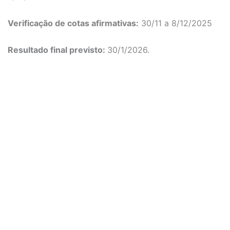
Verificação de cotas afirmativas:
30/11 a 8/12/2025
Resultado final previsto:
30/1/2026.