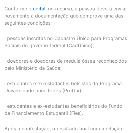
Conforme o
edital
, no recurso, a pessoa deverá enviar
novamente a documentação que comprove uma das
seguintes condições:
. pessoas inscritas no Cadastro Único para Programas
Sociais do governo federal (CadÚnico);
. doadores e doadoras de medula óssea reconhecidos
pelo Ministério da Saúde;
. estudantes e ex-estudantes bolsistas do Programa
Universidade para Todos (ProUni);
. estudantes e ex-estudantes beneficiários do Fundo
de Financiamento Estudantil (Fies).
Após a contestação, o resultado final com a relação