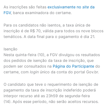
As inscrições são feitas
exclusivamente no
site
da
FGV
, banca examinadora do certame.
Para os candidatos não isentos, a taxa única de
inscrição é de R$ 70, válida para todos os nove blocos
temáticos. A data final para o pagamento é dia 21.
Isenção
Nesta quinta-feira (10), a FGV divulgou os resultados
dos pedidos de isenção da taxa de inscrição, que
podem ser consultados na
Página do Participante
do
certame, com
login
único da conta do portal Gov.br.
O candidato que teve o requerimento de isenção de
pagamento da taxa de inscrição indeferido poderá
interpor recurso até as 23h59 de segunda-feira
(14). Após esse período, não serão aceitos recursos.