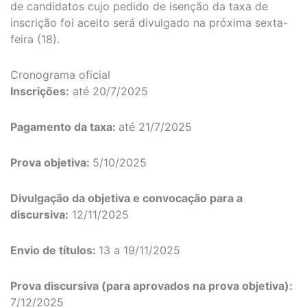
de candidatos cujo pedido de isenção da taxa de
inscrição foi aceito será divulgado na próxima sexta-
feira (18).
Cronograma oficial
Inscrições:
até 20/7/2025
Pagamento da taxa:
até 21/7/2025
Prova objetiva:
5/10/2025
Divulgação da objetiva e convocação para a
discursiva:
12/11/2025
Envio de títulos:
13 a 19/11/2025
Prova discursiva (para aprovados na prova objetiva):
7/12/2025