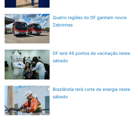
Quatro regiões do DF ganham novos
Zebrinhas
DF terá 49 pontos de vacinação neste
sábado
Brazlândia terá corte de energia neste
sábado