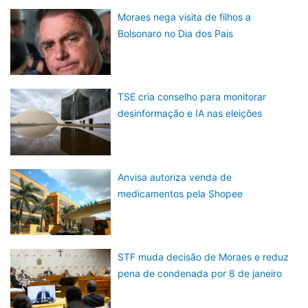
Moraes nega visita de filhos a
Bolsonaro no Dia dos Pais
TSE cria conselho para monitorar
desinformação e IA nas eleições
Anvisa autoriza venda de
medicamentos pela Shopee
STF muda decisão de Moraes e reduz
pena de condenada por 8 de janeiro