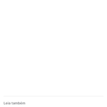
Leia também