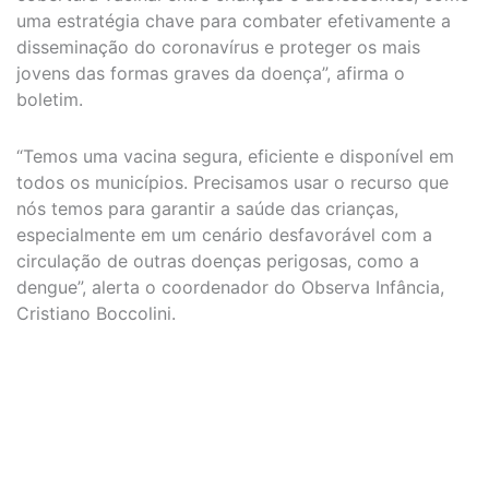
uma estratégia chave para combater efetivamente a
disseminação do coronavírus e proteger os mais
jovens das formas graves da doença”, afirma o
boletim.
“Temos uma vacina segura, eficiente e disponível em
todos os municípios. Precisamos usar o recurso que
nós temos para garantir a saúde das crianças,
especialmente em um cenário desfavorável com a
circulação de outras doenças perigosas, como a
dengue”, alerta o coordenador do Observa Infância,
Cristiano Boccolini.