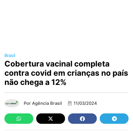
Brasil
Cobertura vacinal completa
contra covid em crianças no país
não chega a 12%
Por
Agência Brasil
11/03/2024