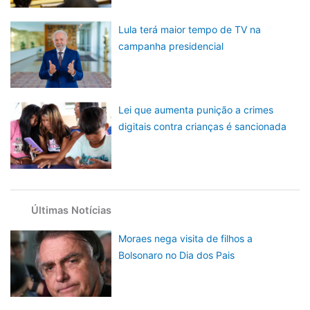
Lula terá maior tempo de TV na
campanha presidencial
Lei que aumenta punição a crimes
digitais contra crianças é sancionada
Últimas Notícias
Moraes nega visita de filhos a
Bolsonaro no Dia dos Pais