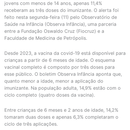
jovens com menos de 14 anos, apenas 11,4%
receberam as três doses do imunizante. O alerta foi
feito nesta segunda-feira (11) pelo Observatório de
Saúde na Infância (Observa Infância), uma parceria
entre a Fundação Oswaldo Cruz (Fiocruz) e a
Faculdade de Medicina de Petrópolis.
Desde 2023, a vacina da covid-19 está disponível para
crianças a partir de 6 meses de idade. O esquema
vacinal completo é composto por três doses para
esse público. O boletim Observa Infância aponta que,
quanto menor a idade, menor a aplicação do
imunizante. Na população adulta, 14,9% estão com o
ciclo completo (quatro doses da vacina).
Entre crianças de 6 meses e 2 anos de idade, 14,2%
tomaram duas doses e apenas 6,3% completaram o
ciclo de três aplicações.