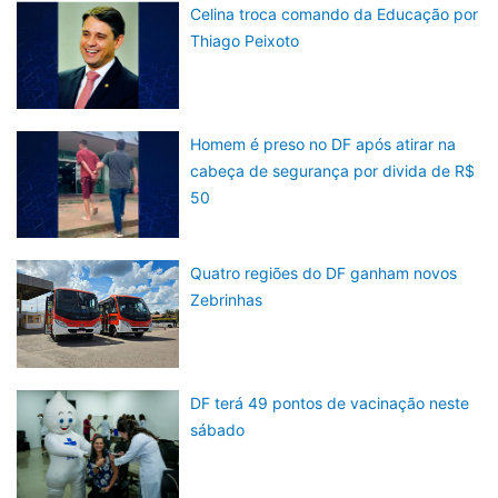
Celina troca comando da Educação por
Thiago Peixoto
Homem é preso no DF após atirar na
cabeça de segurança por divida de R$
50
Quatro regiões do DF ganham novos
Zebrinhas
DF terá 49 pontos de vacinação neste
sábado