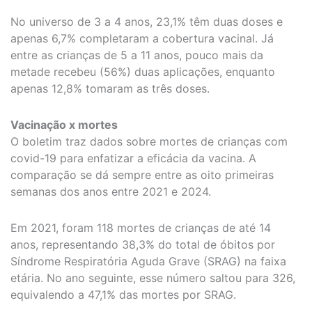
No universo de 3 a 4 anos, 23,1% têm duas doses e
apenas 6,7% completaram a cobertura vacinal. Já
entre as crianças de 5 a 11 anos, pouco mais da
metade recebeu (56%) duas aplicações, enquanto
apenas 12,8% tomaram as três doses.
Vacinação x mortes
O boletim traz dados sobre mortes de crianças com
covid-19 para enfatizar a eficácia da vacina. A
comparação se dá sempre entre as oito primeiras
semanas dos anos entre 2021 e 2024.
Em 2021, foram 118 mortes de crianças de até 14
anos, representando 38,3% do total de óbitos por
Síndrome Respiratória Aguda Grave (SRAG) na faixa
etária. No ano seguinte, esse número saltou para 326,
equivalendo a 47,1% das mortes por SRAG.