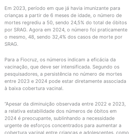
Em 2023, período em que já havia imunizante para
crianças a partir de 6 meses de idade, o número de
mortes regrediu a 50, sendo 24,5% do total de óbitos
por SRAG. Agora em 2024, o número foi praticamente
o mesmo, 48, sendo 32,4% dos casos de morte por
SRAG.
Para a Fiocruz, os números indicam a eficácia da
vacinação, que deve ser intensificada. Segundo os
pesquisadores, a persistência no número de mortes
entre 2023 e 2024 pode estar diretamente associada
à baixa cobertura vacinal.
“Apesar da diminuição observada entre 2022 e 2023,
a relativa estabilidade dos números de óbitos em
2024 é preocupante, sublinhando a necessidade
urgente de esforços concentrados para aumentar a
cobertura vacinal entre crianças e adolescentes, como