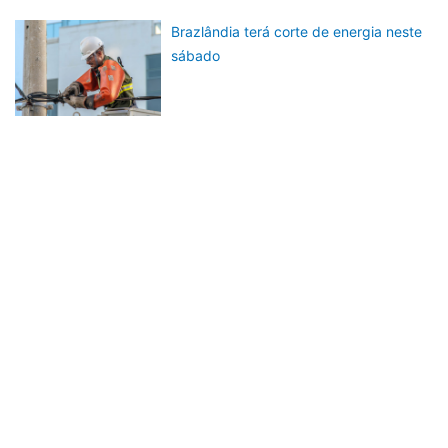
Brazlândia terá corte de energia neste
sábado