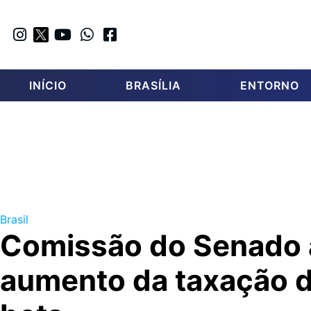
INÍCIO
BRASÍLIA
ENTORNO
Brasil
Comissão do Senado 
aumento da taxação d