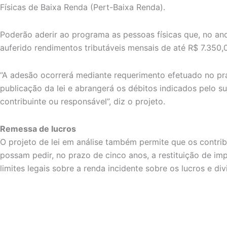
Físicas de Baixa Renda (Pert-Baixa Renda).
Poderão aderir ao programa as pessoas físicas que, no an
auferido rendimentos tributáveis mensais de até R$ 7.350,
“A adesão ocorrerá mediante requerimento efetuado no pr
publicação da lei e abrangerá os débitos indicados pelo su
contribuinte ou responsável”, diz o projeto.
Remessa de lucros
O projeto de lei em análise também permite que os contrib
possam pedir, no prazo de cinco anos, a restituição de i
limites legais sobre a renda incidente sobre os lucros e di