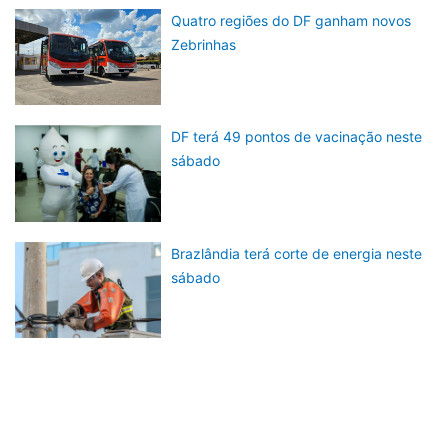
Quatro regiões do DF ganham novos
Zebrinhas
DF terá 49 pontos de vacinação neste
sábado
Brazlândia terá corte de energia neste
sábado