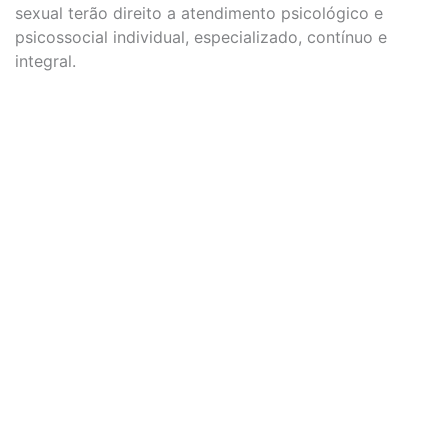
sexual terão direito a atendimento psicológico e
psicossocial individual, especializado, contínuo e
integral.