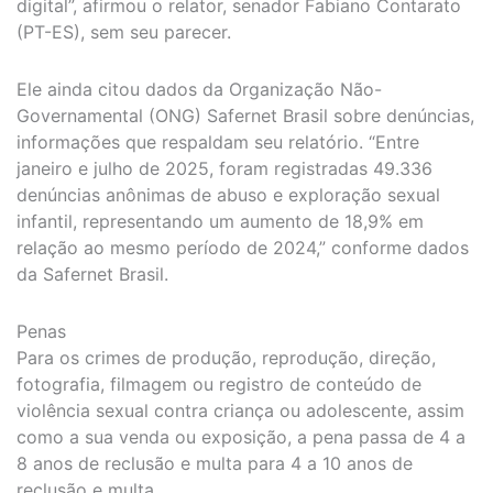
digital”, afirmou o relator, senador Fabiano Contarato
(PT-ES), sem seu parecer.
Ele ainda citou dados da Organização Não-
Governamental (ONG) Safernet Brasil sobre denúncias,
informações que respaldam seu relatório. “Entre
janeiro e julho de 2025, foram registradas 49.336
denúncias anônimas de abuso e exploração sexual
infantil, representando um aumento de 18,9% em
relação ao mesmo período de 2024,” conforme dados
da Safernet Brasil.
Penas
Para os crimes de produção, reprodução, direção,
fotografia, filmagem ou registro de conteúdo de
violência sexual contra criança ou adolescente, assim
como a sua venda ou exposição, a pena passa de 4 a
8 anos de reclusão e multa para 4 a 10 anos de
reclusão e multa.