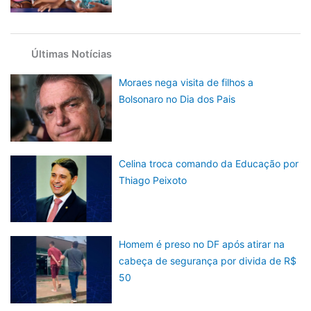
Últimas Notícias
Moraes nega visita de filhos a
Bolsonaro no Dia dos Pais
Celina troca comando da Educação por
Thiago Peixoto
Homem é preso no DF após atirar na
cabeça de segurança por divida de R$
50