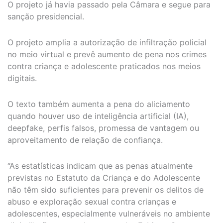
O projeto já havia passado pela Câmara e segue para
sanção presidencial.
O projeto amplia a autorização de infiltração policial
no meio virtual e prevê aumento de pena nos crimes
contra criança e adolescente praticados nos meios
digitais.
O texto também aumenta a pena do aliciamento
quando houver uso de inteligência artificial (IA),
deepfake, perfis falsos, promessa de vantagem ou
aproveitamento de relação de confiança.
“As estatísticas indicam que as penas atualmente
previstas no Estatuto da Criança e do Adolescente
não têm sido suficientes para prevenir os delitos de
abuso e exploração sexual contra crianças e
adolescentes, especialmente vulneráveis no ambiente