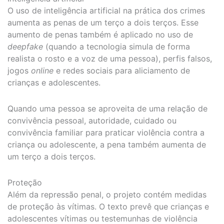
O uso de inteligência artificial na prática dos crimes
aumenta as penas de um terço a dois terços. Esse
aumento de penas também é aplicado no uso de
deepfake
(quando a tecnologia simula de forma
realista o rosto e a voz de uma pessoa), perfis falsos,
jogos
online
e redes sociais para aliciamento de
crianças e adolescentes.
Quando uma pessoa se aproveita de uma relação de
convivência pessoal, autoridade, cuidado ou
convivência familiar para praticar violência contra a
criança ou adolescente, a pena também aumenta de
um terço a dois terços.
Proteção
Além da repressão penal, o projeto contém medidas
de proteção às vítimas. O texto prevê que crianças e
adolescentes vítimas ou testemunhas de violência