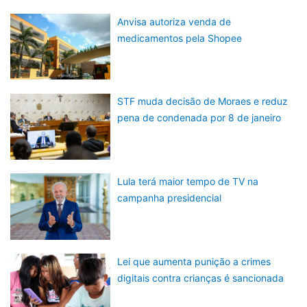
Anvisa autoriza venda de
medicamentos pela Shopee
STF muda decisão de Moraes e reduz
pena de condenada por 8 de janeiro
Lula terá maior tempo de TV na
campanha presidencial
Lei que aumenta punição a crimes
digitais contra crianças é sancionada