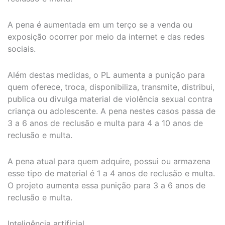
A pena é aumentada em um terço se a venda ou
exposição ocorrer por meio da internet e das redes
sociais.
Além destas medidas, o PL aumenta a punição para
quem oferece, troca, disponibiliza, transmite, distribui,
publica ou divulga material de violência sexual contra
criança ou adolescente. A pena nestes casos passa de
3 a 6 anos de reclusão e multa para 4 a 10 anos de
reclusão e multa.
A pena atual para quem adquire, possui ou armazena
esse tipo de material é 1 a 4 anos de reclusão e multa.
O projeto aumenta essa punição para 3 a 6 anos de
reclusão e multa.
Inteligência artificial