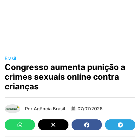
Brasil
Congresso aumenta punição a
crimes sexuais online contra
crianças
Por
Agência Brasil
07/07/2026