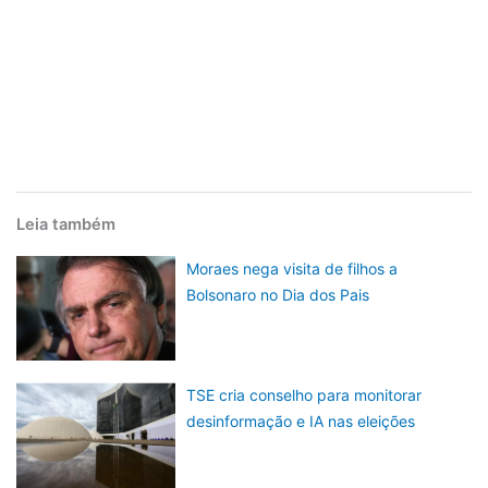
Leia também
Moraes nega visita de filhos a
Bolsonaro no Dia dos Pais
TSE cria conselho para monitorar
desinformação e IA nas eleições