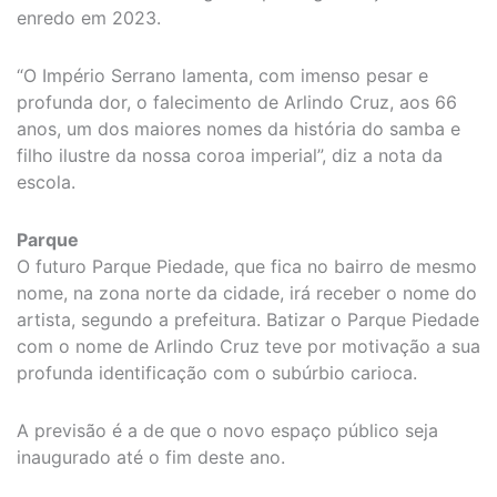
enredo em 2023.
“O Império Serrano lamenta, com imenso pesar e
profunda dor, o falecimento de Arlindo Cruz, aos 66
anos, um dos maiores nomes da história do samba e
filho ilustre da nossa coroa imperial”, diz a nota da
escola.
Parque
O futuro Parque Piedade, que fica no bairro de mesmo
nome, na zona norte da cidade, irá receber o nome do
artista, segundo a prefeitura. Batizar o Parque Piedade
com o nome de Arlindo Cruz teve por motivação a sua
profunda identificação com o subúrbio carioca.
A previsão é a de que o novo espaço público seja
inaugurado até o fim deste ano.