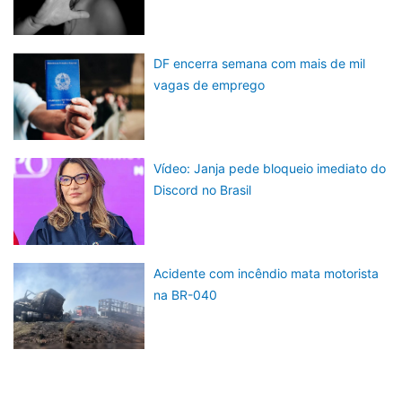
DF encerra semana com mais de mil
vagas de emprego
Vídeo: Janja pede bloqueio imediato do
Discord no Brasil
Acidente com incêndio mata motorista
na BR-040