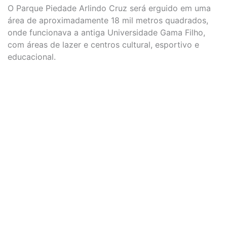
O Parque Piedade Arlindo Cruz será erguido em uma
área de aproximadamente 18 mil metros quadrados,
onde funcionava a antiga Universidade Gama Filho,
com áreas de lazer e centros cultural, esportivo e
educacional.