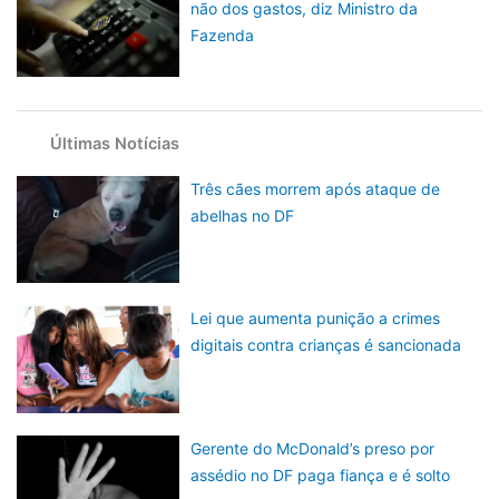
não dos gastos, diz Ministro da
Fazenda
Últimas Notícias
Três cães morrem após ataque de
abelhas no DF
Lei que aumenta punição a crimes
digitais contra crianças é sancionada
Gerente do McDonald’s preso por
assédio no DF paga fiança e é solto