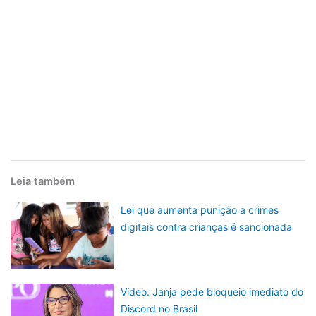
Leia também
Lei que aumenta punição a crimes
digitais contra crianças é sancionada
Vídeo: Janja pede bloqueio imediato do
Discord no Brasil