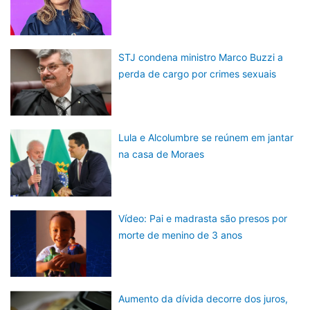
STJ condena ministro Marco Buzzi a
perda de cargo por crimes sexuais
Lula e Alcolumbre se reúnem em jantar
na casa de Moraes
Vídeo: Pai e madrasta são presos por
morte de menino de 3 anos
Aumento da dívida decorre dos juros,