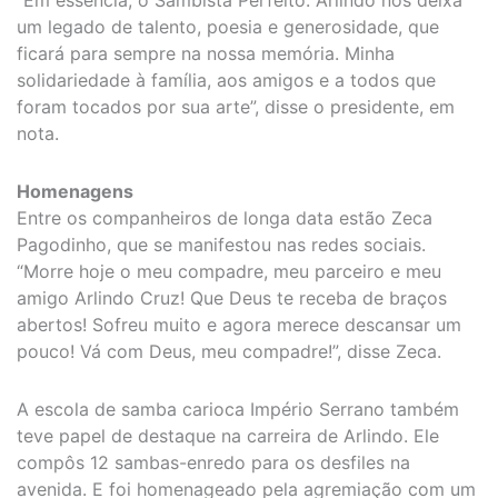
um legado de talento, poesia e generosidade, que
ficará para sempre na nossa memória. Minha
solidariedade à família, aos amigos e a todos que
foram tocados por sua arte”, disse o presidente, em
nota.
Homenagens
Entre os companheiros de longa data estão Zeca
Pagodinho, que se manifestou nas redes sociais.
“Morre hoje o meu compadre, meu parceiro e meu
amigo Arlindo Cruz! Que Deus te receba de braços
abertos! Sofreu muito e agora merece descansar um
pouco! Vá com Deus, meu compadre!”, disse Zeca.
A escola de samba carioca Império Serrano também
teve papel de destaque na carreira de Arlindo. Ele
compôs 12 sambas-enredo para os desfiles na
avenida. E foi homenageado pela agremiação com um