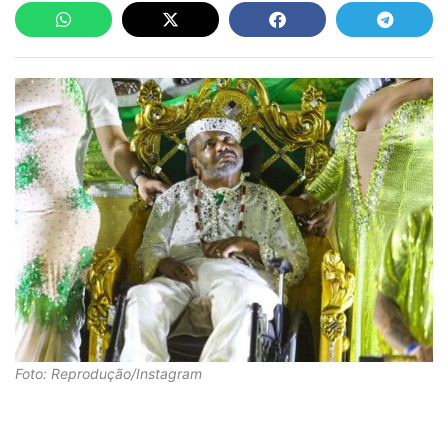
Foto: Reprodução/Instagram