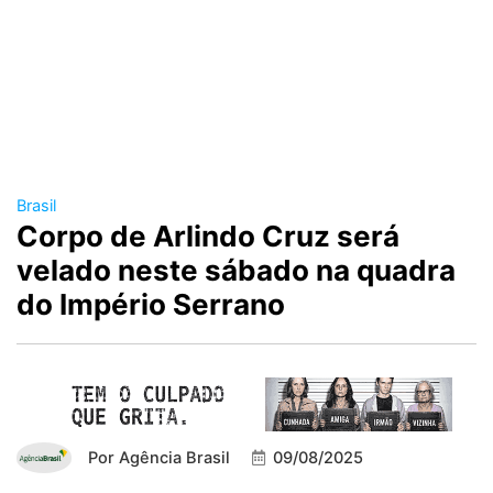
Brasil
Corpo de Arlindo Cruz será
velado neste sábado na quadra
do Império Serrano
Por
Agência Brasil
09/08/2025