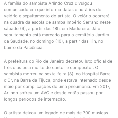
A família do sambista Arlindo Cruz divulgou
comunicado em que informa datas e horários do
velório e sepultamento do artista. O velório ocorrerá
na quadra da escola de samba Império Serrano neste
sábado (9), a partir das 18h, em Madureira. Já o
sepultamento está marcado para o cemitério Jardim
da Saudade, no domingo (10), a partir das 11h, no
bairro da Paciência.
A prefeitura do Rio de Janeiro decretou luto oficial de
três dias pela morte do cantor e compositor. O
sambista morreu na sexta-feira (8), no Hospital Barra
d’Or, na Barra da Tijuca, onde estava internado desde
maio por complicações de uma pneumonia. Em 2017,
Arlindo sofreu um AVC e desde então passou por
longos períodos de internação.
O artista deixou um legado de mais de 700 músicas.