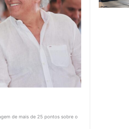
agem de mais de 25 pontos sobre o