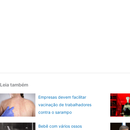
Leia também
Empresas devem facilitar
vacinação de trabalhadores
contra o sarampo
Bebê com vários ossos