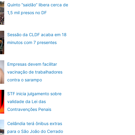
Quinto “saidão” libera cerca de
1,5 mil presos no DF
Sessão da CLDF acaba em 18
minutos com 7 presentes
Empresas devem facilitar
vacinação de trabalhadores
contra o sarampo
STF inicia julgamento sobre
validade da Lei das
Contravenções Penais
Ceilândia terá ônibus extras
para o São João do Cerrado