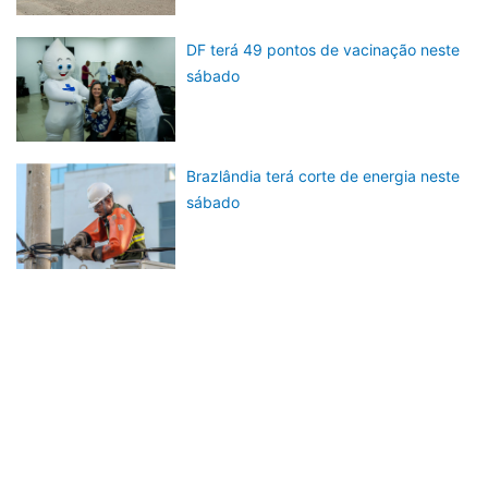
DF terá 49 pontos de vacinação neste
sábado
Brazlândia terá corte de energia neste
sábado