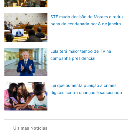
STF muda decisão de Moraes e reduz
pena de condenada por 8 de janeiro
Lula terá maior tempo de TV na
campanha presidencial
Lei que aumenta punição a crimes
digitais contra crianças é sancionada
Últimas Notícias