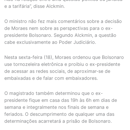
e a tarifária”, disse Alckmin.
O ministro não fez mais comentários sobre a decisão
de Moraes nem sobre as perspectivas para o ex-
presidente Bolsonaro. Segundo Alckmin, a questão
cabe exclusivamente ao Poder Judiciário.
Nesta sexta-feira (18), Moraes ordenou que Bolsonaro
use tornozeleira eletrônica e proibiu o ex-presidente
de acessar as redes sociais, de aproximar-se de
embaixadas e de falar com embaixadores.
O magistrado também determinou que o ex-
presidente fique em casa das 19h às 6h em dias de
semana e integralmente nos finais de semana e
feriados. O descumprimento de qualquer uma das
determinações acarretará a prisão de Bolsonaro.