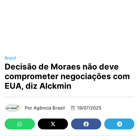
Brasil
Decisão de Moraes não deve
comprometer negociações com
EUA, diz Alckmin
Por
Agência Brasil
19/07/2025