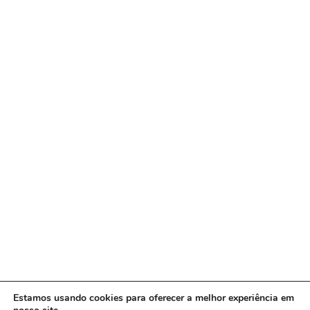
Estamos usando cookies para oferecer a melhor experiência em