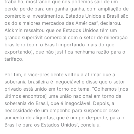
trabalho, mostrando que nós podemos sair de um
perde-perde para um ganha-ganha, com ampliação de
comércio e investimentos. Estados Unidos e Brasil são
os dois maiores mercados das Américas”, declarou.
Alckmin ressaltou que os Estados Unidos têm um
grande superávit comercial com o setor de mineração
brasileiro (com o Brasil importando mais do que
exportando), que não justifica nenhuma razão para o
tarifaço.
Por fim, o vice-presidente voltou a afirmar que a
soberania brasileira é inegociável e disse que o setor
privado está unido em torno do tema. “Colhemos [nos
últimos encontros] uma união nacional em torno da
soberania do Brasil, que é inegociável. Depois, a
necessidade de um empenho para suspender esse
aumento de alíquotas, que é um perde-perde, para o
Brasil e para os Estados Unidos”, concluiu.