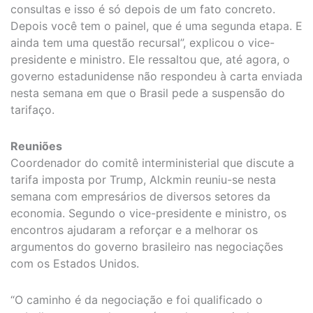
consultas e isso é só depois de um fato concreto.
Depois você tem o painel, que é uma segunda etapa. E
ainda tem uma questão recursal”, explicou o vice-
presidente e ministro. Ele ressaltou que, até agora, o
governo estadunidense não respondeu à carta enviada
nesta semana em que o Brasil pede a suspensão do
tarifaço.
Reuniões
Coordenador do comitê interministerial que discute a
tarifa imposta por Trump, Alckmin reuniu-se nesta
semana com empresários de diversos setores da
economia. Segundo o vice-presidente e ministro, os
encontros ajudaram a reforçar e a melhorar os
argumentos do governo brasileiro nas negociações
com os Estados Unidos.
“O caminho é da negociação e foi qualificado o