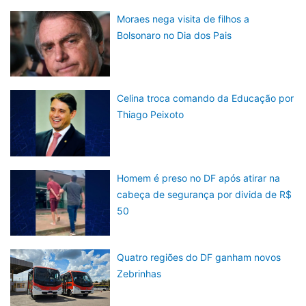
Moraes nega visita de filhos a
Bolsonaro no Dia dos Pais
Celina troca comando da Educação por
Thiago Peixoto
Homem é preso no DF após atirar na
cabeça de segurança por divida de R$
50
Quatro regiões do DF ganham novos
Zebrinhas