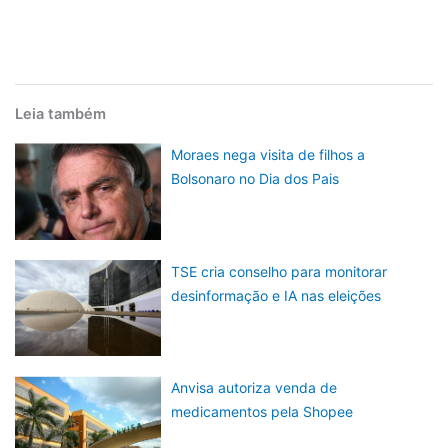
Leia também
Moraes nega visita de filhos a
Bolsonaro no Dia dos Pais
TSE cria conselho para monitorar
desinformação e IA nas eleições
Anvisa autoriza venda de
medicamentos pela Shopee