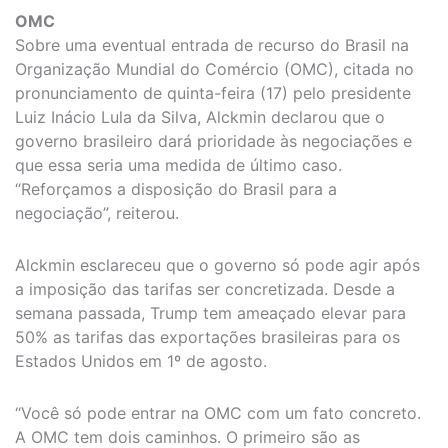
OMC
Sobre uma eventual entrada de recurso do Brasil na
Organização Mundial do Comércio (OMC), citada no
pronunciamento de quinta-feira (17) pelo presidente
Luiz Inácio Lula da Silva, Alckmin declarou que o
governo brasileiro dará prioridade às negociações e
que essa seria uma medida de último caso.
“Reforçamos a disposição do Brasil para a
negociação”, reiterou.
Alckmin esclareceu que o governo só pode agir após
a imposição das tarifas ser concretizada. Desde a
semana passada, Trump tem ameaçado elevar para
50% as tarifas das exportações brasileiras para os
Estados Unidos em 1º de agosto.
“Você só pode entrar na OMC com um fato concreto.
A OMC tem dois caminhos. O primeiro são as