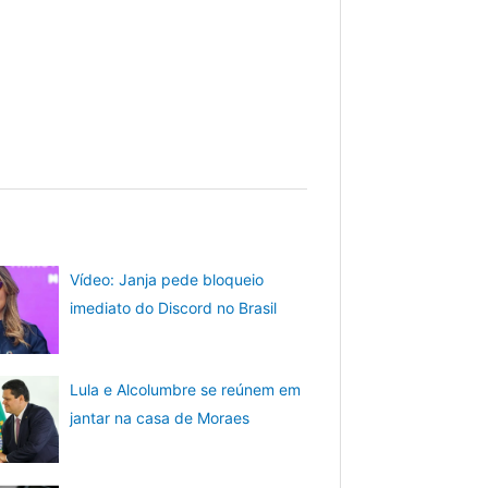
Vídeo: Janja pede bloqueio
imediato do Discord no Brasil
Lula e Alcolumbre se reúnem em
jantar na casa de Moraes