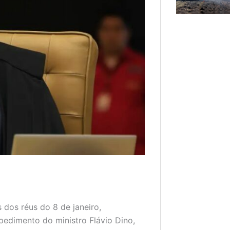
 dos réus do 8 de janeiro,
edimento do ministro Flávio Dino,