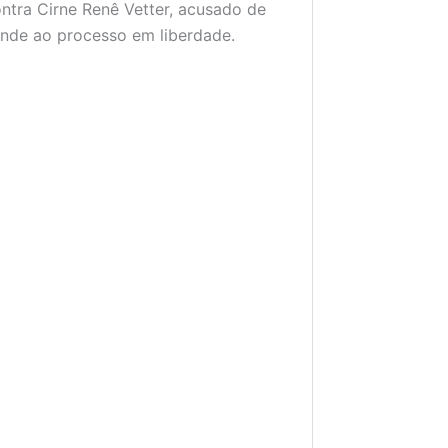
ntra Cirne Renê Vetter, acusado de
onde ao processo em liberdade.