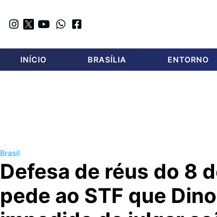
INÍCIO
BRASÍLIA
ENTORNO
Brasil
Defesa de réus do 8 d
pede ao STF que Dino