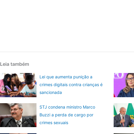
Leia também
Lei que aumenta punição a
crimes digitais contra crianças é
sancionada
STJ condena ministro Marco
Buzzi a perda de cargo por
crimes sexuais