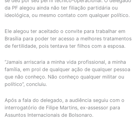
se deu por seu perfil técnico-operacional. O delegado
da PF alegou ainda não ter filiação partidária ou
ideológica, ou mesmo contato com qualquer político.
Ele alegou ter aceitado o convite para trabalhar em
Brasília para poder ter acesso a melhores tratamentos
de fertilidade, pois tentava ter filhos com a esposa.
“Jamais arriscaria a minha vida profissional, a minha
família, em prol de qualquer ação de qualquer pessoa
que não conheço. Não conheço qualquer militar ou
político”, concluiu.
Após a fala do delegado, a audiência seguiu com o
interrogatório de Filipe Martins, ex-assessor para
Assuntos Internacionais de Bolsonaro.