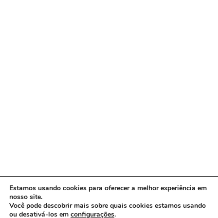
Estamos usando cookies para oferecer a melhor experiência em
nosso site.
Você pode descobrir mais sobre quais cookies estamos usando
ou desativá-los em
configurações
.