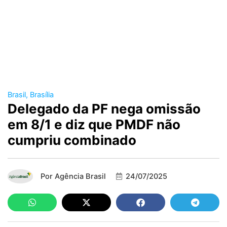
Brasil
,
Brasília
Delegado da PF nega omissão
em 8/1 e diz que PMDF não
cumpriu combinado
Por
Agência Brasil
24/07/2025