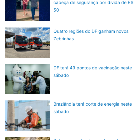
cabeça de segurança por divida de R$
50
Quatro regiões do DF ganham novos
Zebrinhas
DF terá 49 pontos de vacinação neste
sábado
Brazlândia terá corte de energia neste
sábado