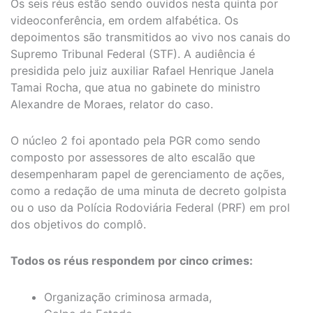
Os seis réus estão sendo ouvidos nesta quinta por
videoconferência, em ordem alfabética. Os
depoimentos são transmitidos ao vivo nos canais do
Supremo Tribunal Federal (STF). A audiência é
presidida pelo juiz auxiliar Rafael Henrique Janela
Tamai Rocha, que atua no gabinete do ministro
Alexandre de Moraes, relator do caso.
O núcleo 2 foi apontado pela PGR como sendo
composto por assessores de alto escalão que
desempenharam papel de gerenciamento de ações,
como a redação de uma minuta de decreto golpista
ou o uso da Polícia Rodoviária Federal (PRF) em prol
dos objetivos do complô.
Todos os réus respondem por cinco crimes:
Organização criminosa armada,