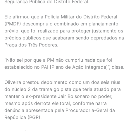
Segurança Pública do Distrito Federal.
Ele afirmou que a Polícia Militar do Distrito Federal
(PMDF) descumpriu o combinado em planejamento
prévio, que foi realizado para proteger justamente os
prédios públicos que acabaram sendo depredados na
Praça dos Três Poderes.
“Não sei por que a PM não cumpriu nada que foi
estabelecido no PAI [Plano de Ação Integrada]”, disse.
Oliveira prestou depoimento como um dos seis réus
do núcleo 2 da trama golpista que teria atuado para
manter o ex-presidente Jair Bolsonaro no poder,
mesmo após derrota eleitoral, conforme narra
denúncia apresentada pela Procuradoria-Geral da
República (PGR).