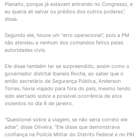
Planalto, porque já estavam entrando no Congresso, e
eu queria ali salvar os prédios dos outros poderes”,
disse.
Segundo ele, houve um “erro operacional”, pois a PM
não atendeu a nenhum dos comandos feitos pelas
autoridades civis.
Ele disse também ter se surpreendido, assim como o
governador distrital Ibaneis Rocha, ao saber que o
então secretário de Segurança Pública, Anderson
Torres, havia viajado para fora do país, mesmo tendo
sido alertado sobre a possível ocorrência de atos
violentos no dia 8 de janeiro.
“Questionei sobre a viagem, se não seria correto ele
adiar”, disse Oliveira. “Ele disse que demonstrava
confiança na Polícia Militar do Distrito Federal e no PAI