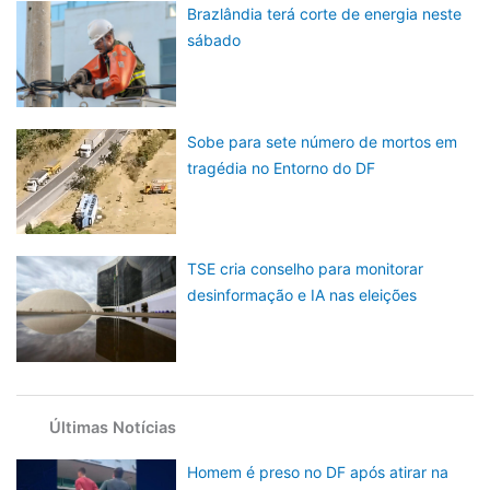
Brazlândia terá corte de energia neste
sábado
Sobe para sete número de mortos em
tragédia no Entorno do DF
TSE cria conselho para monitorar
desinformação e IA nas eleições
Últimas Notícias
Homem é preso no DF após atirar na