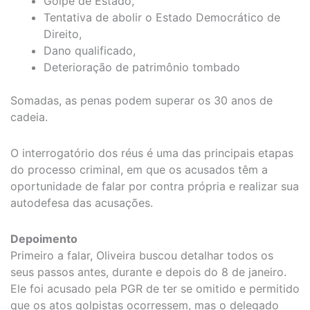
Golpe de Estado,
Tentativa de abolir o Estado Democrático de
Direito,
Dano qualificado,
Deterioração de patrimônio tombado
Somadas, as penas podem superar os 30 anos de
cadeia.
O interrogatório dos réus é uma das principais etapas
do processo criminal, em que os acusados têm a
oportunidade de falar por contra própria e realizar sua
autodefesa das acusações.
Depoimento
Primeiro a falar, Oliveira buscou detalhar todos os
seus passos antes, durante e depois do 8 de janeiro.
Ele foi acusado pela PGR de ter se omitido e permitido
que os atos golpistas ocorressem, mas o delegado