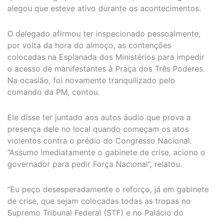
alegou que esteve ativo durante os acontecimentos.
O delegado afirmou ter inspecionado pessoalmente,
por volta da hora do almoço, as contenções
colocadas na Esplanada dos Ministérios para impedir
o acesso de manifestantes à Praça dos Três Poderes.
Na ocasião, foi novamente tranquilizado pelo
comando da PM, contou.
Ele disse ter juntado aos autos áudio que prova a
presença dele no local quando começam os atos
violentos contra o prédio do Congresso Nacional.
“Assumo imediatamente o gabinete de crise, aciono o
governador para pedir Força Nacional”, relatou.
“Eu peço desesperadamente o reforço, já em gabinete
de crise, que sejam colocadas todas as tropas no
Supremo Tribunal Federal (STF) e no Palácio do