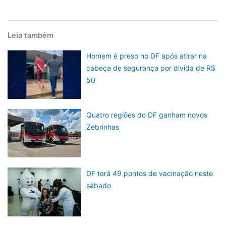
Leia também
Homem é preso no DF após atirar na
cabeça de segurança por divida de R$
50
Quatro regiões do DF ganham novos
Zebrinhas
DF terá 49 pontos de vacinação neste
sábado