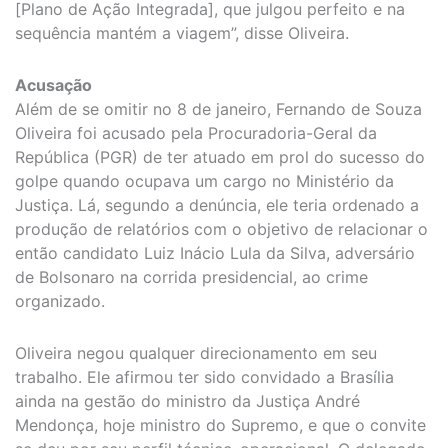
[Plano de Ação Integrada], que julgou perfeito e na
sequência mantém a viagem”, disse Oliveira.
Acusação
Além de se omitir no 8 de janeiro, Fernando de Souza
Oliveira foi acusado pela Procuradoria-Geral da
República (PGR) de ter atuado em prol do sucesso do
golpe quando ocupava um cargo no Ministério da
Justiça. Lá, segundo a denúncia, ele teria ordenado a
produção de relatórios com o objetivo de relacionar o
então candidato Luiz Inácio Lula da Silva, adversário
de Bolsonaro na corrida presidencial, ao crime
organizado.
Oliveira negou qualquer direcionamento em seu
trabalho. Ele afirmou ter sido convidado a Brasília
ainda na gestão do ministro da Justiça André
Mendonça, hoje ministro do Supremo, e que o convite