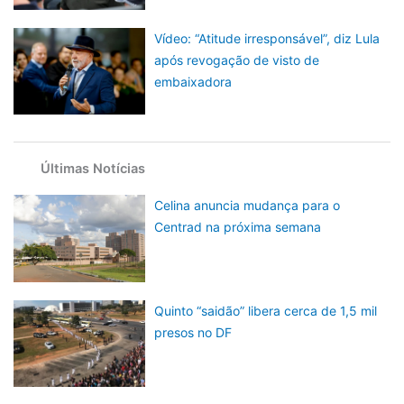
Vídeo: “Atitude irresponsável”, diz Lula
após revogação de visto de
embaixadora
Últimas Notícias
Celina anuncia mudança para o
Centrad na próxima semana
Quinto “saidão” libera cerca de 1,5 mil
presos no DF