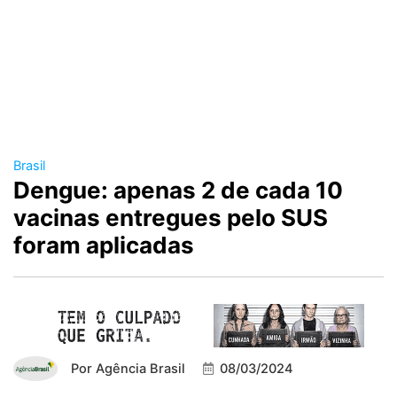
Brasil
Dengue: apenas 2 de cada 10
vacinas entregues pelo SUS
foram aplicadas
Por
Agência Brasil
08/03/2024