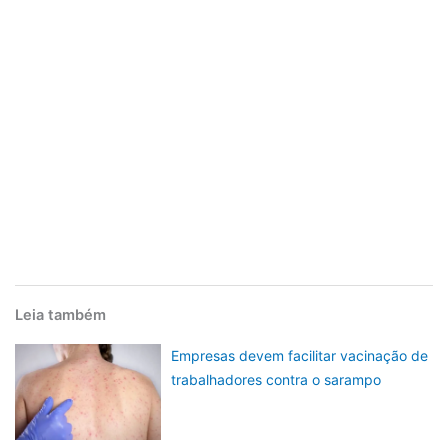
Leia também
Empresas devem facilitar vacinação de
trabalhadores contra o sarampo