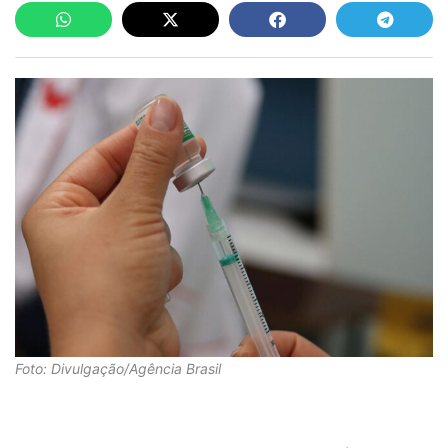
Foto: Divulgação/Agência Brasil