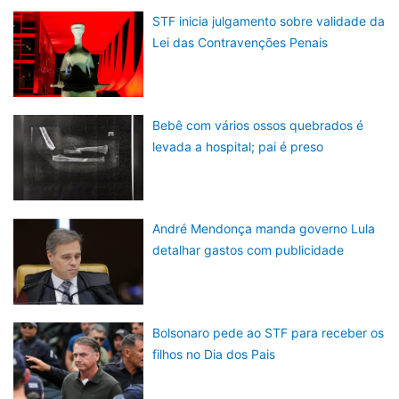
STF inicia julgamento sobre validade da
Lei das Contravenções Penais
Bebê com vários ossos quebrados é
levada a hospital; pai é preso
André Mendonça manda governo Lula
detalhar gastos com publicidade
Bolsonaro pede ao STF para receber os
filhos no Dia dos Pais