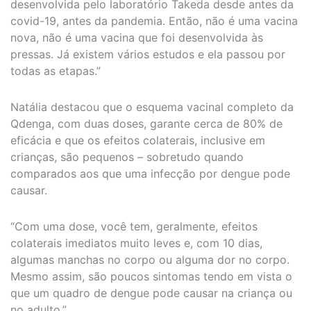
desenvolvida pelo laboratório Takeda desde antes da
covid-19, antes da pandemia. Então, não é uma vacina
nova, não é uma vacina que foi desenvolvida às
pressas. Já existem vários estudos e ela passou por
todas as etapas.”
Natália destacou que o esquema vacinal completo da
Qdenga, com duas doses, garante cerca de 80% de
eficácia e que os efeitos colaterais, inclusive em
crianças, são pequenos – sobretudo quando
comparados aos que uma infecção por dengue pode
causar.
“Com uma dose, você tem, geralmente, efeitos
colaterais imediatos muito leves e, com 10 dias,
algumas manchas no corpo ou alguma dor no corpo.
Mesmo assim, são poucos sintomas tendo em vista o
que um quadro de dengue pode causar na criança ou
no adulto.”