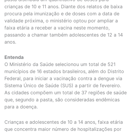
crianças de 10 e 11 anos. Diante dos relatos de baixa
procura pela imunização e de doses com a data de
validade próxima, o ministério optou por ampliar a
faixa etária a receber a vacina neste momento,
passando a chamar também adolescentes de 12 a 14
anos.
Entenda
O Ministério da Saúde selecionou um total de 521
municípios de 16 estados brasileiros, além do Distrito
Federal, para iniciar a vacinação contra a dengue via
Sistema Único de Saúde (SUS) a partir de fevereiro.
As cidades compõem um total de 37 regiões de saúde
que, segundo a pasta, são consideradas endêmicas
para a doença.
Crianças e adolescentes de 10 a 14 anos, faixa etária
que concentra maior número de hospitalizações por