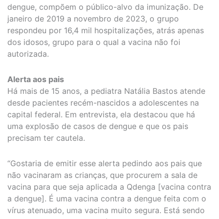
dengue, compõem o público-alvo da imunização. De
janeiro de 2019 a novembro de 2023, o grupo
respondeu por 16,4 mil hospitalizações, atrás apenas
dos idosos, grupo para o qual a vacina não foi
autorizada.
Alerta aos pais
Há mais de 15 anos, a pediatra Natália Bastos atende
desde pacientes recém-nascidos a adolescentes na
capital federal. Em entrevista, ela destacou que há
uma explosão de casos de dengue e que os pais
precisam ter cautela.
“Gostaria de emitir esse alerta pedindo aos pais que
não vacinaram as crianças, que procurem a sala de
vacina para que seja aplicada a Qdenga [vacina contra
a dengue]. É uma vacina contra a dengue feita com o
vírus atenuado, uma vacina muito segura. Está sendo