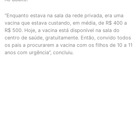
“Enquanto estava na sala da rede privada, era uma
vacina que estava custando, em média, de R$ 400 a
R$ 500. Hoje, a vacina está disponível na sala do
centro de saúde, gratuitamente. Então, convido todos
os pais a procurarem a vacina com os filhos de 10 a 11
anos com urgência”, concluiu.