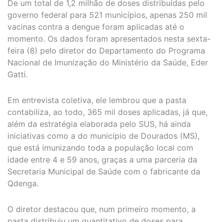
De um total de 1,2 milhão de doses distribuídas pelo
governo federal para 521 municípios, apenas 250 mil
vacinas contra a dengue foram aplicadas até o
momento. Os dados foram apresentados nesta sexta-
feira (8) pelo diretor do Departamento do Programa
Nacional de Imunização do Ministério da Saúde, Eder
Gatti.
Em entrevista coletiva, ele lembrou que a pasta
contabiliza, ao todo, 365 mil doses aplicadas, já que,
além da estratégia elaborada pelo SUS, há ainda
iniciativas como a do município de Dourados (MS),
que está imunizando toda a população local com
idade entre 4 e 59 anos, graças a uma parceria da
Secretaria Municipal de Saúde com o fabricante da
Qdenga.
O diretor destacou que, num primeiro momento, a
pasta distribuiu um quantitativo de doses para