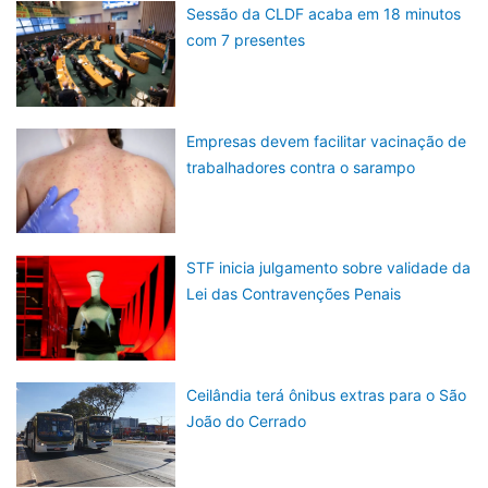
Sessão da CLDF acaba em 18 minutos
com 7 presentes
Empresas devem facilitar vacinação de
trabalhadores contra o sarampo
STF inicia julgamento sobre validade da
Lei das Contravenções Penais
Ceilândia terá ônibus extras para o São
João do Cerrado