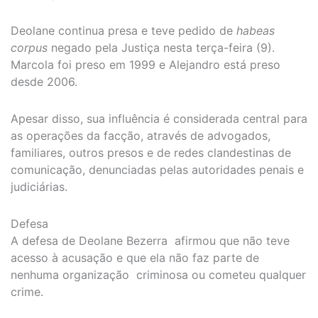
Deolane continua presa e teve pedido de
habeas
corpus
negado pela Justiça nesta terça-feira (9).
Marcola foi preso em 1999 e Alejandro está preso
desde 2006.
Apesar disso, sua influência é considerada central para
as operações da facção, através de advogados,
familiares, outros presos e de redes clandestinas de
comunicação, denunciadas pelas autoridades penais e
judiciárias.
Defesa
A defesa de Deolane Bezerra afirmou que não teve
acesso à acusação e que ela não faz parte de
nenhuma organização criminosa ou cometeu qualquer
crime.