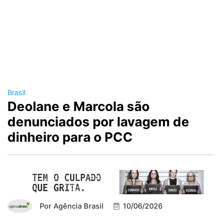
Brasil
Deolane e Marcola são
denunciados por lavagem de
dinheiro para o PCC
Por
Agência Brasil
10/06/2026