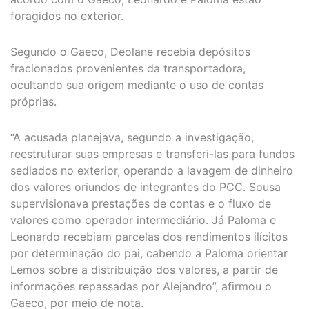
foragidos no exterior.
Segundo o Gaeco, Deolane recebia depósitos
fracionados provenientes da transportadora,
ocultando sua origem mediante o uso de contas
próprias.
“A acusada planejava, segundo a investigação,
reestruturar suas empresas e transferi-las para fundos
sediados no exterior, operando a lavagem de dinheiro
dos valores oriundos de integrantes do PCC. Sousa
supervisionava prestações de contas e o fluxo de
valores como operador intermediário. Já Paloma e
Leonardo recebiam parcelas dos rendimentos ilícitos
por determinação do pai, cabendo a Paloma orientar
Lemos sobre a distribuição dos valores, a partir de
informações repassadas por Alejandro”, afirmou o
Gaeco, por meio de nota.