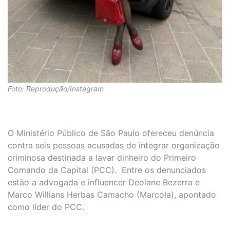
Foto: Reprodução/Instagram
O Ministério Público de São Paulo ofereceu denúncia
contra seis pessoas acusadas de integrar organização
criminosa destinada a lavar dinheiro do Primeiro
Comando da Capital (PCC). Entre os denunciados
estão a advogada e influencer Deolane Bezerra e
Marco Willians Herbas Camacho (Marcola), apontado
como líder do PCC.