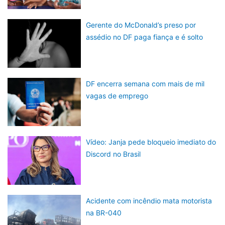
Gerente do McDonald’s preso por
assédio no DF paga fiança e é solto
DF encerra semana com mais de mil
vagas de emprego
Vídeo: Janja pede bloqueio imediato do
Discord no Brasil
Acidente com incêndio mata motorista
na BR-040