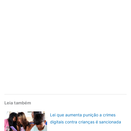
Leia também
Lei que aumenta punição a crimes
digitais contra crianças é sancionada