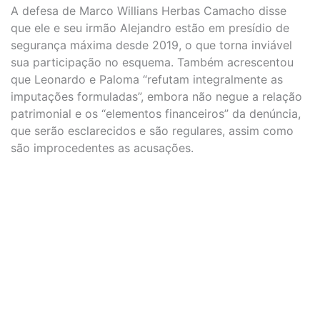
A defesa de Marco Willians Herbas Camacho disse
que ele e seu irmão Alejandro estão em presídio de
segurança máxima desde 2019, o que torna inviável
sua participação no esquema. Também acrescentou
que Leonardo e Paloma “refutam integralmente as
imputações formuladas”, embora não negue a relação
patrimonial e os “elementos financeiros” da denúncia,
que serão esclarecidos e são regulares, assim como
são improcedentes as acusações.