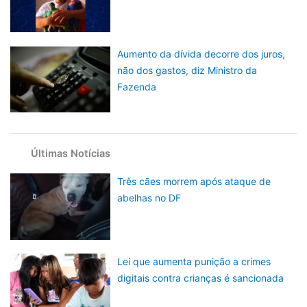
Aumento da dívida decorre dos juros,
não dos gastos, diz Ministro da
Fazenda
Últimas Notícias
Três cães morrem após ataque de
abelhas no DF
Lei que aumenta punição a crimes
digitais contra crianças é sancionada