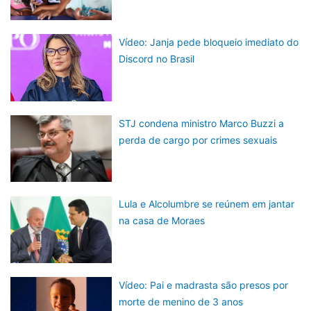
Vídeo: Janja pede bloqueio imediato do
Discord no Brasil
STJ condena ministro Marco Buzzi a
perda de cargo por crimes sexuais
Lula e Alcolumbre se reúnem em jantar
na casa de Moraes
Vídeo: Pai e madrasta são presos por
morte de menino de 3 anos