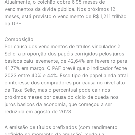
Atualmente, o colchão cobre 6,95 meses de
vencimentos da dívida pública. Nos próximos 12
meses, está previsto o vencimento de R$ 1,211 trilhão
da DPF.
Composição
Por causa dos vencimentos de títulos vinculados à
Selic, a proporção dos papéis corrigidos pelos juros
básicos caiu levemente, de 42,64% em fevereiro para
41,77% em março. O PAF prevê que o indicador feche
2023 entre 40% e 44%. Esse tipo de papel ainda atrai
o interesse dos compradores por causa no nível alto
da Taxa Selic, mas o percentual pode cair nos
próximos meses por causa do ciclo de queda nos
juros básicos da economia, que começou a ser
reduzida em agosto de 2023.
A emissão de títulos prefixados (com rendimento
definido no momento da emissão) mudou a