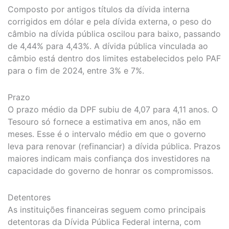
Composto por antigos títulos da dívida interna
corrigidos em dólar e pela dívida externa, o peso do
câmbio na dívida pública oscilou para baixo, passando
de 4,44% para 4,43%. A dívida pública vinculada ao
câmbio está dentro dos limites estabelecidos pelo PAF
para o fim de 2024, entre 3% e 7%.
Prazo
O prazo médio da DPF subiu de 4,07 para 4,11 anos. O
Tesouro só fornece a estimativa em anos, não em
meses. Esse é o intervalo médio em que o governo
leva para renovar (refinanciar) a dívida pública. Prazos
maiores indicam mais confiança dos investidores na
capacidade do governo de honrar os compromissos.
Detentores
As instituições financeiras seguem como principais
detentoras da Dívida Pública Federal interna, com