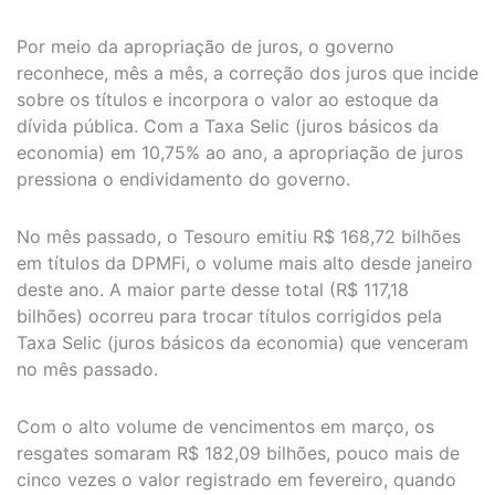
Por meio da apropriação de juros, o governo
reconhece, mês a mês, a correção dos juros que incide
sobre os títulos e incorpora o valor ao estoque da
dívida pública. Com a Taxa Selic (juros básicos da
economia) em 10,75% ao ano, a apropriação de juros
pressiona o endividamento do governo.
No mês passado, o Tesouro emitiu R$ 168,72 bilhões
em títulos da DPMFi, o volume mais alto desde janeiro
deste ano. A maior parte desse total (R$ 117,18
bilhões) ocorreu para trocar títulos corrigidos pela
Taxa Selic (juros básicos da economia) que venceram
no mês passado.
Com o alto volume de vencimentos em março, os
resgates somaram R$ 182,09 bilhões, pouco mais de
cinco vezes o valor registrado em fevereiro, quando