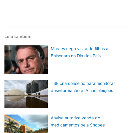
Leia também
Moraes nega visita de filhos a
Bolsonaro no Dia dos Pais
TSE cria conselho para monitorar
desinformação e IA nas eleições
Anvisa autoriza venda de
medicamentos pela Shopee