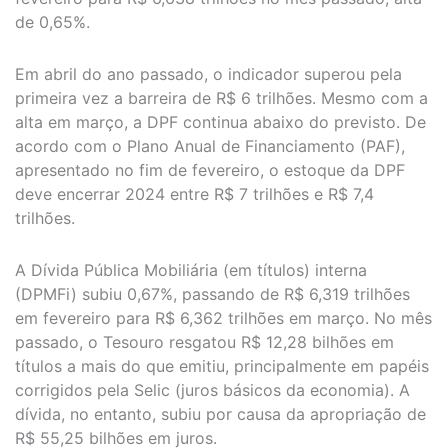
de 0,65%.
Em abril do ano passado, o indicador superou pela
primeira vez a barreira de R$ 6 trilhões. Mesmo com a
alta em março, a DPF continua abaixo do previsto. De
acordo com o Plano Anual de Financiamento (PAF),
apresentado no fim de fevereiro, o estoque da DPF
deve encerrar 2024 entre R$ 7 trilhões e R$ 7,4
trilhões.
A Dívida Pública Mobiliária (em títulos) interna
(DPMFi) subiu 0,67%, passando de R$ 6,319 trilhões
em fevereiro para R$ 6,362 trilhões em março. No mês
passado, o Tesouro resgatou R$ 12,28 bilhões em
títulos a mais do que emitiu, principalmente em papéis
corrigidos pela Selic (juros básicos da economia). A
dívida, no entanto, subiu por causa da apropriação de
R$ 55,25 bilhões em juros.