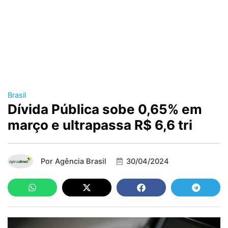
Brasil
Dívida Pública sobe 0,65% em
março e ultrapassa R$ 6,6 tri
Por
Agência Brasil
30/04/2024