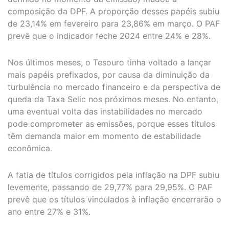
composição da DPF. A proporção desses papéis subiu
de 23,14% em fevereiro para 23,86% em março. O PAF
prevê que o indicador feche 2024 entre 24% e 28%.
Nos últimos meses, o Tesouro tinha voltado a lançar
mais papéis prefixados, por causa da diminuição da
turbulência no mercado financeiro e da perspectiva de
queda da Taxa Selic nos próximos meses. No entanto,
uma eventual volta das instabilidades no mercado
pode comprometer as emissões, porque esses títulos
têm demanda maior em momento de estabilidade
econômica.
A fatia de títulos corrigidos pela inflação na DPF subiu
levemente, passando de 29,77% para 29,95%. O PAF
prevê que os títulos vinculados à inflação encerrarão o
ano entre 27% e 31%.