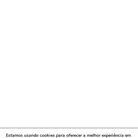
Estamos usando cookies para oferecer a melhor experiência em