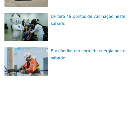
DF terá 49 pontos de vacinação neste
sábado
Brazlândia terá corte de energia neste
sábado