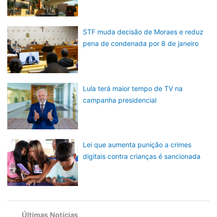
STF muda decisão de Moraes e reduz
pena de condenada por 8 de janeiro
Lula terá maior tempo de TV na
campanha presidencial
Lei que aumenta punição a crimes
digitais contra crianças é sancionada
Últimas Notícias