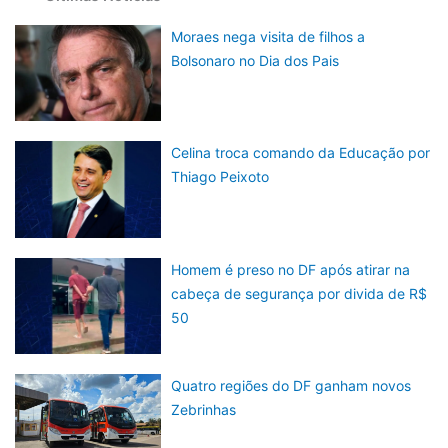
Moraes nega visita de filhos a
Bolsonaro no Dia dos Pais
Celina troca comando da Educação por
Thiago Peixoto
Homem é preso no DF após atirar na
cabeça de segurança por divida de R$
50
Quatro regiões do DF ganham novos
Zebrinhas