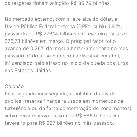
os resgates tinham atingido R$ 35,79 bilhões.
No mercado externo, com a leve alta do dólar, a
Dívida Pública Federal externa (DPFe) subiu 0,21%,
passando de R$ 276,14 bilhões em fevereiro para R$
276,73 bilhões em março. O principal fator foi o
avanço de 0,26% da moeda norte-americana no mês
passado. O dólar só começou a disparar em abril,
influenciado pelo atraso no início da queda dos juros
nos Estados Unidos.
Colchão
Pelo segundo mês seguido, o colchão da dívida
pública (reserva financeira usada em momentos de
turbulência ou de forte concentração de vencimentos)
subiu. Essa reserva passou de R$ 885 bilhões em
fevereiro para R$ 887 bilhões no mês passado.