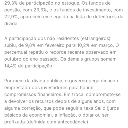
29,3% de participação no estoque. Os fundos de
pensão, com 23,3%, e os fundos de investimento, com
22,9%, aparecem em seguida na lista de detentores da
dívida.
A participação dos não residentes (estrangeiros)
subiu, de 9,8% em fevereiro para 10,2% em março. O
percentual repetiu o recorde recente observado em
outubro do ano passado. Os demais grupos somam
14,4% de participação.
Por meio da dívida pública, o governo pega dinheiro
emprestado dos investidores para honrar
compromissos financeiros. Em troca, compromete-se
a devolver os recursos depois de alguns anos, com
alguma correção, que pode seguir a taxa Selic (juros
básicos da economia), a inflação, o dólar ou ser
prefixada (definida com antecedência).