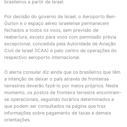
brasileiros a partir de Israel.
Por decisão do governo de Israel, o Aeroporto Ben-
Gurion e o espaço aéreo israelense permanecem
fechados a todos os voos, sem previsão de
reabertura, exceto para voos com permissão prévia
excepcional, concedida pela Autoridade de Aviação
Civil de Israel (ICAA) e pelo centro de operações do
respectivo aeroporto internacional.
O alerta consular diz ainda que os brasileiros que têm
a intenção de deixar o país através de fronteiras
terrestres deverão fazê-lo por meios próprios. Neste
momento, os postos de fronteira terrestre encontram-
se operacionais, seguindo horários determinados e
que podem ser consultados na página que traz
informações sobre pagamento de taxas e demais
orientações.