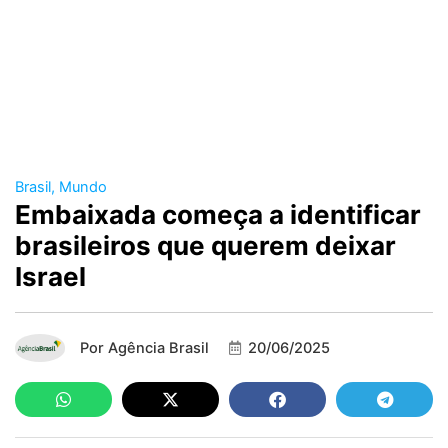
Brasil
,
Mundo
Embaixada começa a identificar
brasileiros que querem deixar
Israel
Por
Agência Brasil
20/06/2025