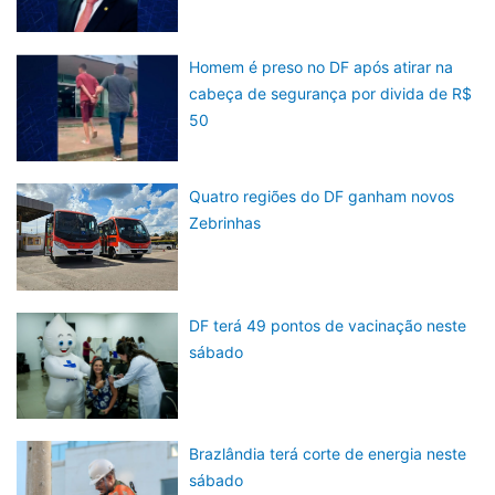
Homem é preso no DF após atirar na
cabeça de segurança por divida de R$
50
Quatro regiões do DF ganham novos
Zebrinhas
DF terá 49 pontos de vacinação neste
sábado
Brazlândia terá corte de energia neste
sábado