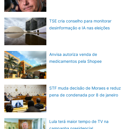
TSE cria conselho para monitorar
desinformação e IA nas eleições
Anvisa autoriza venda de
medicamentos pela Shopee
STF muda decisão de Moraes e reduz
pena de condenada por 8 de janeiro
Lula terá maior tempo de TV na
campanha presidencial