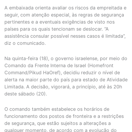
A embaixada orienta avaliar os riscos da empreitada e
seguir, com atenção especial, às regras de segurança
pertinentes e a eventuais exigências de visto nos
países para os quais tencionam se deslocar. “A
assistência consular possível nesses casos é limitada”,
diz o comunicado.
Na quinta-feira (18), o governo israelense, por meio do
Comando da Frente Interna de Israel (Homefront
Command/Pikud HaOref), decidiu reduzir o nível de
alerta na maior parte do país para estado de Atividade
Limitada. A decisão, vigorará, a princípio, até às 20h
deste sábado (20).
O comando também estabelece os horários de
funcionamento dos postos de fronteira e a restrições
de segurança, que estão sujeitos a alterações a
qualquer momento, de acordo com a evolução do