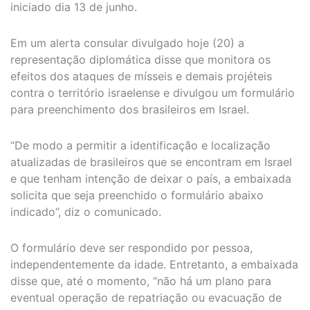
iniciado dia 13 de junho.
Em um alerta consular divulgado hoje (20) a
representação diplomática disse que monitora os
efeitos dos ataques de mísseis e demais projéteis
contra o território israelense e divulgou um formulário
para preenchimento dos brasileiros em Israel.
“De modo a permitir a identificação e localização
atualizadas de brasileiros que se encontram em Israel
e que tenham intenção de deixar o país, a embaixada
solicita que seja preenchido o formulário abaixo
indicado”, diz o comunicado.
O formulário deve ser respondido por pessoa,
independentemente da idade. Entretanto, a embaixada
disse que, até o momento, “não há um plano para
eventual operação de repatriação ou evacuação de