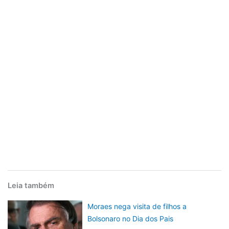
Leia também
Moraes nega visita de filhos a
Bolsonaro no Dia dos Pais