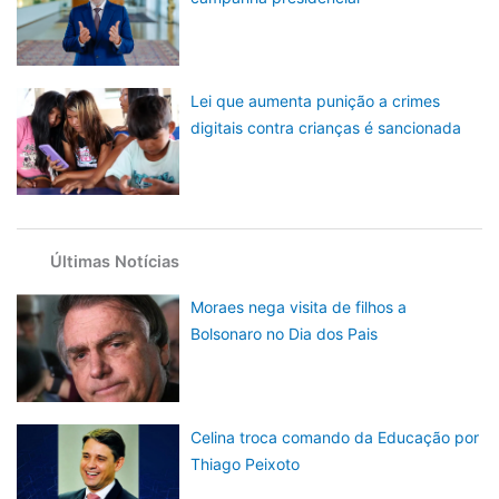
Lei que aumenta punição a crimes
digitais contra crianças é sancionada
Últimas Notícias
Moraes nega visita de filhos a
Bolsonaro no Dia dos Pais
Celina troca comando da Educação por
Thiago Peixoto