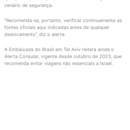
cenário de segurança.
“Recomenda-se, portanto, verificar continuamente as
fontes oficiais aqui indicadas antes de qualquer
deslocamento”, diz o alerta.
A Embaixada do Brasil em Tel Aviv reitera ainda o
Alerta Consular, vigente desde outubro de 2023, que
recomenda evitar viagens não essenciais a Israel.