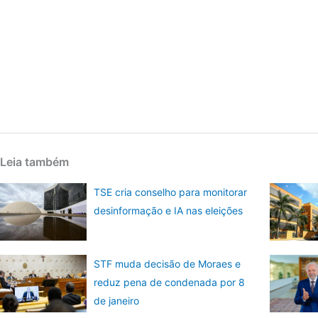
Leia também
TSE cria conselho para monitorar
desinformação e IA nas eleições
STF muda decisão de Moraes e
reduz pena de condenada por 8
de janeiro