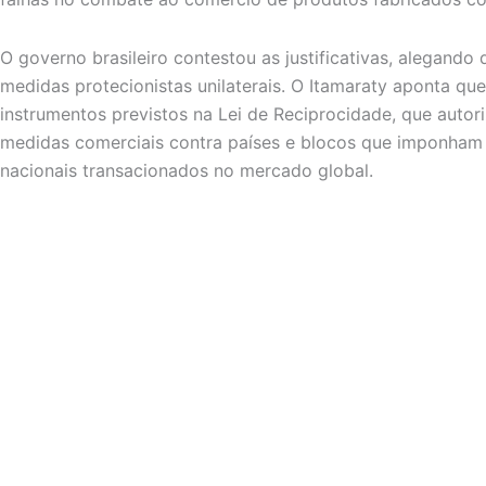
O governo brasileiro contestou as justificativas, alegando
medidas protecionistas unilaterais. O Itamaraty aponta que
instrumentos previstos na Lei de Reciprocidade, que autori
medidas comerciais contra países e blocos que imponham b
nacionais transacionados no mercado global.