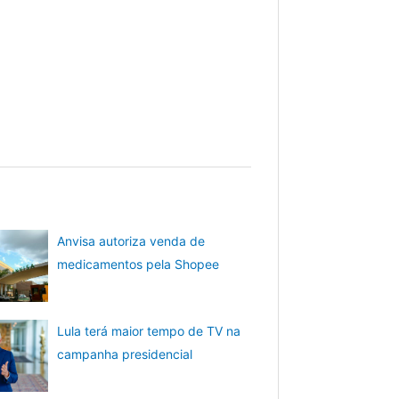
Anvisa autoriza venda de
medicamentos pela Shopee
Lula terá maior tempo de TV na
campanha presidencial