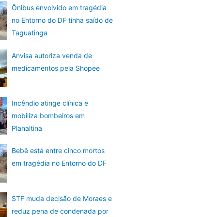
Ônibus envolvido em tragédia
no Entorno do DF tinha saído de
Taguatinga
Anvisa autoriza venda de
medicamentos pela Shopee
Incêndio atinge clínica e
mobiliza bombeiros em
Planaltina
Bebê está entre cinco mortos
em tragédia no Entorno do DF
STF muda decisão de Moraes e
reduz pena de condenada por