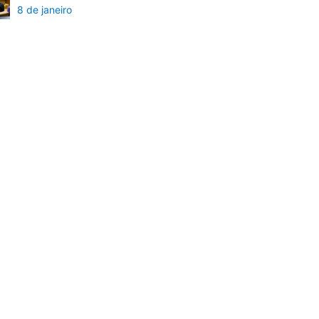
8 de janeiro