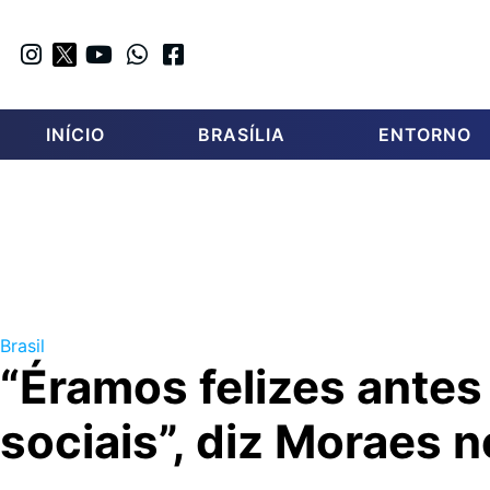
INÍCIO
BRASÍLIA
ENTORNO
Brasil
“Éramos felizes antes
sociais”, diz Moraes 