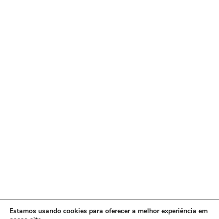
Estamos usando cookies para oferecer a melhor experiência em