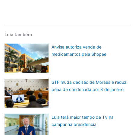
Leia também
Anvisa autoriza venda de
medicamentos pela Shopee
STF muda decisão de Moraes e reduz
pena de condenada por 8 de janeiro
Lula terá maior tempo de TV na
campanha presidencial