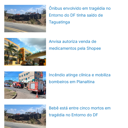
Ônibus envolvido em tragédia no
Entorno do DF tinha saído de
Taguatinga
Anvisa autoriza venda de
medicamentos pela Shopee
Incêndio atinge clínica e mobiliza
bombeiros em Planaltina
Bebê está entre cinco mortos em
tragédia no Entorno do DF