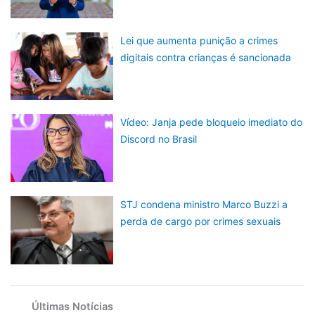
Lei que aumenta punição a crimes
digitais contra crianças é sancionada
Vídeo: Janja pede bloqueio imediato do
Discord no Brasil
STJ condena ministro Marco Buzzi a
perda de cargo por crimes sexuais
Últimas Notícias