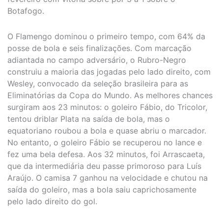
Botafogo.
O Flamengo dominou o primeiro tempo, com 64% da
posse de bola e seis finalizações. Com marcação
adiantada no campo adversário, o Rubro-Negro
construiu a maioria das jogadas pelo lado direito, com
Wesley, convocado da seleção brasileira para as
Eliminatórias da Copa do Mundo. As melhores chances
surgiram aos 23 minutos: o goleiro Fábio, do Tricolor,
tentou driblar Plata na saída de bola, mas o
equatoriano roubou a bola e quase abriu o marcador.
No entanto, o goleiro Fábio se recuperou no lance e
fez uma bela defesa. Aos 32 minutos, foi Arrascaeta,
que da intermediária deu passe primoroso para Luís
Araújo. O camisa 7 ganhou na velocidade e chutou na
saída do goleiro, mas a bola saiu caprichosamente
pelo lado direito do gol.