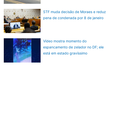
STF muda decisão de Moraes e reduz
pena de condenada por 8 de janeiro
Vídeo mostra momento do
espancamento de zelador no DF; ele
está em estado gravíssimo