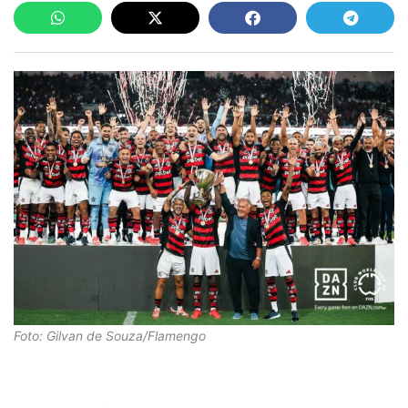
Foto: Gilvan de Souza/Flamengo