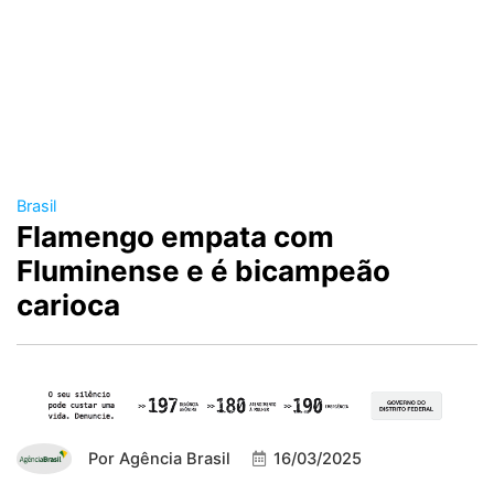
Brasil
Flamengo empata com
Fluminense e é bicampeão
carioca
Por
Agência Brasil
16/03/2025