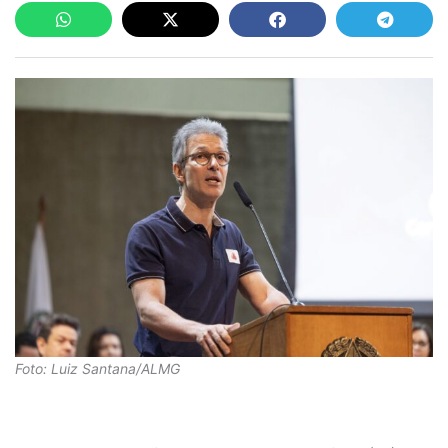
Foto: Luiz Santana/ALMG