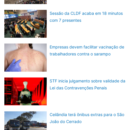
Sessão da CLDF acaba em 18 minutos
com 7 presentes
Empresas devem facilitar vacinação de
trabalhadores contra o sarampo
STF inicia julgamento sobre validade da
Lei das Contravenções Penais
Ceilândia terá ônibus extras para o São
João do Cerrado