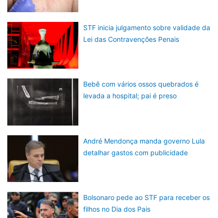
STF inicia julgamento sobre validade da
Lei das Contravenções Penais
Bebê com vários ossos quebrados é
levada a hospital; pai é preso
André Mendonça manda governo Lula
detalhar gastos com publicidade
Bolsonaro pede ao STF para receber os
filhos no Dia dos Pais