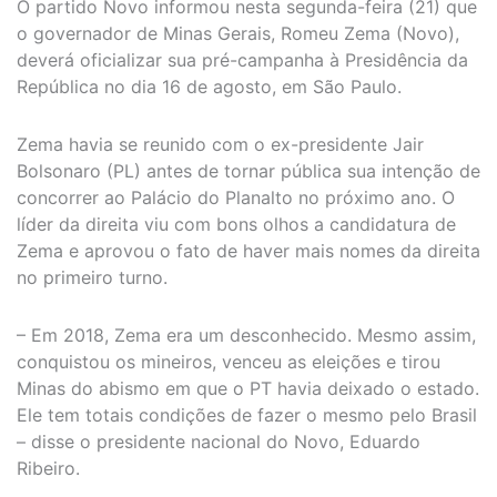
O partido Novo informou nesta segunda-feira (21) que
o governador de Minas Gerais, Romeu Zema (Novo),
deverá oficializar sua pré-campanha à Presidência da
República no dia 16 de agosto, em São Paulo.
Zema havia se reunido com o ex-presidente Jair
Bolsonaro (PL) antes de tornar pública sua intenção de
concorrer ao Palácio do Planalto no próximo ano. O
líder da direita viu com bons olhos a candidatura de
Zema e aprovou o fato de haver mais nomes da direita
no primeiro turno.
– Em 2018, Zema era um desconhecido. Mesmo assim,
conquistou os mineiros, venceu as eleições e tirou
Minas do abismo em que o PT havia deixado o estado.
Ele tem totais condições de fazer o mesmo pelo Brasil
– disse o presidente nacional do Novo, Eduardo
Ribeiro.