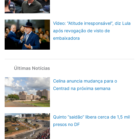
Vídeo: “Atitude irresponsável”, diz Lula
após revogação de visto de
embaixadora
Últimas Notícias
Celina anuncia mudança para o
Centrad na próxima semana
Quinto “saidão” libera cerca de 1,5 mil
presos no DF