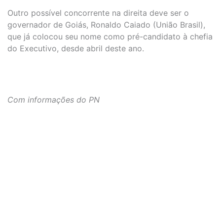
Outro possível concorrente na direita deve ser o
governador de Goiás, Ronaldo Caiado (União Brasil),
que já colocou seu nome como pré-candidato à chefia
do Executivo, desde abril deste ano.
Com informações do PN