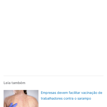
Leia também
Empresas devem facilitar vacinação de
trabalhadores contra o sarampo