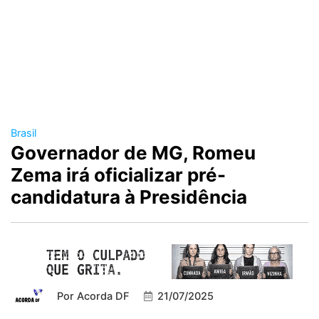
Brasil
Governador de MG, Romeu
Zema irá oficializar pré-
candidatura à Presidência
Por
Acorda DF
21/07/2025