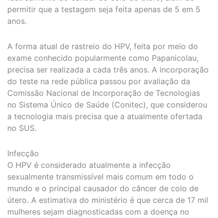
permitir que a testagem seja feita apenas de 5 em 5
anos.
A forma atual de rastreio do HPV, feita por meio do
exame conhecido popularmente como Papanicolau,
precisa ser realizada a cada três anos. A incorporação
do teste na rede pública passou por avaliação da
Comissão Nacional de Incorporação de Tecnologias
no Sistema Único de Saúde (Conitec), que considerou
a tecnologia mais precisa que a atualmente ofertada
no SUS.
Infecção
O HPV é considerado atualmente a infecção
sexualmente transmissível mais comum em todo o
mundo e o principal causador do câncer de colo de
útero. A estimativa do ministério é que cerca de 17 mil
mulheres sejam diagnosticadas com a doença no