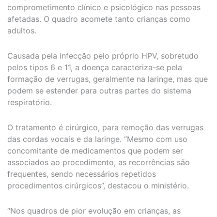
comprometimento clínico e psicológico nas pessoas
afetadas. O quadro acomete tanto crianças como
adultos.
Causada pela infecção pelo próprio HPV, sobretudo
pelos tipos 6 e 11, a doença caracteriza-se pela
formação de verrugas, geralmente na laringe, mas que
podem se estender para outras partes do sistema
respiratório.
O tratamento é cirúrgico, para remoção das verrugas
das cordas vocais e da laringe. “Mesmo com uso
concomitante de medicamentos que podem ser
associados ao procedimento, as recorrências são
frequentes, sendo necessários repetidos
procedimentos cirúrgicos”, destacou o ministério.
“Nos quadros de pior evolução em crianças, as