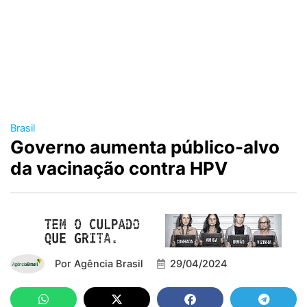
Brasil
Governo aumenta público-alvo
da vacinação contra HPV
Por
Agência Brasil
29/04/2024