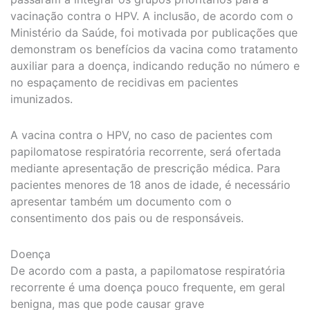
vacinação contra o HPV. A inclusão, de acordo com o
Ministério da Saúde, foi motivada por publicações que
demonstram os benefícios da vacina como tratamento
auxiliar para a doença, indicando redução no número e
no espaçamento de recidivas em pacientes
imunizados.
A vacina contra o HPV, no caso de pacientes com
papilomatose respiratória recorrente, será ofertada
mediante apresentação de prescrição médica. Para
pacientes menores de 18 anos de idade, é necessário
apresentar também um documento com o
consentimento dos pais ou de responsáveis.
Doença
De acordo com a pasta, a papilomatose respiratória
recorrente é uma doença pouco frequente, em geral
benigna, mas que pode causar grave