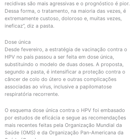
recidivas são mais agressivas e o prognóstico é pior.
Dessa forma, o tratamento, na maioria das vezes, é
extremamente custoso, doloroso e, muitas vezes,
ineficaz”, diz a pasta.
Dose única
Desde fevereiro, a estratégia de vacinação contra o
HPV no país passou a ser feita em dose única,
substituindo o modelo de duas doses. A proposta,
segundo a pasta, é intensificar a proteção contra o
câncer de colo do útero e outras complicações
associadas ao vírus, inclusive a papilomatose
respiratória recorrente.
O esquema dose única contra o HPV foi embasado
por estudos de eficácia e segue as recomendações
mais recentes feitas pela Organização Mundial da
Saúde (OMS) e da Organização Pan-Americana da