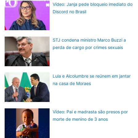
Vídeo: Janja pede bloqueio imediato do
Discord no Brasil
STJ condena ministro Marco Buzzi a
perda de cargo por crimes sexuais
Lula e Alcolumbre se reúnem em jantar
na casa de Moraes
Vídeo: Pai e madrasta são presos por
morte de menino de 3 anos