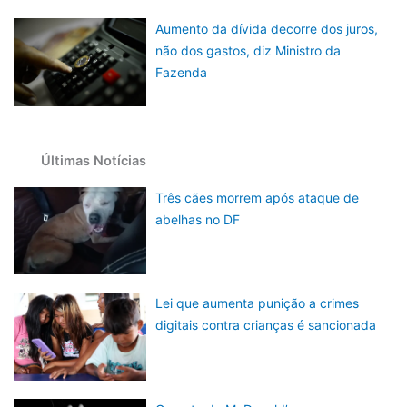
Aumento da dívida decorre dos juros,
não dos gastos, diz Ministro da
Fazenda
Últimas Notícias
Três cães morrem após ataque de
abelhas no DF
Lei que aumenta punição a crimes
digitais contra crianças é sancionada