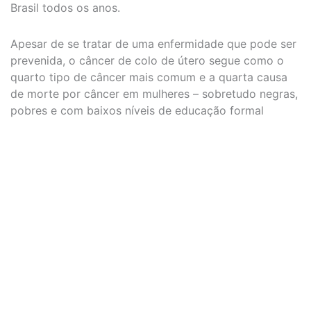
Brasil todos os anos.
Apesar de se tratar de uma enfermidade que pode ser
prevenida, o câncer de colo de útero segue como o
quarto tipo de câncer mais comum e a quarta causa
de morte por câncer em mulheres – sobretudo negras,
pobres e com baixos níveis de educação formal