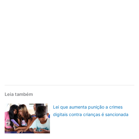
Leia também
Lei que aumenta punição a crimes
digitais contra crianças é sancionada