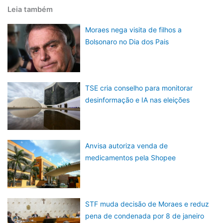
Leia também
Moraes nega visita de filhos a
Bolsonaro no Dia dos Pais
TSE cria conselho para monitorar
desinformação e IA nas eleições
Anvisa autoriza venda de
medicamentos pela Shopee
STF muda decisão de Moraes e reduz
pena de condenada por 8 de janeiro