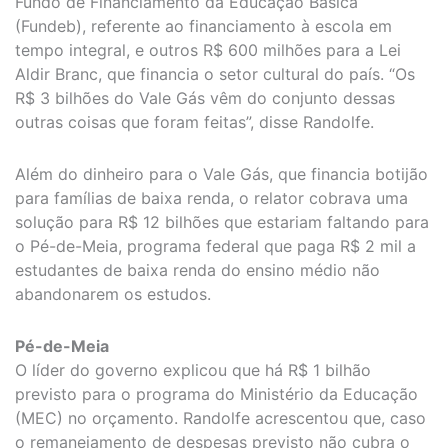
Fundo de Financiamento da Educação Básica
(Fundeb), referente ao financiamento à escola em
tempo integral, e outros R$ 600 milhões para a Lei
Aldir Branc, que financia o setor cultural do país. “Os
R$ 3 bilhões do Vale Gás vêm do conjunto dessas
outras coisas que foram feitas”, disse Randolfe.
Além do dinheiro para o Vale Gás, que financia botijão
para famílias de baixa renda, o relator cobrava uma
solução para R$ 12 bilhões que estariam faltando para
o Pé-de-Meia, programa federal que paga R$ 2 mil a
estudantes de baixa renda do ensino médio não
abandonarem os estudos.
Pé-de-Meia
O líder do governo explicou que há R$ 1 bilhão
previsto para o programa do Ministério da Educação
(MEC) no orçamento. Randolfe acrescentou que, caso
o remanejamento de despesas previsto não cubra o