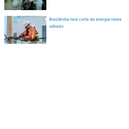
Brazlândia terá corte de energia neste
sábado