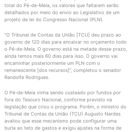
total do Pé-de-Meia, os valores que faltarem serão
detalhados por meio do envio ao Legislativo de um
projeto de lei do Congresso Nacional (PLN).
“O Tribunal de Contas da União [TCU] deu prazo ao
governo de 120 dias para encaixar no orçamento todo
o Pé-de-Meia. O governo está na metade desse prazo,
ainda temos mais 60 dias para isso. O governo vai
encaminhar posteriormente um PLN com o
remanescente [dos recursos]”, completou o senador
Randolfe Rodrigues.
O Pé-de-Meia vinha sendo custeado por fundos por
fora do Tesouro Nacional, conforme previsto na
legislação que criou o programa. Porém, o ministro do
Tribunal de Contas da União (TCU) Augusto Nardes
avaliou que esse mecanismo pode configurar uma
burla ao teto de gastos e exigiu ajustes na forma de