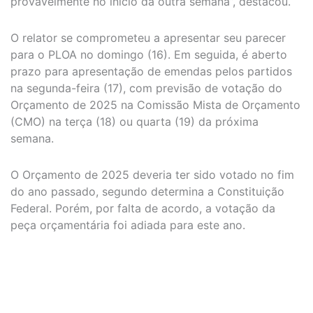
provavelmente no início da outra semana”, destacou.
O relator se comprometeu a apresentar seu parecer
para o PLOA no domingo (16). Em seguida, é aberto
prazo para apresentação de emendas pelos partidos
na segunda-feira (17), com previsão de votação do
Orçamento de 2025 na Comissão Mista de Orçamento
(CMO) na terça (18) ou quarta (19) da próxima
semana.
O Orçamento de 2025 deveria ter sido votado no fim
do ano passado, segundo determina a Constituição
Federal. Porém, por falta de acordo, a votação da
peça orçamentária foi adiada para este ano.