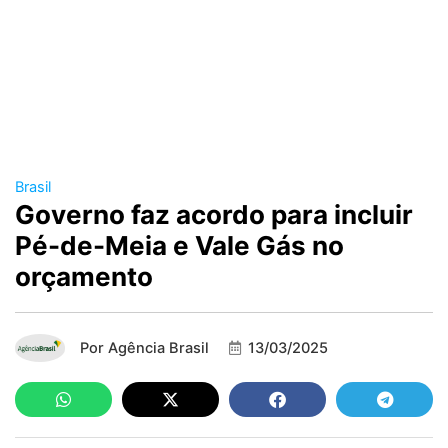
Brasil
Governo faz acordo para incluir
Pé-de-Meia e Vale Gás no
orçamento
Por
Agência Brasil
13/03/2025