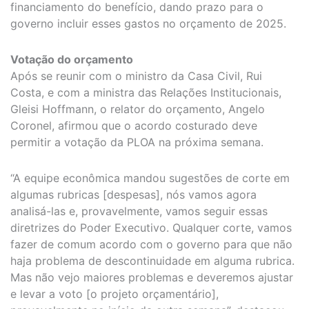
financiamento do benefício, dando prazo para o
governo incluir esses gastos no orçamento de 2025.
Votação do orçamento
Após se reunir com o ministro da Casa Civil, Rui
Costa, e com a ministra das Relações Institucionais,
Gleisi Hoffmann, o relator do orçamento, Angelo
Coronel, afirmou que o acordo costurado deve
permitir a votação da PLOA na próxima semana.
“A equipe econômica mandou sugestões de corte em
algumas rubricas [despesas], nós vamos agora
analisá-las e, provavelmente, vamos seguir essas
diretrizes do Poder Executivo. Qualquer corte, vamos
fazer de comum acordo com o governo para que não
haja problema de descontinuidade em alguma rubrica.
Mas não vejo maiores problemas e deveremos ajustar
e levar a voto [o projeto orçamentário],