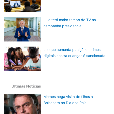
Lula terá maior tempo de TV na
campanha presidencial
Lei que aumenta punição a crimes
digitais contra crianças é sancionada
Últimas Notícias
Moraes nega visita de filhos a
Bolsonaro no Dia dos Pais