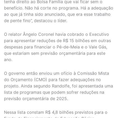
tenha direito ao Bolsa Família que vai ficar sem o
benefício. Não há corte no programa. Há a adequação
ao que já tinha sido anunciado, que era esse trabalho
de pente fino”, destacou o líder.
O relator Ângelo Coronel havia cobrado o Executivo
para apresentar reduções de R$ 15 bilhões em outras
despesas para financiar o Pé-de-Meia e o Vale Gás,
que estariam sem previsão orçamentária para este
ano.
O governo então enviou um ofício à Comissão Mista
do Orçamento (CMO) para fazer adequações no
projeto. Ainda segundo Randolfe, foi apresentada uma
lista de programas que podem sofrer reduções na
previsão orçamentária de 2025.
Nessa lista constam R$ 4,8 bilhões previstos para o