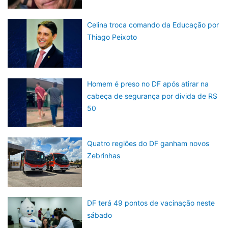
Celina troca comando da Educação por
Thiago Peixoto
Homem é preso no DF após atirar na
cabeça de segurança por divida de R$
50
Quatro regiões do DF ganham novos
Zebrinhas
DF terá 49 pontos de vacinação neste
sábado