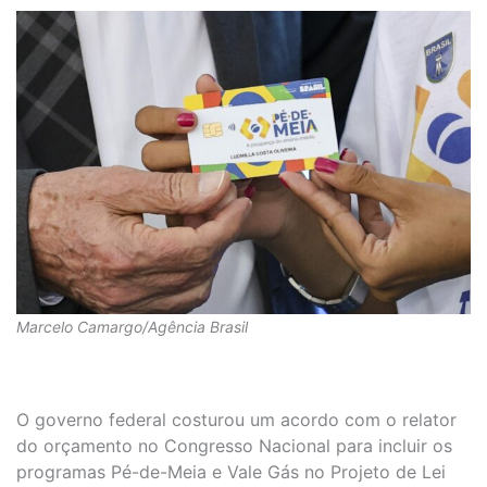
Marcelo Camargo/Agência Brasil
O governo federal costurou um acordo com o relator
do orçamento no Congresso Nacional para incluir os
programas Pé-de-Meia e Vale Gás no Projeto de Lei