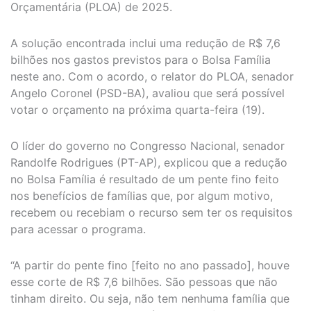
Orçamentária (PLOA) de 2025.
A solução encontrada inclui uma redução de R$ 7,6
bilhões nos gastos previstos para o Bolsa Família
neste ano. Com o acordo, o relator do PLOA, senador
Angelo Coronel (PSD-BA), avaliou que será possível
votar o orçamento na próxima quarta-feira (19).
O líder do governo no Congresso Nacional, senador
Randolfe Rodrigues (PT-AP), explicou que a redução
no Bolsa Família é resultado de um pente fino feito
nos benefícios de famílias que, por algum motivo,
recebem ou recebiam o recurso sem ter os requisitos
para acessar o programa.
“A partir do pente fino [feito no ano passado], houve
esse corte de R$ 7,6 bilhões. São pessoas que não
tinham direito. Ou seja, não tem nenhuma família que