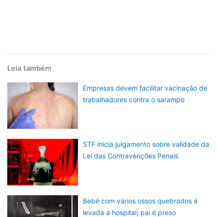
Leia também
Empresas devem facilitar vacinação de
trabalhadores contra o sarampo
STF inicia julgamento sobre validade da
Lei das Contravenções Penais
Bebê com vários ossos quebrados é
levada a hospital; pai é preso