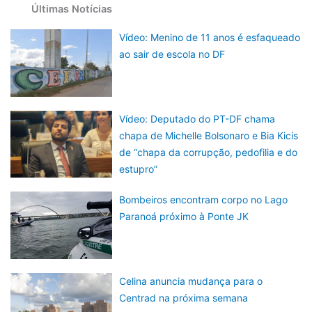
Últimas Notícias
Vídeo: Menino de 11 anos é esfaqueado
ao sair de escola no DF
Vídeo: Deputado do PT-DF chama
chapa de Michelle Bolsonaro e Bia Kicis
de “chapa da corrupção, pedofilia e do
estupro”
Bombeiros encontram corpo no Lago
Paranoá próximo à Ponte JK
Celina anuncia mudança para o
Centrad na próxima semana