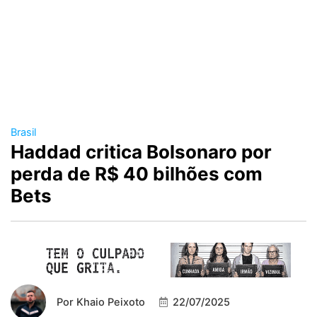
Brasil
Haddad critica Bolsonaro por
perda de R$ 40 bilhões com
Bets
Por
Khaio Peixoto
22/07/2025