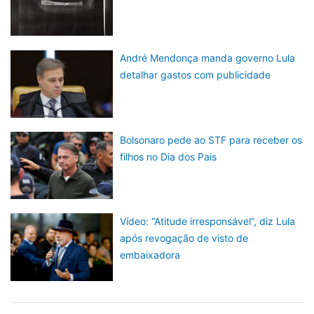
André Mendonça manda governo Lula
detalhar gastos com publicidade
Bolsonaro pede ao STF para receber os
filhos no Dia dos Pais
Vídeo: “Atitude irresponsável”, diz Lula
após revogação de visto de
embaixadora