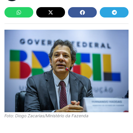
Foto: Diogo Zacarias/Ministério da Fazenda