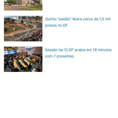
Quinto “saidão” libera cerca de 1,5 mil
presos no DF
Sessão da CLDF acaba em 18 minutos
com 7 presentes