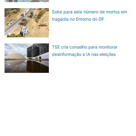
Sobe para sete número de mortos em
tragédia no Entorno do DF
TSE cria conselho para monitorar
desinformação e IA nas eleições