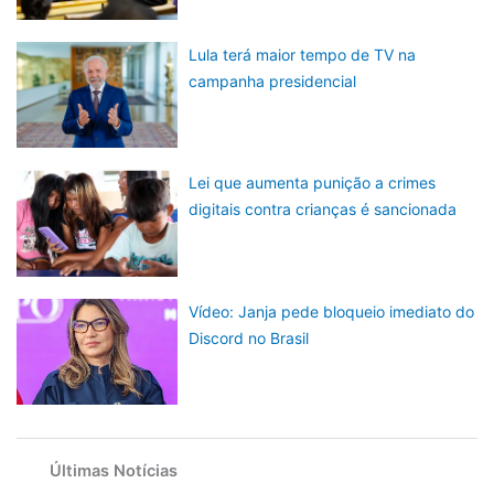
Lula terá maior tempo de TV na
campanha presidencial
Lei que aumenta punição a crimes
digitais contra crianças é sancionada
Vídeo: Janja pede bloqueio imediato do
Discord no Brasil
Últimas Notícias