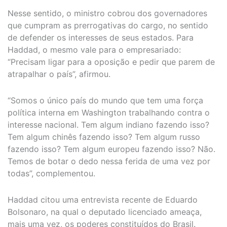
Nesse sentido, o ministro cobrou dos governadores
que cumpram as prerrogativas do cargo, no sentido
de defender os interesses de seus estados. Para
Haddad, o mesmo vale para o empresariado:
“Precisam ligar para a oposição e pedir que parem de
atrapalhar o país”, afirmou.
“Somos o único país do mundo que tem uma força
política interna em Washington trabalhando contra o
interesse nacional. Tem algum indiano fazendo isso?
Tem algum chinês fazendo isso? Tem algum russo
fazendo isso? Tem algum europeu fazendo isso? Não.
Temos de botar o dedo nessa ferida de uma vez por
todas”, complementou.
Haddad citou uma entrevista recente de Eduardo
Bolsonaro, na qual o deputado licenciado ameaça,
mais uma vez, os poderes constituídos do Brasil.