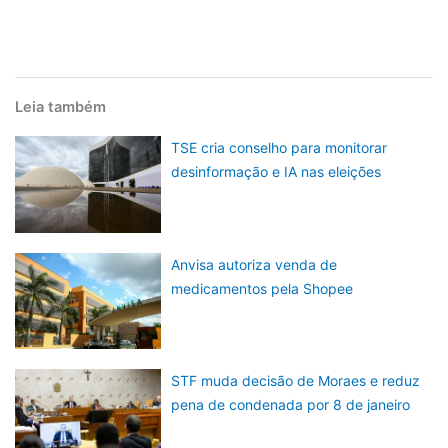
Leia também
TSE cria conselho para monitorar
desinformação e IA nas eleições
Anvisa autoriza venda de
medicamentos pela Shopee
STF muda decisão de Moraes e reduz
pena de condenada por 8 de janeiro