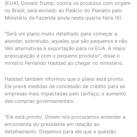
(EUA), Donald Trump, contra os produtos com origem
no Brasil, será enviado ao Palácio do Planalto pelo
Ministério da Fazenda ainda nesta quarta-feira (6).
“Será um plano muito detalhado para começar a
atender, sobretudo, aqueles que são pequenos e não
têm alternativas à exportação para os EUA. A maior
preocupação é com o pequeno produtor”, disse o
ministro Fernando Haddad ao chegar no ministério.
Haddad também informou que o plano está pronto.
Ele prevê medidas de concessão de crédito para as
empresas mais impactadas pelo tarifaço; e aumento
das compras governamentais.
“Ele está pronto. Ontem nós procuramos entender a
encomenda do presidente em relação ao
detalhamento. Dissemos para ele que a questão