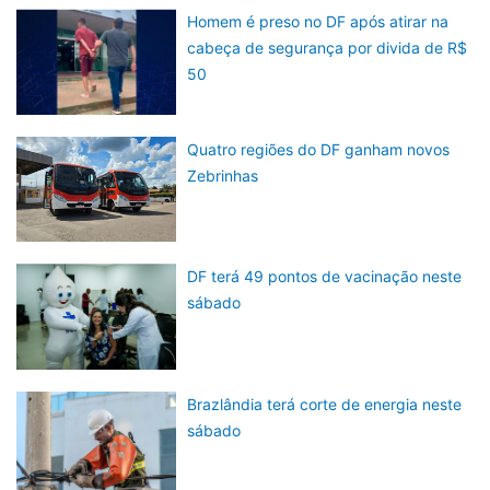
Homem é preso no DF após atirar na
cabeça de segurança por divida de R$
50
Quatro regiões do DF ganham novos
Zebrinhas
DF terá 49 pontos de vacinação neste
sábado
Brazlândia terá corte de energia neste
sábado