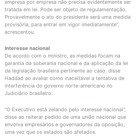
empresa por empresa não precisa evidentemente ser
tratada em lei. Pode ser objeto de regulamentação.
Provavelmente o ato do presidente será uma medida
provisória, para entrar em vigor imediatamente”,
acrescentou.
Interesse nacional
De acordo com o ministro, as medidas focam na
garantia da soberania nacional e da aplicação da lei
da legislação brasileira pertinente ao caso, disse
Haddad ao avaliar como inaceitável a tentativa de
interferência do governo norte-americano no
Judiciário brasileiro.
“O Executivo está zelando pelo interesse nacional”,
disse ao reiterar pedido de uma união nacional que
envolva empresários e governadores da oposição,
uma vez que os estados são afetados.