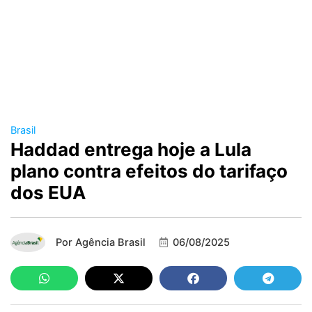
Brasil
Haddad entrega hoje a Lula
plano contra efeitos do tarifaço
dos EUA
Por
Agência Brasil
06/08/2025