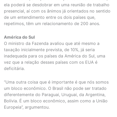
ela poderá se desdobrar em uma reunião de trabalho
presencial, aí com os ânimos já orientados no sentido
de um entendimento entre os dois países que,
repetimos, têm um relacionamento de 200 anos.
América do Sul
O ministro da Fazenda avaliou que até mesmo a
taxação inicialmente prevista, de 10%, já seria
inadequada para os países da América do Sul, uma
vez que a relação desses países com os EUA é
deficitária.
“Uma outra coisa que é importante é que nós somos
um bloco econômico. O Brasil não pode ser tratado
diferentemente do Paraguai, Uruguai, da Argentina,
Bolívia. É um bloco econômico, assim como a União
Europeia”, argumentou.