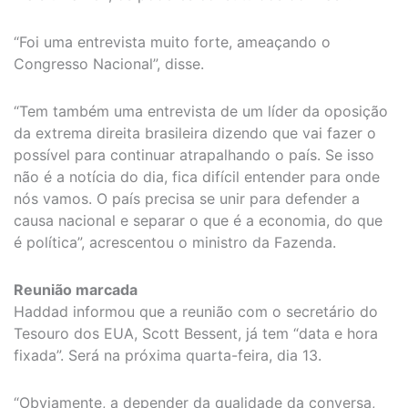
“Foi uma entrevista muito forte, ameaçando o
Congresso Nacional”, disse.
“Tem também uma entrevista de um líder da oposição
da extrema direita brasileira dizendo que vai fazer o
possível para continuar atrapalhando o país. Se isso
não é a notícia do dia, fica difícil entender para onde
nós vamos. O país precisa se unir para defender a
causa nacional e separar o que é a economia, do que
é política”, acrescentou o ministro da Fazenda.
Reunião marcada
Haddad informou que a reunião com o secretário do
Tesouro dos EUA, Scott Bessent, já tem “data e hora
fixada”. Será na próxima quarta-feira, dia 13.
“Obviamente, a depender da qualidade da conversa,