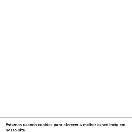
Estamos usando cookies para oferecer a melhor experiência em
nosso site.