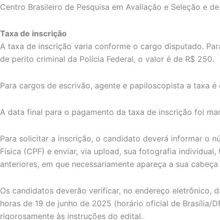
Centro Brasileiro de Pesquisa em Avaliação e Seleção e 
Taxa de inscrição
A taxa de inscrição varia conforme o cargo disputado. Par
de perito criminal da Polícia Federal, o valor é de R$ 250.
Para cargos de escrivão, agente e papiloscopista a taxa é
A data final para o pagamento da taxa de inscrição foi ma
Para solicitar a inscrição, o candidato deverá informar o
Física (CPF) e enviar, via upload, sua fotografia individual,
anteriores, em que necessariamente apareça a sua cabeça
Os candidatos deverão verificar, no endereço eletrônico, d
horas de 19 de junho de 2025 (horário oficial de Brasília
rigorosamente às instruções do edital.