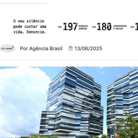
Por
Agência Brasil
13/06/2025