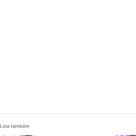
Leia também