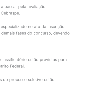
a passar pela avaliação
o Cebraspe.
especializado no ato da inscrição
s demais fases do concurso, devendo
classificatório estão previstas para
trito Federal.
s do processo seletivo estão