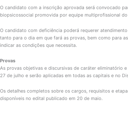
O candidato com a inscrição aprovada será convocado par
biopsicossocial promovida por equipe multiprofissional d
O candidato com deficiência poderá requerer atendimento 
tanto para o dia em que fará as provas, bem como para a
indicar as condições que necessita.
Provas
As provas objetivas e discursivas de caráter eliminatório e 
27 de julho e serão aplicadas em todas as capitais e no Dis
Os detalhes completos sobre os cargos, requisitos e etapa
disponíveis no edital publicado em 20 de maio.