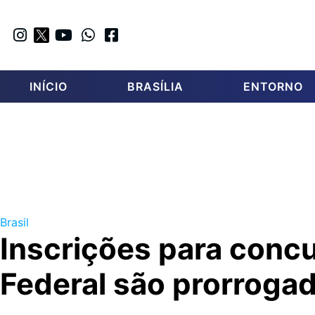
INÍCIO
BRASÍLIA
ENTORNO
Brasil
Inscrições para concu
Federal são prorrogad