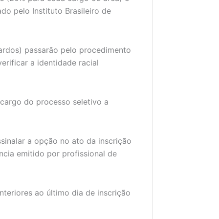
o pelo Instituto Brasileiro de
ardos) passarão pelo procedimento
rificar a identidade racial
cargo do processo seletivo a
sinalar a opção no ato da inscrição
ncia emitido por profissional de
teriores ao último dia de inscrição