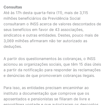
Consultas
Até às 17h desta quarta-feira (11), mais de 3,115
milhões beneficiários da Previdência Social
consultaram o INSS acerca de valores descontados de
seus benefícios em favor de 43 associações,
sindicatos e outras entidades. Destes, pouco mais de
3,069 milhões afirmaram não ter autorizado as
deduções.
A partir dos questionamentos às cobranças, o INSS
acionou as organizações sociais, que têm 15 dias úteis
a partir da notificação para responder às reclamações
e denúncias de que promoveram cobranças ilegais.
Para isso, as entidades precisam encaminhar ao
instituto a documentação que comprove que os
aposentados e pensionistas se filiaram de livre e
espontânea vontade e que autorizaram os descontos