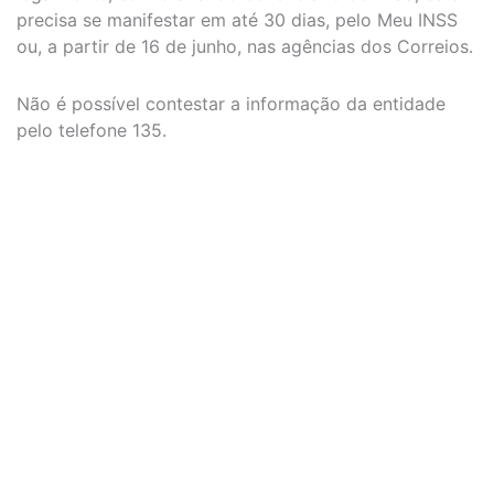
precisa se manifestar em até 30 dias, pelo Meu INSS
ou, a partir de 16 de junho, nas agências dos Correios.
Não é possível contestar a informação da entidade
pelo telefone 135.