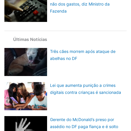
não dos gastos, diz Ministro da
Fazenda
Últimas Notícias
Três cães morrem após ataque de
abelhas no DF
Lei que aumenta punição a crimes
digitais contra crianças é sancionada
Gerente do McDonald’s preso por
assédio no DF paga fiança e é solto