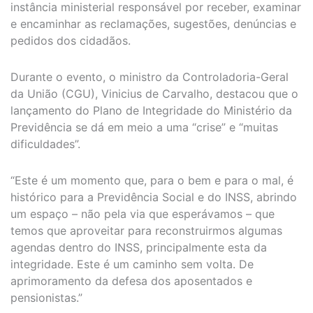
instância ministerial responsável por receber, examinar
e encaminhar as reclamações, sugestões, denúncias e
pedidos dos cidadãos.
Durante o evento, o ministro da Controladoria-Geral
da União (CGU), Vinicius de Carvalho, destacou que o
lançamento do Plano de Integridade do Ministério da
Previdência se dá em meio a uma “crise” e “muitas
dificuldades”.
“Este é um momento que, para o bem e para o mal, é
histórico para a Previdência Social e do INSS, abrindo
um espaço – não pela via que esperávamos – que
temos que aproveitar para reconstruirmos algumas
agendas dentro do INSS, principalmente esta da
integridade. Este é um caminho sem volta. De
aprimoramento da defesa dos aposentados e
pensionistas.”