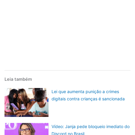
Leia também
Lei que aumenta punição a crimes
digitais contra crianças é sancionada
Vídeo: Janja pede bloqueio imediato do
Discord no Brasil