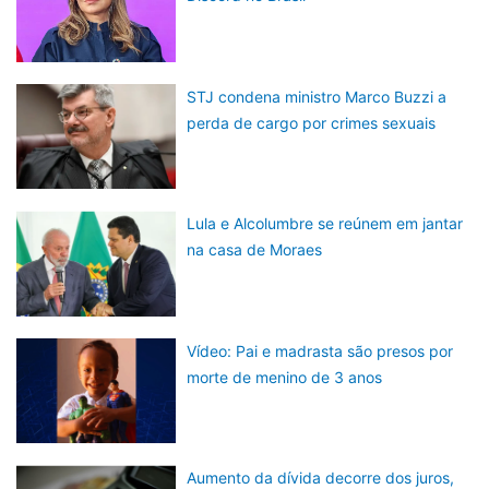
STJ condena ministro Marco Buzzi a
perda de cargo por crimes sexuais
Lula e Alcolumbre se reúnem em jantar
na casa de Moraes
Vídeo: Pai e madrasta são presos por
morte de menino de 3 anos
Aumento da dívida decorre dos juros,