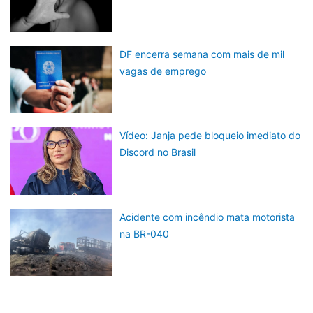
DF encerra semana com mais de mil
vagas de emprego
Vídeo: Janja pede bloqueio imediato do
Discord no Brasil
Acidente com incêndio mata motorista
na BR-040