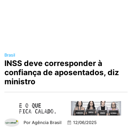
Brasil
INSS deve corresponder à
confiança de aposentados, diz
ministro
Por
Agência Brasil
12/06/2025