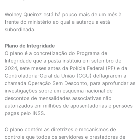
Wolney Queiroz está há pouco mais de um mês à
frente do ministério ao qual a autarquia está
subordinada.
Plano de Integridade
O plano é a concretização do Programa de
Integridade que a pasta instituiu em setembro de
2024, sete meses antes da Polícia Federal (PF) e da
Controladoria-Geral da União (CGU) deflagrarem a
chamada Operação Sem Desconto, para aprofundar as
investigações sobre um esquema nacional de
descontos de mensalidades associativas não
autorizados em milhões de aposentadorias e pensões
pagas pelo INSS.
O plano contém as diretrizes e mecanismos de
controle que todos os servidores e prestadores de