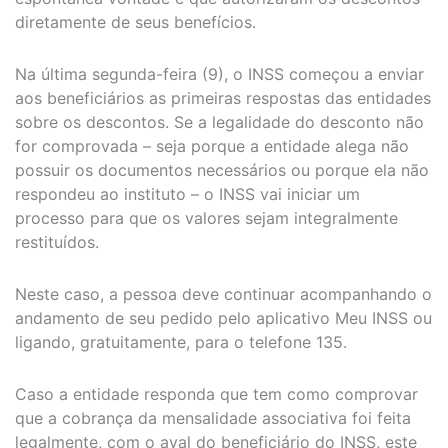
diretamente de seus benefícios.
Na última segunda-feira (9), o INSS começou a enviar
aos beneficiários as primeiras respostas das entidades
sobre os descontos. Se a legalidade do desconto não
for comprovada – seja porque a entidade alega não
possuir os documentos necessários ou porque ela não
respondeu ao instituto – o INSS vai iniciar um
processo para que os valores sejam integralmente
restituídos.
Neste caso, a pessoa deve continuar acompanhando o
andamento de seu pedido pelo aplicativo Meu INSS ou
ligando, gratuitamente, para o telefone 135.
Caso a entidade responda que tem como comprovar
que a cobrança da mensalidade associativa foi feita
legalmente, com o aval do beneficiário do INSS, este