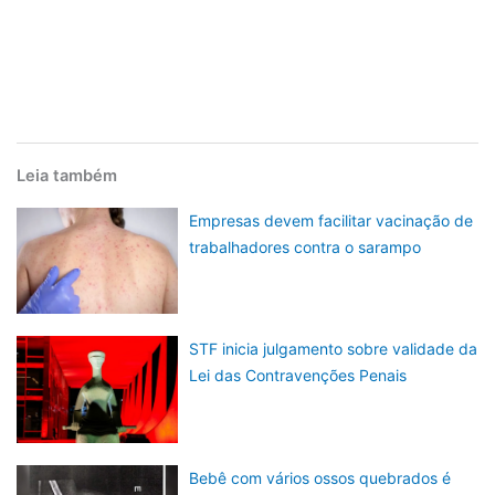
Leia também
Empresas devem facilitar vacinação de
trabalhadores contra o sarampo
STF inicia julgamento sobre validade da
Lei das Contravenções Penais
Bebê com vários ossos quebrados é