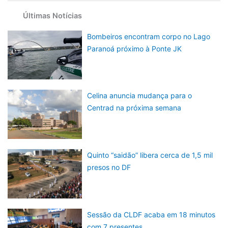
Últimas Notícias
Bombeiros encontram corpo no Lago
Paranoá próximo à Ponte JK
Celina anuncia mudança para o
Centrad na próxima semana
Quinto “saidão” libera cerca de 1,5 mil
presos no DF
Sessão da CLDF acaba em 18 minutos
com 7 presentes