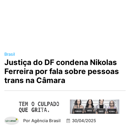
Brasil
Justiça do DF condena Nikolas
Ferreira por fala sobre pessoas
trans na Câmara
Por
Agência Brasil
30/04/2025