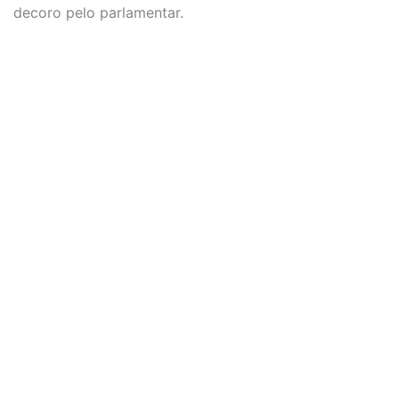
decoro pelo parlamentar.