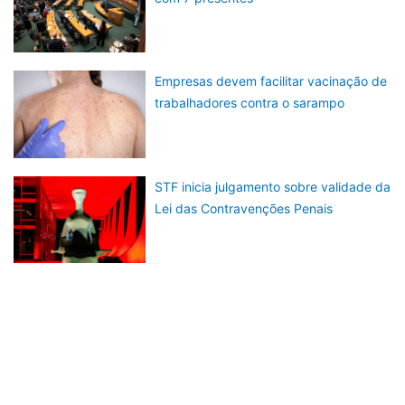
Empresas devem facilitar vacinação de
trabalhadores contra o sarampo
STF inicia julgamento sobre validade da
Lei das Contravenções Penais