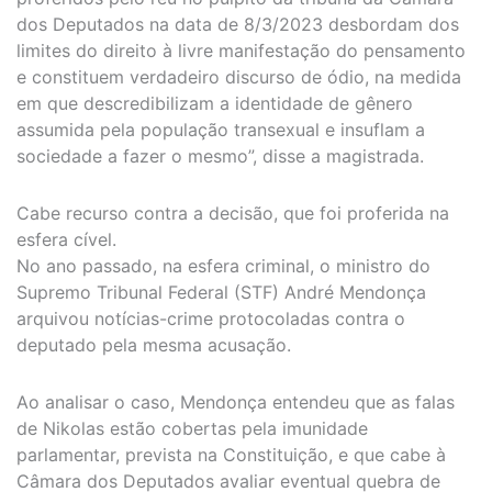
dos Deputados na data de 8/3/2023 desbordam dos
limites do direito à livre manifestação do pensamento
e constituem verdadeiro discurso de ódio, na medida
em que descredibilizam a identidade de gênero
assumida pela população transexual e insuflam a
sociedade a fazer o mesmo”, disse a magistrada.
Cabe recurso contra a decisão, que foi proferida na
esfera cível.
No ano passado, na esfera criminal, o ministro do
Supremo Tribunal Federal (STF) André Mendonça
arquivou notícias-crime protocoladas contra o
deputado pela mesma acusação.
Ao analisar o caso, Mendonça entendeu que as falas
de Nikolas estão cobertas pela imunidade
parlamentar, prevista na Constituição, e que cabe à
Câmara dos Deputados avaliar eventual quebra de