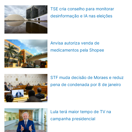
TSE cria conselho para monitorar
desinformação e IA nas eleições
Anvisa autoriza venda de
medicamentos pela Shopee
STF muda decisão de Moraes e reduz
pena de condenada por 8 de janeiro
Lula terá maior tempo de TV na
campanha presidencial