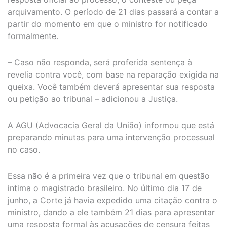
arquivamento. O período de 21 dias passará a contar a
partir do momento em que o ministro for notificado
formalmente.
– Caso não responda, será proferida sentença à
revelia contra você, com base na reparação exigida na
queixa. Você também deverá apresentar sua resposta
ou petição ao tribunal – adicionou a Justiça.
A AGU (Advocacia Geral da União) informou que está
preparando minutas para uma intervenção processual
no caso.
Essa não é a primeira vez que o tribunal em questão
intima o magistrado brasileiro. No último dia 17 de
junho, a Corte já havia expedido uma citação contra o
ministro, dando a ele também 21 dias para apresentar
uma resposta formal às acusações de censura feitas