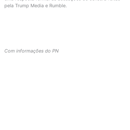
pela Trump Media e Rumble.
Com informações do PN