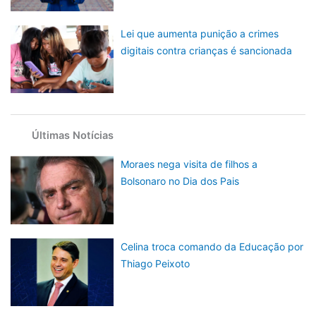
Lei que aumenta punição a crimes
digitais contra crianças é sancionada
Últimas Notícias
Moraes nega visita de filhos a
Bolsonaro no Dia dos Pais
Celina troca comando da Educação por
Thiago Peixoto