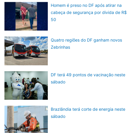
Homem é preso no DF após atirar na
cabeça de segurança por divida de R$
50
Quatro regiões do DF ganham novos
Zebrinhas
DF terá 49 pontos de vacinação neste
sábado
Brazlândia terá corte de energia neste
sábado