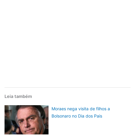
Leia também
Moraes nega visita de filhos a
Bolsonaro no Dia dos Pais