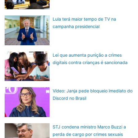
Lula terá maior tempo de TV na
campanha presidencial
Lei que aumenta punição a crimes
digitais contra crianças é sancionada
Vídeo: Janja pede bloqueio imediato do
Discord no Brasil
STJ condena ministro Marco Buzzi a
perda de cargo por crimes sexuais