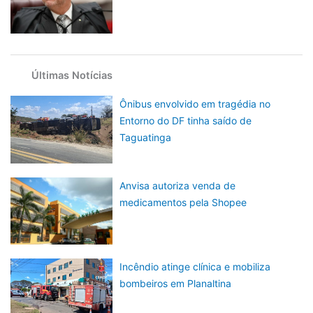
Últimas Notícias
Ônibus envolvido em tragédia no
Entorno do DF tinha saído de
Taguatinga
Anvisa autoriza venda de
medicamentos pela Shopee
Incêndio atinge clínica e mobiliza
bombeiros em Planaltina