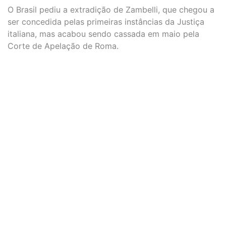
O Brasil pediu a extradição de Zambelli, que chegou a
ser concedida pelas primeiras instâncias da Justiça
italiana, mas acabou sendo cassada em maio pela
Corte de Apelação de Roma.