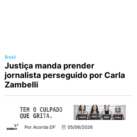
Brasil
Justiça manda prender
jornalista perseguido por Carla
Zambelli
Por
Acorda DF
05/06/2026