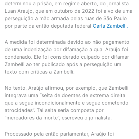
determinou a prisão, em regime aberto, do jornalista
Luan Araújo, que em outubro de 2022 foi alvo de uma
perseguição a mão armada pelas ruas de São Paulo
por parte da então deputada federal
Carla Zambelli.
A medida foi determinada devido ao não pagamento
de uma indenização por difamação a qual Araújo foi
condenado. Ele foi considerado culpado por difamar
Zambelli ao ter publicado após a perseguição um
texto com críticas a Zambelli.
No texto, Araújo afirmou, por exemplo, que Zambelli
integrava uma “seita de doentes de extrema direita
que a segue incondicionalmente e segue cometendo
atrocidades”. Tal seita seria composta por
“mercadores da morte”, escreveu o jornalista.
Processado pela então parlamentar, Araújo foi