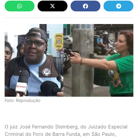
Foto: Reprodução
O juiz José Fernando Steinberg, do Juizado Especial
Criminal do Foro de Barra Funda, em São Paulo,