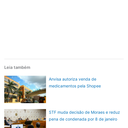
Leia também
Anvisa autoriza venda de
medicamentos pela Shopee
STF muda decisão de Moraes e reduz
pena de condenada por 8 de janeiro