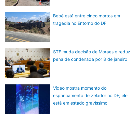
Bebê está entre cinco mortos em
tragédia no Entorno do DF
STF muda decisão de Moraes e reduz
pena de condenada por 8 de janeiro
Vídeo mostra momento do
espancamento de zelador no DF; ele
está em estado gravíssimo