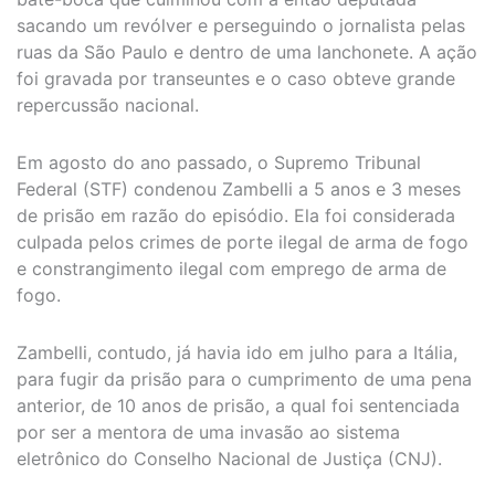
sacando um revólver e perseguindo o jornalista pelas
ruas da São Paulo e dentro de uma lanchonete. A ação
foi gravada por transeuntes e o caso obteve grande
repercussão nacional.
Em agosto do ano passado, o Supremo Tribunal
Federal (STF) condenou Zambelli a 5 anos e 3 meses
de prisão em razão do episódio. Ela foi considerada
culpada pelos crimes de porte ilegal de arma de fogo
e constrangimento ilegal com emprego de arma de
fogo.
Zambelli, contudo, já havia ido em julho para a Itália,
para fugir da prisão para o cumprimento de uma pena
anterior, de 10 anos de prisão, a qual foi sentenciada
por ser a mentora de uma invasão ao sistema
eletrônico do Conselho Nacional de Justiça (CNJ).