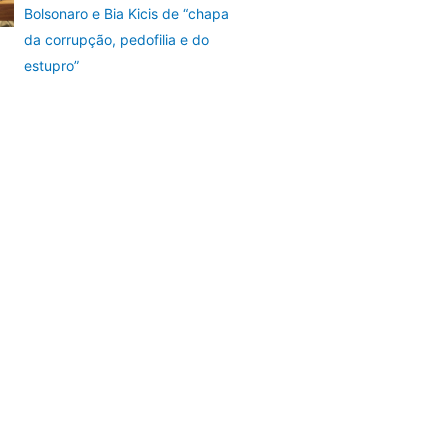
Bolsonaro e Bia Kicis de “chapa
da corrupção, pedofilia e do
estupro”