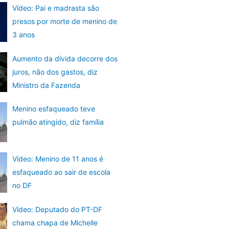
Vídeo: Pai e madrasta são
presos por morte de menino de
3 anos
Aumento da dívida decorre dos
juros, não dos gastos, diz
Ministro da Fazenda
Menino esfaqueado teve
pulmão atingido, diz família
Vídeo: Menino de 11 anos é
esfaqueado ao sair de escola
no DF
Vídeo: Deputado do PT-DF
chama chapa de Michelle