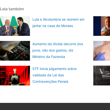
Leia também
Lula e Alcolumbre se reúnem em
jantar na casa de Moraes
Aumento da dívida decorre dos
juros, não dos gastos, diz
Ministro da Fazenda
STF inicia julgamento sobre
validade da Lei das
Contravenções Penais