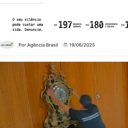
Por
Agência Brasil
19/06/2025