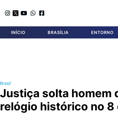
INÍCIO
BRASÍLIA
ENTORNO
Brasil
Justiça solta homem
relógio histórico no 8