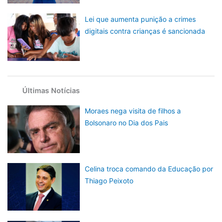
Lei que aumenta punição a crimes
digitais contra crianças é sancionada
Últimas Notícias
Moraes nega visita de filhos a
Bolsonaro no Dia dos Pais
Celina troca comando da Educação por
Thiago Peixoto