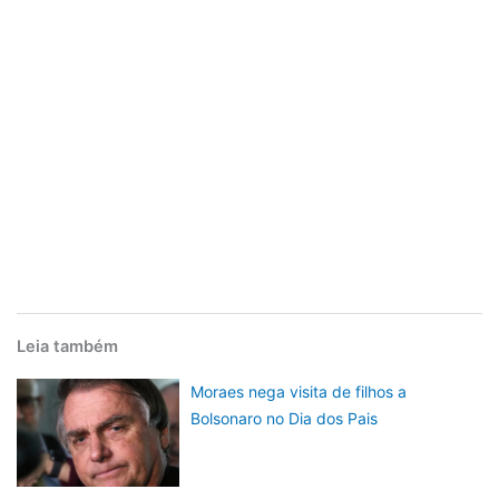
Leia também
Moraes nega visita de filhos a
Bolsonaro no Dia dos Pais