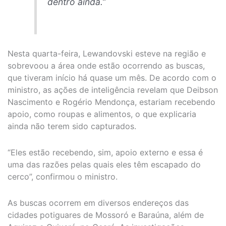
dentro ainda.”
Nesta quarta-feira, Lewandovski esteve na região e
sobrevoou a área onde estão ocorrendo as buscas,
que tiveram início há quase um mês. De acordo com o
ministro, as ações de inteligência revelam que Deibson
Nascimento e Rogério Mendonça, estariam recebendo
apoio, como roupas e alimentos, o que explicaria
ainda não terem sido capturados.
“Eles estão recebendo, sim, apoio externo e essa é
uma das razões pelas quais eles têm escapado do
cerco”, confirmou o ministro.
As buscas ocorrem em diversos endereços das
cidades potiguares de Mossoró e Baraúna, além de