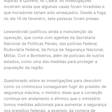
Aquiraz e Quixeré, no Ceará. As investigações
mostram ainda que algumas casas foram invadidas e
que moradores teriam sido ameaçados. Desde a fuga,
no dia 14 de fevereiro, sete pessoas foram presas.
Lewandovski justificou ainda a manutenção da
operação, que conta com agentes da Secretaria
Nacional de Políticas Penais, das polícias Federal,
Rodoviária Federal, da Força de Segurança Nacional,
Militar, Civil e Bombeiros, além de policiais de outros
estados, como uma das medidas para proteger a
população da região.
Questionado sobre as investigações para descobrir
como os criminosos conseguiram fugir do presídio de
segurança máxima, o ministro disse que a correição
continua em andamento e afirmou que o ministério
tomou medidas adicionais para aumentar a segurança
nos presídios federais, a exemplo da compra de