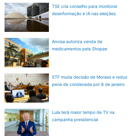
TSE cria conselho para monitorar
desinformação e IA nas eleições
Anvisa autoriza venda de
medicamentos pela Shopee
STF muda decisão de Moraes e reduz
pena de condenada por 8 de janeiro
Lula terá maior tempo de TV na
campanha presidencial