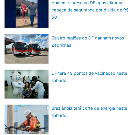
Homem é preso no DF após atirar na
cabeça de segurança por divida de R$
50
Quatro regiões do DF ganham novos
Zebrinhas
DF terá 49 pontos de vacinação neste
sábado
Brazlândia terá corte de energia neste
sábado