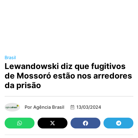
Brasil
Lewandowski diz que fugitivos
de Mossoró estão nos arredores
da prisão
Por
Agência Brasil
13/03/2024