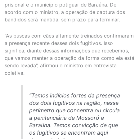
prisional e o município potiguar de Baraúna. De
acordo com o ministro, a operação de captura dos
bandidos será mantida, sem prazo para terminar.
“As buscas com cães altamente treinados confirmaram
a presença recente desses dois fugitivos. Isso
significa, diante dessas informações que recebemos,
que vamos manter a operação da forma como ela está
sendo levada”, afirmou o ministro em entrevista
coletiva.
“Temos indícios fortes da presença
dos dois fugitivos na região, nesse
perímetro que concentra ou circula
a penitenciária de Mossoró e
Baraúna. Temos convicção de que
os fugitivos se encontram aqui