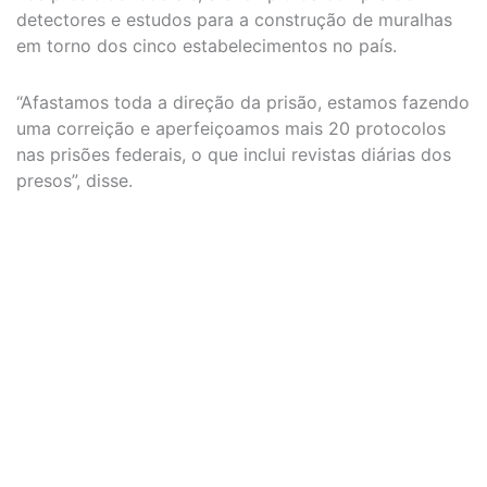
detectores e estudos para a construção de muralhas
em torno dos cinco estabelecimentos no país.
“Afastamos toda a direção da prisão, estamos fazendo
uma correição e aperfeiçoamos mais 20 protocolos
nas prisões federais, o que inclui revistas diárias dos
presos”, disse.