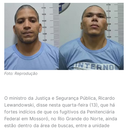
Foto: Reprodução
O ministro da Justiça e Segurança Pública, Ricardo
Lewandowski, disse nesta quarta-feira (13), que há
fortes indícios de que os fugitivos da Penitenciária
Federal em Mossoró, no Rio Grande do Norte, ainda
estão dentro da área de buscas, entre a unidade