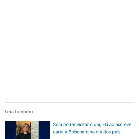
Leia também
Sem poder visitar o pai, Flávio escreve
carta a Bolsonaro no dia dos pais