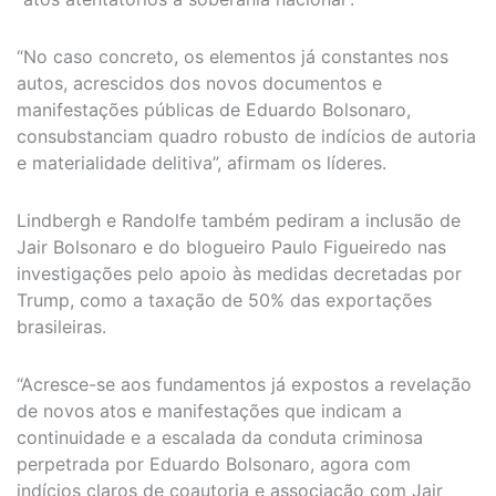
“No caso concreto, os elementos já constantes nos
autos, acrescidos dos novos documentos e
manifestações públicas de Eduardo Bolsonaro,
consubstanciam quadro robusto de indícios de autoria
e materialidade delitiva”, afirmam os líderes.
Lindbergh e Randolfe também pediram a inclusão de
Jair Bolsonaro e do blogueiro Paulo Figueiredo nas
investigações pelo apoio às medidas decretadas por
Trump, como a taxação de 50% das exportações
brasileiras.
“Acresce-se aos fundamentos já expostos a revelação
de novos atos e manifestações que indicam a
continuidade e a escalada da conduta criminosa
perpetrada por Eduardo Bolsonaro, agora com
indícios claros de coautoria e associação com Jair