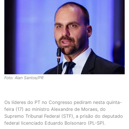
Foto: Alan Santos/PR
Os líderes do PT no Congresso pediram nesta quinta-
feira (17) ao ministro Alexandre de Moraes, do
Supremo Tribunal Federal (STF), a prisão do deputado
federal licenciado Eduardo Bolsonaro (PL-SP).