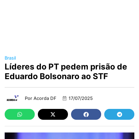
Brasil
Líderes do PT pedem prisão de
Eduardo Bolsonaro ao STF
Por
Acorda DF
17/07/2025