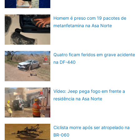
Homem é preso com 19 pacotes de
metanfetamina na Asa Norte
Quatro ficam feridos em grave acidente
na DF-440
Vídeo: Jeep pega fogo em frente a
residência na Asa Norte
Ciclista morre após ser atropelado na
BR-060