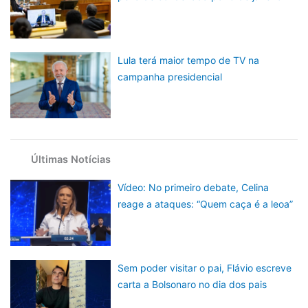
Lula terá maior tempo de TV na
campanha presidencial
Últimas Notícias
Vídeo: No primeiro debate, Celina
reage a ataques: “Quem caça é a leoa”
Sem poder visitar o pai, Flávio escreve
carta a Bolsonaro no dia dos pais