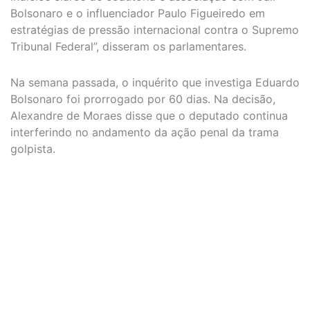
Bolsonaro e o influenciador Paulo Figueiredo em
estratégias de pressão internacional contra o Supremo
Tribunal Federal”, disseram os parlamentares.
Na semana passada, o inquérito que investiga Eduardo
Bolsonaro foi prorrogado por 60 dias. Na decisão,
Alexandre de Moraes disse que o deputado continua
interferindo no andamento da ação penal da trama
golpista.