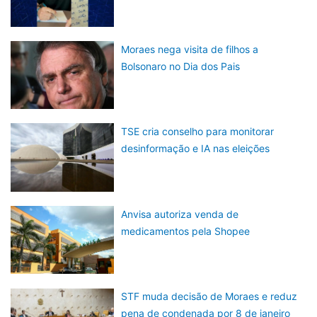
Moraes nega visita de filhos a
Bolsonaro no Dia dos Pais
TSE cria conselho para monitorar
desinformação e IA nas eleições
Anvisa autoriza venda de
medicamentos pela Shopee
STF muda decisão de Moraes e reduz
pena de condenada por 8 de janeiro