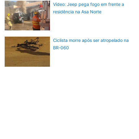
Vídeo: Jeep pega fogo em frente a
residência na Asa Norte
Ciclista morre após ser atropelado na
BR-060