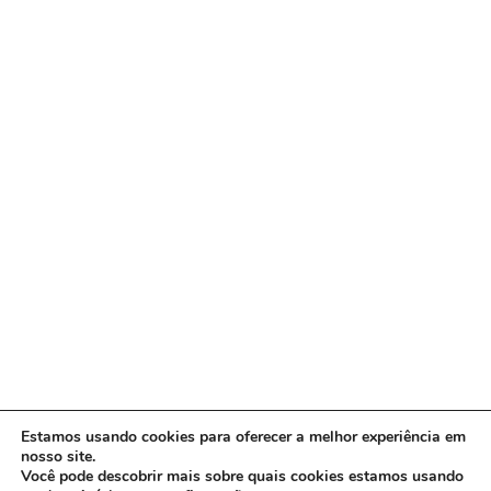
Estamos usando cookies para oferecer a melhor experiência em
nosso site.
Você pode descobrir mais sobre quais cookies estamos usando