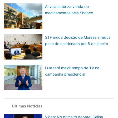
Anvisa autoriza venda de
medicamentos pela Shopee
STF muda decisão de Moraes e reduz
pena de condenada por 8 de janeiro
Lula terá maior tempo de TV na
campanha presidencial
Últimas Notícias
Vídeo: No primeiro debate, Celina