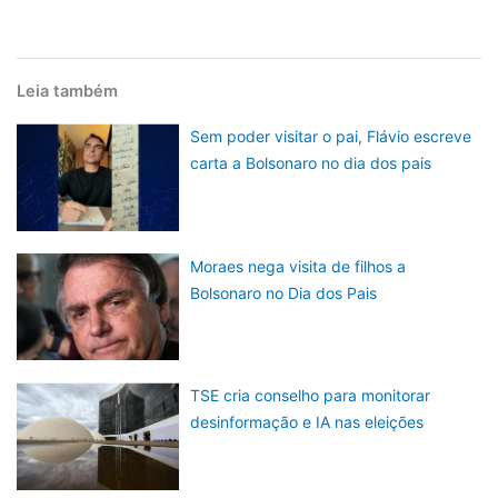
Leia também
Sem poder visitar o pai, Flávio escreve
carta a Bolsonaro no dia dos pais
Moraes nega visita de filhos a
Bolsonaro no Dia dos Pais
TSE cria conselho para monitorar
desinformação e IA nas eleições