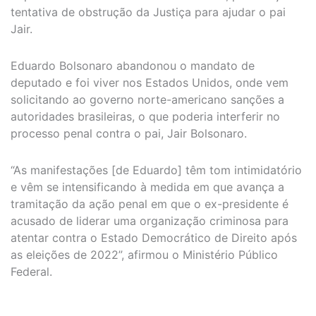
tentativa de obstrução da Justiça para ajudar o pai
Jair.
Eduardo Bolsonaro abandonou o mandato de
deputado e foi viver nos Estados Unidos, onde vem
solicitando ao governo norte-americano sanções a
autoridades brasileiras, o que poderia interferir no
processo penal contra o pai, Jair Bolsonaro.
“As manifestações [de Eduardo] têm tom intimidatório
e vêm se intensificando à medida em que avança a
tramitação da ação penal em que o ex-presidente é
acusado de liderar uma organização criminosa para
atentar contra o Estado Democrático de Direito após
as eleições de 2022”, afirmou o Ministério Público
Federal.