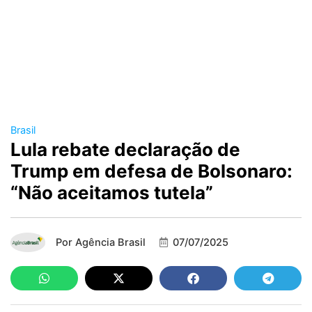
Brasil
Lula rebate declaração de
Trump em defesa de Bolsonaro:
“Não aceitamos tutela”
Por
Agência Brasil
07/07/2025