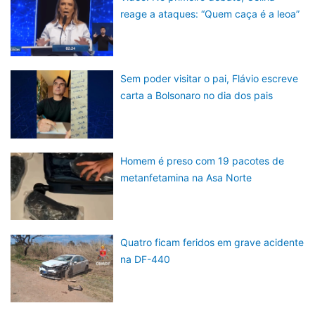
reage a ataques: “Quem caça é a leoa”
Sem poder visitar o pai, Flávio escreve
carta a Bolsonaro no dia dos pais
Homem é preso com 19 pacotes de
metanfetamina na Asa Norte
Quatro ficam feridos em grave acidente
na DF-440