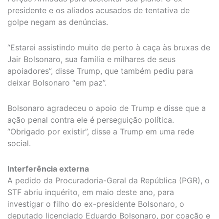
presidente e os aliados acusados de tentativa de
golpe negam as denúncias.
“Estarei assistindo muito de perto à caça às bruxas de
Jair Bolsonaro, sua família e milhares de seus
apoiadores”, disse Trump, que também pediu para
deixar Bolsonaro “em paz”.
Bolsonaro agradeceu o apoio de Trump e disse que a
ação penal contra ele é perseguição política.
“Obrigado por existir”, disse a Trump em uma rede
social.
Interferência externa
A pedido da Procuradoria-Geral da República (PGR), o
STF abriu inquérito, em maio deste ano, para
investigar o filho do ex-presidente Bolsonaro, o
deputado licenciado Eduardo Bolsonaro, por coação e