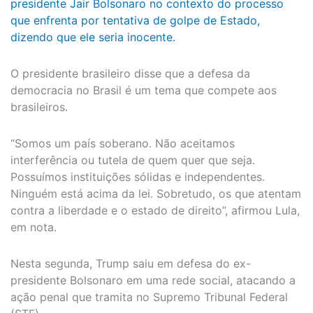
presidente Jair Bolsonaro no contexto do processo
que enfrenta por tentativa de golpe de Estado,
dizendo que ele seria inocente.
O presidente brasileiro disse que a defesa da
democracia no Brasil é um tema que compete aos
brasileiros.
“Somos um país soberano. Não aceitamos
interferência ou tutela de quem quer que seja.
Possuímos instituições sólidas e independentes.
Ninguém está acima da lei. Sobretudo, os que atentam
contra a liberdade e o estado de direito”, afirmou Lula,
em nota.
Nesta segunda, Trump saiu em defesa do ex-
presidente Bolsonaro em uma rede social, atacando a
ação penal que tramita no Supremo Tribunal Federal