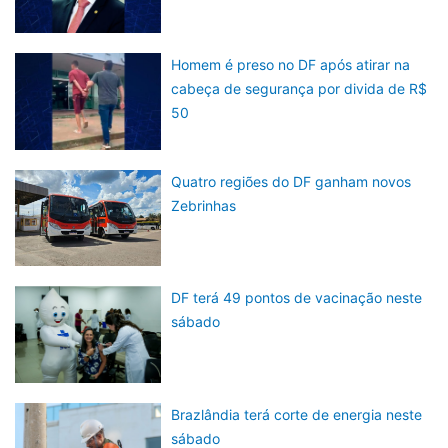
Homem é preso no DF após atirar na
cabeça de segurança por divida de R$
50
Quatro regiões do DF ganham novos
Zebrinhas
DF terá 49 pontos de vacinação neste
sábado
Brazlândia terá corte de energia neste
sábado