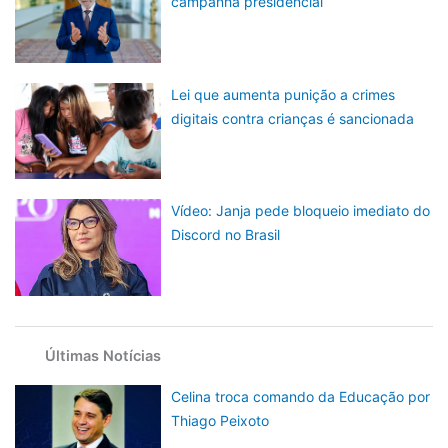
campanha presidencial
Lei que aumenta punição a crimes
digitais contra crianças é sancionada
Vídeo: Janja pede bloqueio imediato do
Discord no Brasil
Últimas Notícias
Celina troca comando da Educação por
Thiago Peixoto