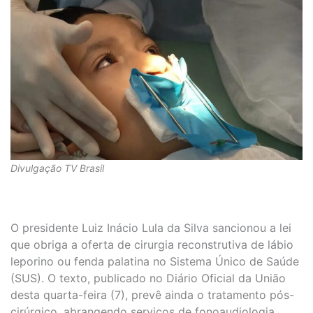
Divulgação TV Brasil
O presidente Luiz Inácio Lula da Silva sancionou a lei
que obriga a oferta de cirurgia reconstrutiva de lábio
leporino ou fenda palatina no Sistema Único de Saúde
(SUS). O texto, publicado no Diário Oficial da União
desta quarta-feira (7), prevê ainda o tratamento pós-
cirúrgico, abrangendo serviços de fonoaudiologia,