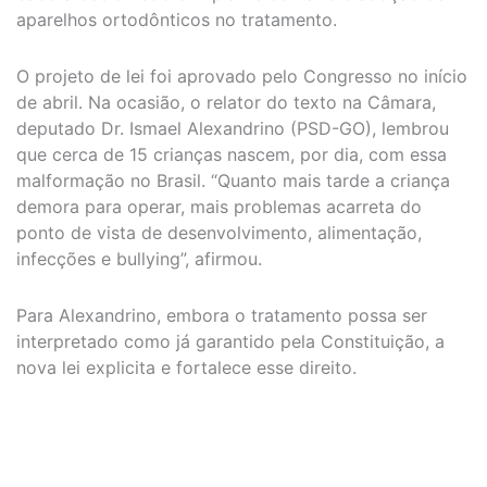
aparelhos ortodônticos no tratamento.
O projeto de lei foi aprovado pelo Congresso no início
de abril. Na ocasião, o relator do texto na Câmara,
deputado Dr. Ismael Alexandrino (PSD-GO), lembrou
que cerca de 15 crianças nascem, por dia, com essa
malformação no Brasil. “Quanto mais tarde a criança
demora para operar, mais problemas acarreta do
ponto de vista de desenvolvimento, alimentação,
infecções e bullying”, afirmou.
Para Alexandrino, embora o tratamento possa ser
interpretado como já garantido pela Constituição, a
nova lei explicita e fortalece esse direito.