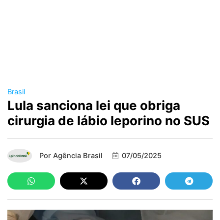
Brasil
Lula sanciona lei que obriga
cirurgia de lábio leporino no SUS
Por
Agência Brasil
07/05/2025