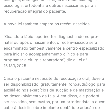
psicologia, ortodontia e outros necessárias para a
recuperação integral do paciente.
A nova lei também ampara os recém-nascidos.
“Quando o lábio leporino for diagnosticado no pré-
natal ou após o nascimento, o recém-nascido será
encaminhado tempestivamente a centro especializado
para iniciar o acompanhamento clínico e para
programar a cirurgia reparadora”, diz a Lei nº
15.133/2025.
Caso o paciente necessite de reeducação oral, deverá
ser disponibilizado, gratuitamente, fonoaudiólogo para
auxiliá-lo nos exercícios de sucção e de mastigação e
no desenvolvimento da fala. Além disso, ele poderá
ser assistido, sem custos, por um ortodontista, a quem
caberá decidir sobre implante dentário e adoção de