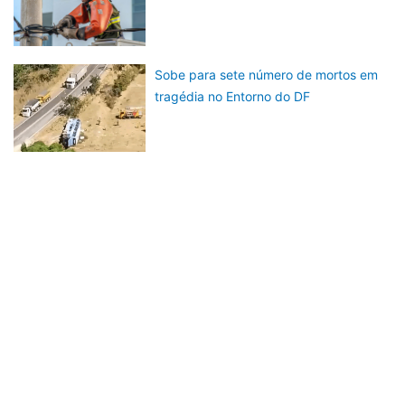
Sobe para sete número de mortos em
tragédia no Entorno do DF