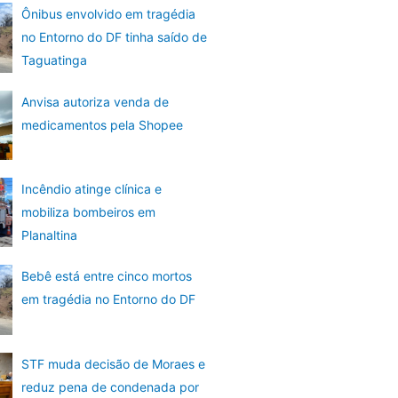
Ônibus envolvido em tragédia
no Entorno do DF tinha saído de
Taguatinga
Anvisa autoriza venda de
medicamentos pela Shopee
Incêndio atinge clínica e
mobiliza bombeiros em
Planaltina
Bebê está entre cinco mortos
em tragédia no Entorno do DF
STF muda decisão de Moraes e
reduz pena de condenada por