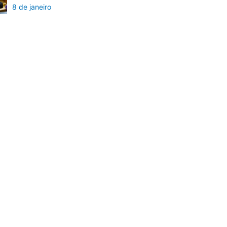
8 de janeiro