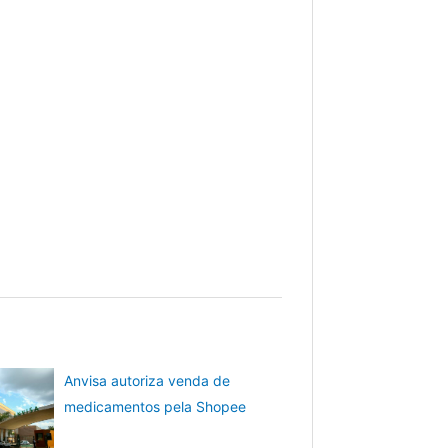
Anvisa autoriza venda de
medicamentos pela Shopee