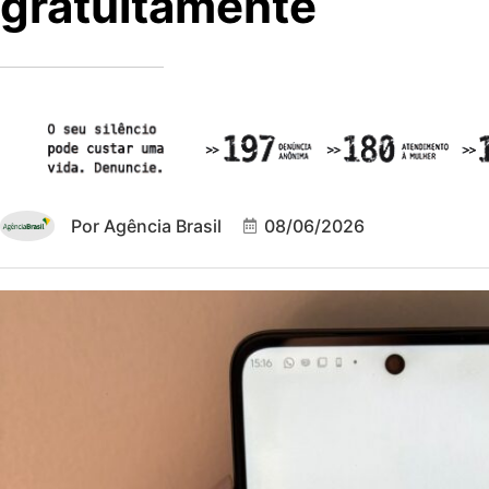
gratuitamente
Por
Agência Brasil
08/06/2026