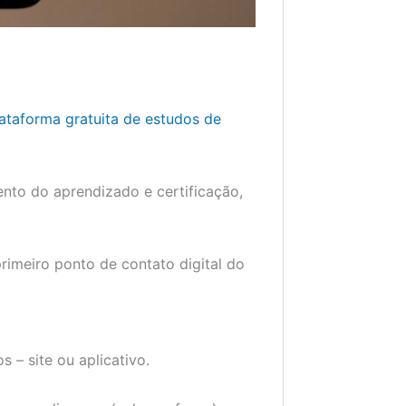
ataforma gratuita de estudos de
ento do aprendizado e certificação,
rimeiro ponto de contato digital do
s – site ou aplicativo.