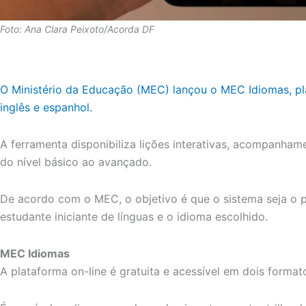
Foto: Ana Clara Peixoto/Acorda DF
O Ministério da Educação (MEC) lançou o MEC Idiomas, pl
inglês e espanhol.
A ferramenta disponibiliza lições interativas, acompanham
do nível básico ao avançado.
De acordo com o MEC, o objetivo é que o sistema seja o p
estudante iniciante de línguas e o idioma escolhido.
MEC Idiomas
A plataforma on-line é gratuita e acessível em dois formato