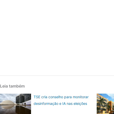
Leia também
TSE cria conselho para monitorar
desinformação e IA nas eleições