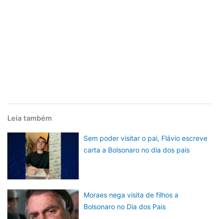
Leia também
Sem poder visitar o pai, Flávio escreve
carta a Bolsonaro no dia dos pais
Moraes nega visita de filhos a
Bolsonaro no Dia dos Pais