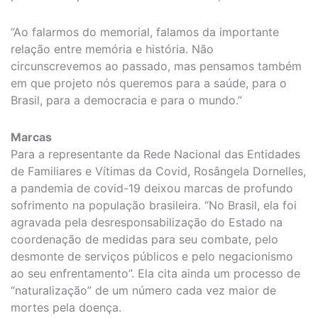
“Ao falarmos do memorial, falamos da importante
relação entre memória e história. Não
circunscrevemos ao passado, mas pensamos também
em que projeto nós queremos para a saúde, para o
Brasil, para a democracia e para o mundo.”
Marcas
Para a representante da Rede Nacional das Entidades
de Familiares e Vítimas da Covid, Rosângela Dornelles,
a pandemia de covid-19 deixou marcas de profundo
sofrimento na população brasileira. “No Brasil, ela foi
agravada pela desresponsabilização do Estado na
coordenação de medidas para seu combate, pelo
desmonte de serviços públicos e pelo negacionismo
ao seu enfrentamento”. Ela cita ainda um processo de
“naturalização” de um número cada vez maior de
mortes pela doença.