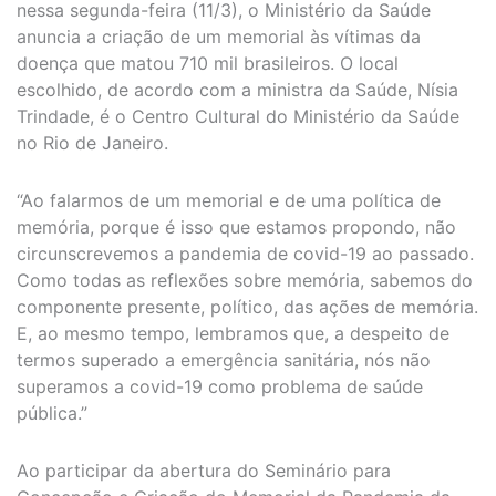
nessa segunda-feira (11/3), o Ministério da Saúde
anuncia a criação de um memorial às vítimas da
doença que matou 710 mil brasileiros. O local
escolhido, de acordo com a ministra da Saúde, Nísia
Trindade, é o Centro Cultural do Ministério da Saúde
no Rio de Janeiro.
“Ao falarmos de um memorial e de uma política de
memória, porque é isso que estamos propondo, não
circunscrevemos a pandemia de covid-19 ao passado.
Como todas as reflexões sobre memória, sabemos do
componente presente, político, das ações de memória.
E, ao mesmo tempo, lembramos que, a despeito de
termos superado a emergência sanitária, nós não
superamos a covid-19 como problema de saúde
pública.”
Ao participar da abertura do Seminário para