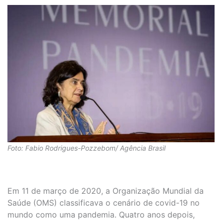
Foto: Fabio Rodrigues-Pozzebom/ Agência Brasil
Em 11 de março de 2020, a Organização Mundial da
Saúde (OMS) classificava o cenário de covid-19 no
mundo como uma pandemia. Quatro anos depois,