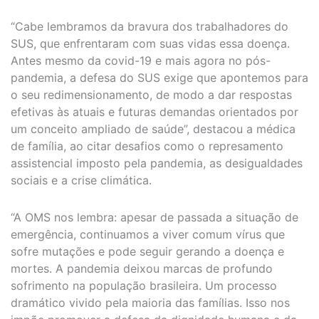
“Cabe lembramos da bravura dos trabalhadores do
SUS, que enfrentaram com suas vidas essa doença.
Antes mesmo da covid-19 e mais agora no pós-
pandemia, a defesa do SUS exige que apontemos para
o seu redimensionamento, de modo a dar respostas
efetivas às atuais e futuras demandas orientados por
um conceito ampliado de saúde”, destacou a médica
de família, ao citar desafios como o represamento
assistencial imposto pela pandemia, as desigualdades
sociais e a crise climática.
“A OMS nos lembra: apesar de passada a situação de
emergência, continuamos a viver comum vírus que
sofre mutações e pode seguir gerando a doença e
mortes. A pandemia deixou marcas de profundo
sofrimento na população brasileira. Um processo
dramático vivido pela maioria das famílias. Isso nos