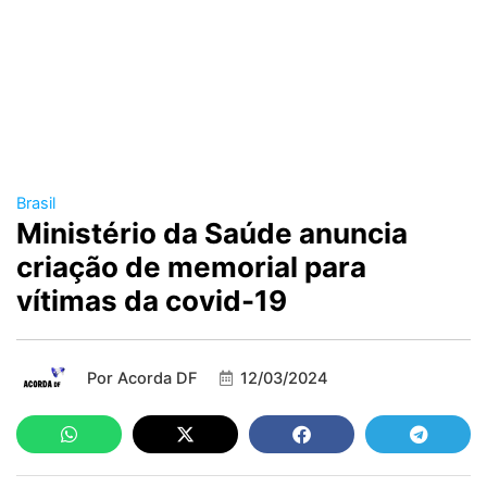
Brasil
Ministério da Saúde anuncia
criação de memorial para
vítimas da covid-19
Por
Acorda DF
12/03/2024