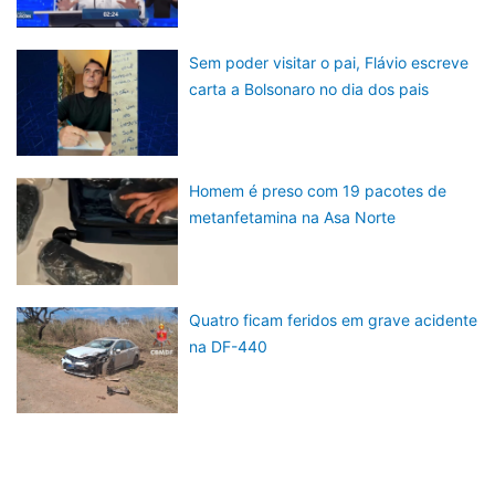
Sem poder visitar o pai, Flávio escreve
carta a Bolsonaro no dia dos pais
Homem é preso com 19 pacotes de
metanfetamina na Asa Norte
Quatro ficam feridos em grave acidente
na DF-440