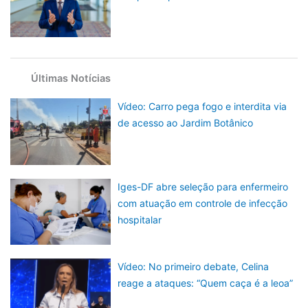
Últimas Notícias
Vídeo: Carro pega fogo e interdita via
de acesso ao Jardim Botânico
Iges-DF abre seleção para enfermeiro
com atuação em controle de infecção
hospitalar
Vídeo: No primeiro debate, Celina
reage a ataques: “Quem caça é a leoa”