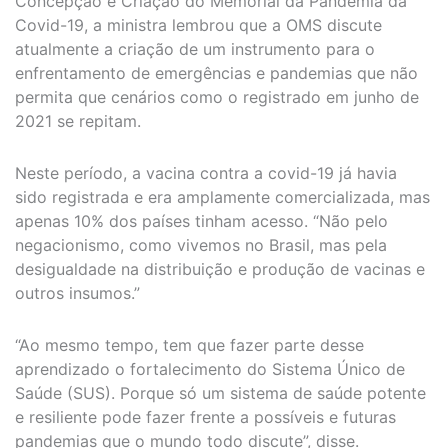
Concepção e Criação do Memorial da Pandemia da
Covid-19, a ministra lembrou que a OMS discute
atualmente a criação de um instrumento para o
enfrentamento de emergências e pandemias que não
permita que cenários como o registrado em junho de
2021 se repitam.
Neste período, a vacina contra a covid-19 já havia
sido registrada e era amplamente comercializada, mas
apenas 10% dos países tinham acesso. “Não pelo
negacionismo, como vivemos no Brasil, mas pela
desigualdade na distribuição e produção de vacinas e
outros insumos.”
“Ao mesmo tempo, tem que fazer parte desse
aprendizado o fortalecimento do Sistema Único de
Saúde (SUS). Porque só um sistema de saúde potente
e resiliente pode fazer frente a possíveis e futuras
pandemias que o mundo todo discute”, disse.