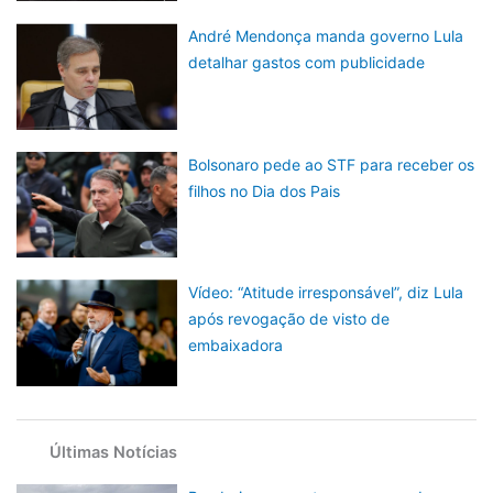
André Mendonça manda governo Lula
detalhar gastos com publicidade
Bolsonaro pede ao STF para receber os
filhos no Dia dos Pais
Vídeo: “Atitude irresponsável”, diz Lula
após revogação de visto de
embaixadora
Últimas Notícias