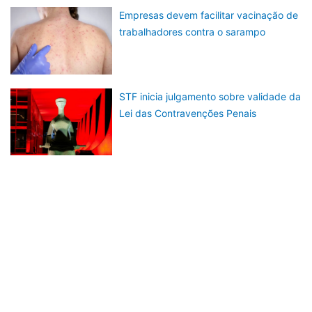
Empresas devem facilitar vacinação de
trabalhadores contra o sarampo
STF inicia julgamento sobre validade da
Lei das Contravenções Penais