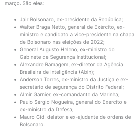
março. São eles:
Jair Bolsonaro, ex-presidente da República;
Walter Braga Netto, general de Exército, ex-
ministro e candidato a vice-presidente na chapa
de Bolsonaro nas eleições de 2022;
General Augusto Heleno, ex-ministro do
Gabinete de Segurança Institucional;
Alexandre Ramagem, ex-diretor da Agência
Brasileira de Inteligência (Abin);
Anderson Torres, ex-ministro da Justiça e ex-
secretário de segurança do Distrito Federal;
Almir Garnier, ex-comandante da Marinha;
Paulo Sérgio Nogueira, general do Exército e
ex-ministro da Defesa;
Mauro Cid, delator e ex-ajudante de ordens de
Bolsonaro.