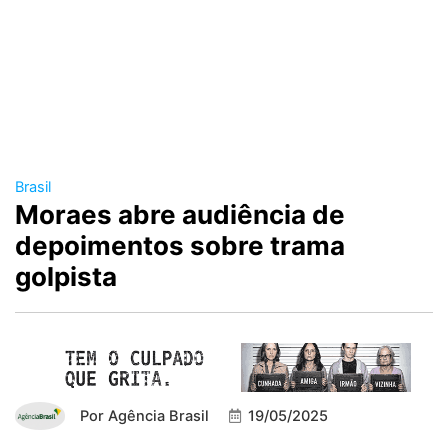
Brasil
Moraes abre audiência de
depoimentos sobre trama
golpista
Por
Agência Brasil
19/05/2025