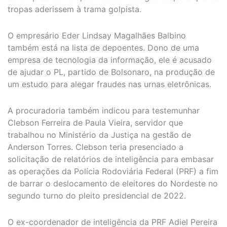
tropas aderissem à trama golpista.
O empresário Eder Lindsay Magalhães Balbino
também está na lista de depoentes. Dono de uma
empresa de tecnologia da informação, ele é acusado
de ajudar o PL, partido de Bolsonaro, na produção de
um estudo para alegar fraudes nas urnas eletrônicas.
A procuradoria também indicou para testemunhar
Clebson Ferreira de Paula Vieira, servidor que
trabalhou no Ministério da Justiça na gestão de
Anderson Torres. Clebson teria presenciado a
solicitação de relatórios de inteligência para embasar
as operações da Polícia Rodoviária Federal (PRF) a fim
de barrar o deslocamento de eleitores do Nordeste no
segundo turno do pleito presidencial de 2022.
O ex-coordenador de inteligência da PRF Adiel Pereira