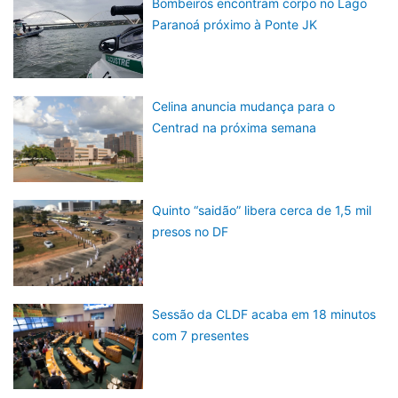
Bombeiros encontram corpo no Lago
Paranoá próximo à Ponte JK
Celina anuncia mudança para o
Centrad na próxima semana
Quinto “saidão” libera cerca de 1,5 mil
presos no DF
Sessão da CLDF acaba em 18 minutos
com 7 presentes