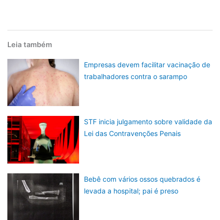
Leia também
Empresas devem facilitar vacinação de
trabalhadores contra o sarampo
STF inicia julgamento sobre validade da
Lei das Contravenções Penais
Bebê com vários ossos quebrados é
levada a hospital; pai é preso