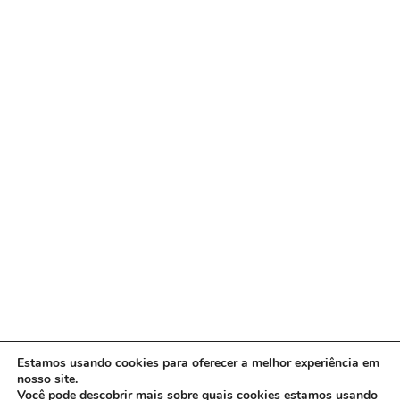
Estamos usando cookies para oferecer a melhor experiência em
nosso site.
Você pode descobrir mais sobre quais cookies estamos usando