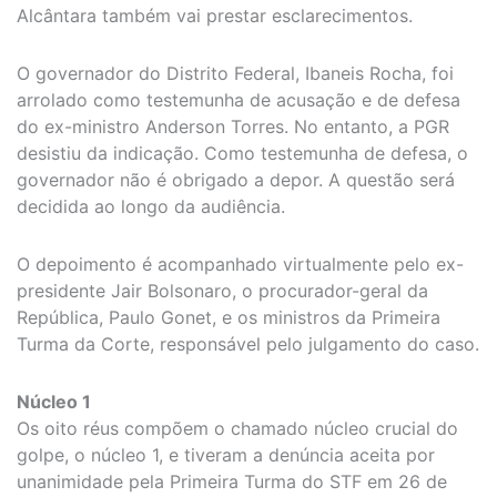
Alcântara também vai prestar esclarecimentos.
O governador do Distrito Federal, Ibaneis Rocha, foi
arrolado como testemunha de acusação e de defesa
do ex-ministro Anderson Torres. No entanto, a PGR
desistiu da indicação. Como testemunha de defesa, o
governador não é obrigado a depor. A questão será
decidida ao longo da audiência.
O depoimento é acompanhado virtualmente pelo ex-
presidente Jair Bolsonaro, o procurador-geral da
República, Paulo Gonet, e os ministros da Primeira
Turma da Corte, responsável pelo julgamento do caso.
Núcleo 1
Os oito réus compõem o chamado núcleo crucial do
golpe, o núcleo 1, e tiveram a denúncia aceita por
unanimidade pela Primeira Turma do STF em 26 de