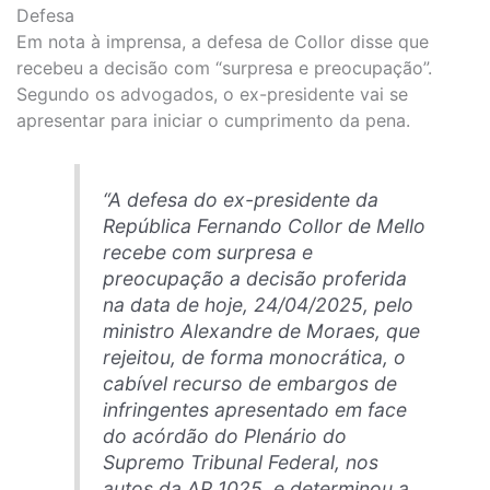
Defesa
Em nota à imprensa, a defesa de Collor disse que
recebeu a decisão com “surpresa e preocupação”.
Segundo os advogados, o ex-presidente vai se
apresentar para iniciar o cumprimento da pena.
“A defesa do ex-presidente da
República Fernando Collor de Mello
recebe com surpresa e
preocupação a decisão proferida
na data de hoje, 24/04/2025, pelo
ministro Alexandre de Moraes, que
rejeitou, de forma monocrática, o
cabível recurso de embargos de
infringentes apresentado em face
do acórdão do Plenário do
Supremo Tribunal Federal, nos
autos da AP 1025, e determinou a