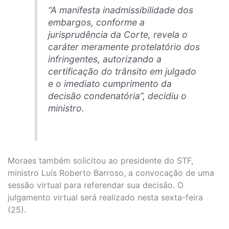
“A manifesta inadmissibilidade dos
embargos, conforme a
jurisprudência da Corte, revela o
caráter meramente protelatório dos
infringentes, autorizando a
certificação do trânsito em julgado
e o imediato cumprimento da
decisão condenatória”, decidiu o
ministro.
Moraes também solicitou ao presidente do STF,
ministro Luís Roberto Barroso, a convocação de uma
sessão virtual para referendar sua decisão. O
julgamento virtual será realizado nesta sexta-feira
(25).