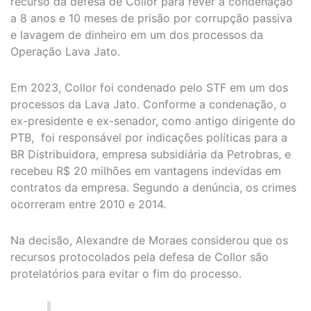
recurso da defesa de Collor para rever a condenação
a 8 anos e 10 meses de prisão por corrupção passiva
e lavagem de dinheiro em um dos processos da
Operação Lava Jato.
Em 2023, Collor foi condenado pelo STF em um dos
processos da Lava Jato. Conforme a condenação, o
ex-presidente e ex-senador, como antigo dirigente do
PTB, foi responsável por indicações políticas para a
BR Distribuidora, empresa subsidiária da Petrobras, e
recebeu R$ 20 milhões em vantagens indevidas em
contratos da empresa. Segundo a denúncia, os crimes
ocorreram entre 2010 e 2014.
Na decisão, Alexandre de Moraes considerou que os
recursos protocolados pela defesa de Collor são
protelatórios para evitar o fim do processo.