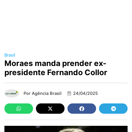
Brasil
Moraes manda prender ex-
presidente Fernando Collor
Por
Agência Brasil
24/04/2025