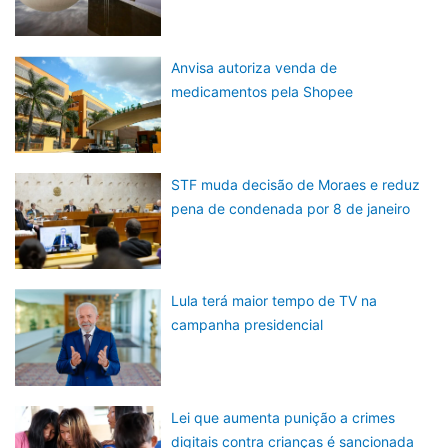
Anvisa autoriza venda de
medicamentos pela Shopee
STF muda decisão de Moraes e reduz
pena de condenada por 8 de janeiro
Lula terá maior tempo de TV na
campanha presidencial
Lei que aumenta punição a crimes
digitais contra crianças é sancionada