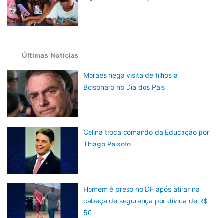
Últimas Notícias
Moraes nega visita de filhos a
Bolsonaro no Dia dos Pais
Celina troca comando da Educação por
Thiago Peixoto
Homem é preso no DF após atirar na
cabeça de segurança por divida de R$
50