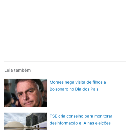
Leia também
Moraes nega visita de filhos a
Bolsonaro no Dia dos Pais
TSE cria conselho para monitorar
desinformação e IA nas eleições