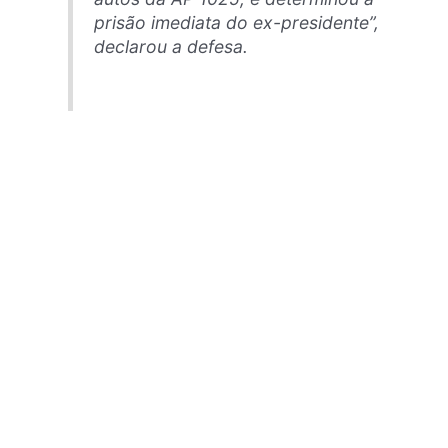
prisão imediata do ex-presidente”,
declarou a defesa.