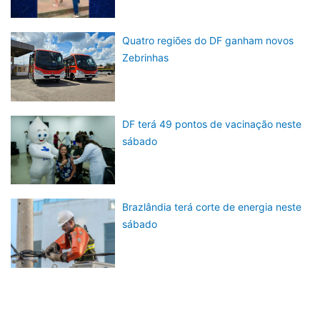
Quatro regiões do DF ganham novos
Zebrinhas
DF terá 49 pontos de vacinação neste
sábado
Brazlândia terá corte de energia neste
sábado