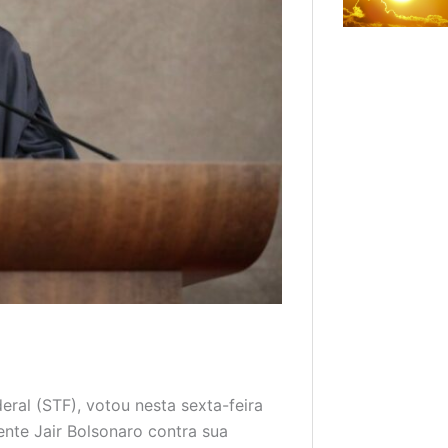
ral (STF), votou nesta sexta-feira
ente Jair Bolsonaro contra sua