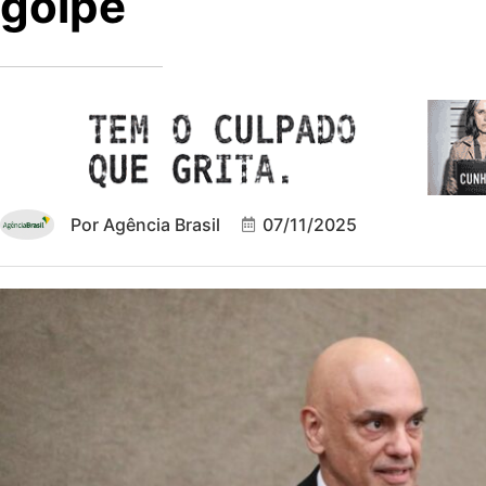
golpe
Por
Agência Brasil
07/11/2025