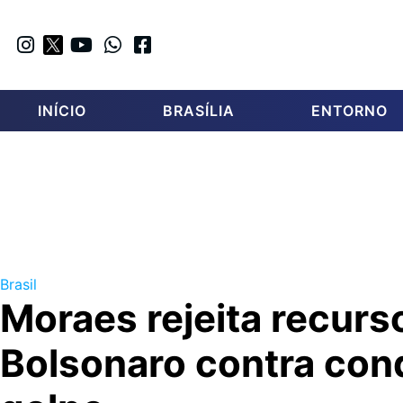
INÍCIO
BRASÍLIA
ENTORNO
Brasil
Moraes rejeita recurs
Bolsonaro contra con