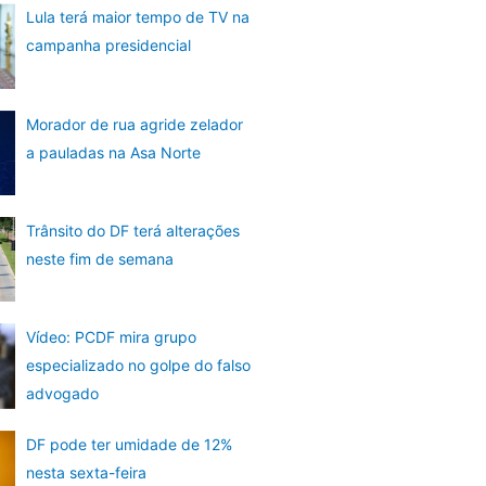
Lula terá maior tempo de TV na
campanha presidencial
Morador de rua agride zelador
a pauladas na Asa Norte
Trânsito do DF terá alterações
neste fim de semana
Vídeo: PCDF mira grupo
especializado no golpe do falso
advogado
DF pode ter umidade de 12%
nesta sexta-feira